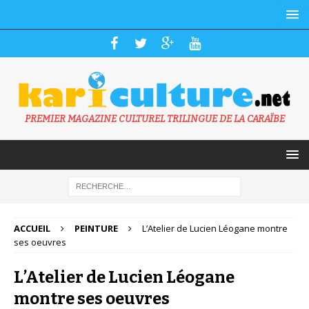
PREMIER MAGAZINE CULTUREL TRILINGUE DE LA CARAÏBE
ACCUEIL
PEINTURE
L’Atelier de Lucien Léogane montre
ses oeuvres
L’Atelier de Lucien Léogane
montre ses oeuvres