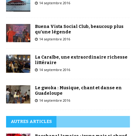
14 septembre 2016
Buena Vista Social Club, beaucoup plus
qu’une légende
14 septembre 2016
La Caraïbe, une extraordinaire richesse
littéraire
14 septembre 2016
Le gwoka : Musique, chant et danse en
Guadeloupe
14 septembre 2016
AUTRES ARTICLES