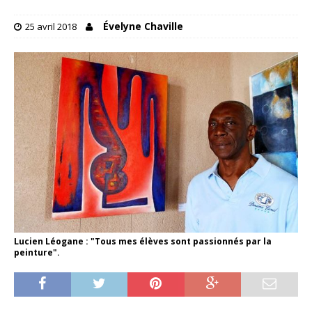
Évelyne Chaville
25 avril 2018
Lucien Léogane : "Tous mes élèves sont passionnés par la
peinture".