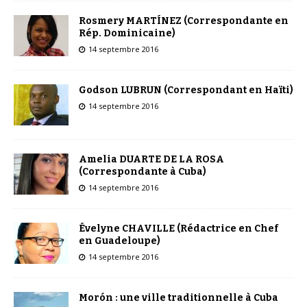
Rosmery MARTÍNEZ (Correspondante en
Rép. Dominicaine)
14 septembre 2016
Godson LUBRUN (Correspondant en Haïti)
14 septembre 2016
Amelia DUARTE DE LA ROSA
(Correspondante à Cuba)
14 septembre 2016
Évelyne CHAVILLE (Rédactrice en Chef
en Guadeloupe)
14 septembre 2016
Morón : une ville traditionnelle à Cuba