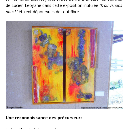
de Lucien Léogane dans cette exposition intitulée
“D’où venons-
nous?”
étaient dépourvues de tout fibre…
Une reconnaissance des précurseurs