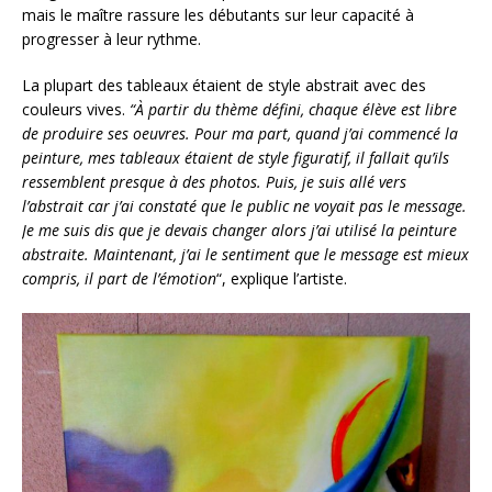
mais le maître rassure les débutants sur leur capacité à
progresser à leur rythme.
La plupart des tableaux étaient de style abstrait avec des
couleurs vives.
“
À
partir du thème défini, chaque élève est libre
de produire ses oeuvres. Pour ma part, quand j’ai commencé la
peinture, mes tableaux étaient de style figuratif, il fallait qu’ils
ressemblent presque à des photos. Puis, je suis allé vers
l’abstrait car j’ai constaté que le public ne voyait pas le message.
Je me suis dis que je devais changer alors j’ai utilisé la peinture
abstraite. Maintenant, j’ai le sentiment que le message est mieux
compris, il part de l’émotion
“, explique l’artiste.