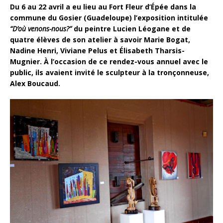
Du 6 au 22 avril a eu lieu au Fort Fleur d’Épée dans la
commune du Gosier (Guadeloupe) l’exposition intitulée
“D’où venons-nous?”
du peintre Lucien Léogane et de
quatre élèves de son atelier à savoir Marie Bogat,
Nadine Henri, Viviane Pelus et Élisabeth Tharsis-
Mugnier. À l’occasion de ce rendez-vous annuel avec le
public, ils avaient invité le sculpteur à la tronçonneuse,
Alex Boucaud.