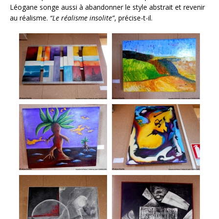
Léogane songe aussi à abandonner le style abstrait et revenir
au réalisme.
“Le réalisme insolite”
, précise-t-il.