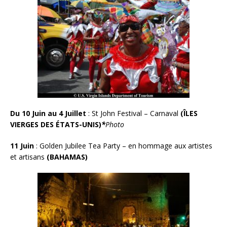
Du 10 Juin au 4 Juillet
: St John Festival – Carnaval
(ÎLES
VIERGES DES ÉTATS-UNIS)
*
Photo
11 Juin
: Golden Jubilee Tea Party – en hommage aux artistes
et artisans
(BAHAMAS)