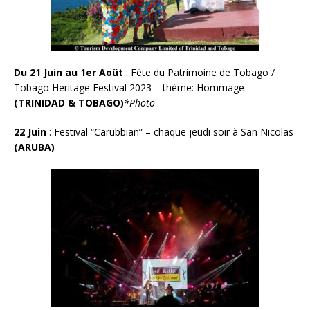
Du 21 Juin au 1er Août
: Fête du Patrimoine de Tobago /
Tobago Heritage Festival 2023 – thème: Hommage
(TRINIDAD & TOBAGO)
*Photo
22 Juin
:
Festival “Carubbian” – chaque jeudi soir à San Nicolas
(ARUBA)