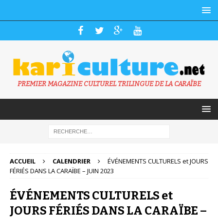
PREMIER MAGAZINE CULTUREL TRILINGUE DE LA CARAÏBE
ACCUEIL
CALENDRIER
ÉVÉNEMENTS CULTURELS et JOURS
FÉRIÉS DANS LA CARAÏBE – JUIN 2023
ÉVÉNEMENTS CULTURELS et
JOURS FÉRIÉS DANS LA CARAÏBE –