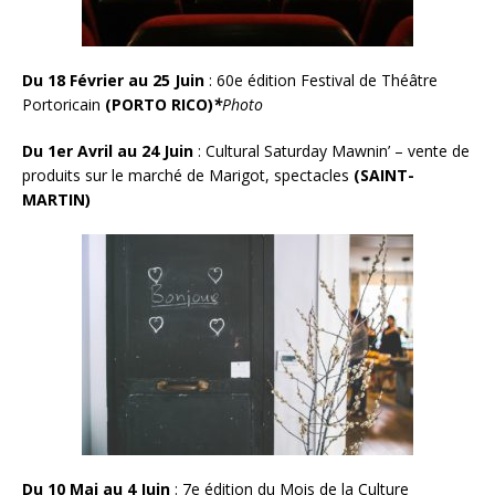
Du 18 Février au 25 Juin
: 60e édition Festival de Théâtre
Portoricain
(PORTO RICO)
*
Photo
Du 1er Avril au 24 Juin
: Cultural Saturday Mawnin’ – vente de
produits sur le marché de Marigot, spectacles
(SAINT-
MARTIN)
Du 10 Mai au 4 Juin
: 7e édition du Mois de la Culture