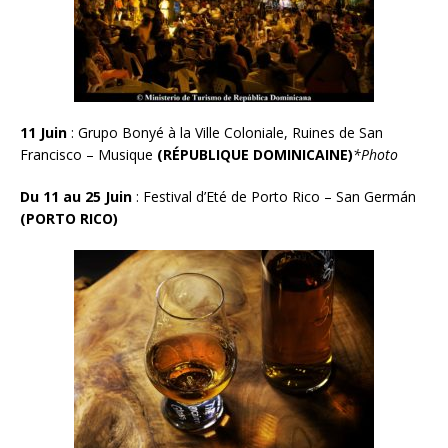
11 Juin
:
Grupo Bonyé à la Ville Coloniale, Ruines de San
Francisco – Musique
(RÉPUBLIQUE DOMINICAINE)
*Photo
Du 11 au 25 Juin
: Festival d’Eté de Porto Rico – San Germán
(PORTO RICO)