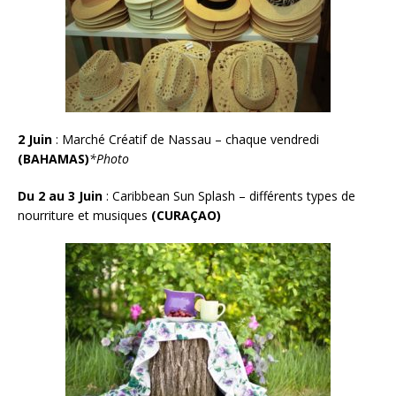
2 Juin
:
Marché Créatif de Nassau – chaque vendredi
(BAHAMAS)
*
Photo
Du 2 au 3 Juin
: Caribbean Sun Splash – différents types de
nourriture et musiques
(CURAÇAO)