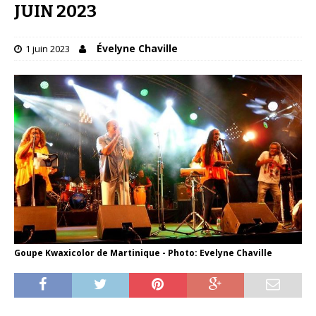
JUIN 2023
Évelyne Chaville
1 juin 2023
Goupe Kwaxicolor de Martinique - Photo: Evelyne Chaville