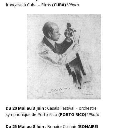
française à Cuba – Films
(CUBA)
*Photo
Du 20 Mai au 3 Juin
: Casals Festival – orchestre
symphonique de Porto Rico
(PORTO RICO)
*Photo
Du 25 Mai au 8 Juin
: Bonaire Culinair
(BONAIRE)