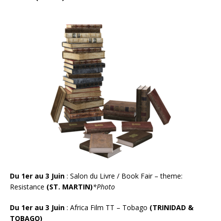
Du 1er au 3 Juin
: Salon du Livre / Book Fair
–
theme:
Resistance
(ST. MARTIN)
*Photo
Du 1er au 3 Juin
: Africa Film TT – Tobago
(TRINIDAD &
TOBAGO)