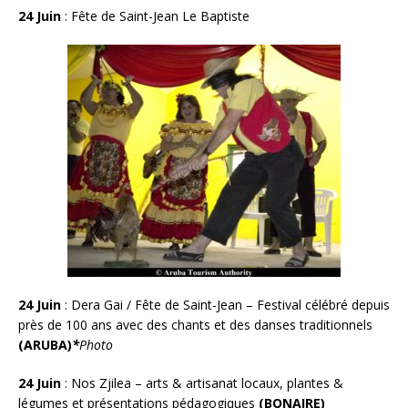
24 Juin
: Fête de Saint-Jean Le Baptiste
24 Juin
: Dera Gai / Fête de Saint-Jean – Festival célébré depuis
près de 100 ans avec des chants et des danses traditionnels
(ARUBA)
*
Photo
24 Juin
: Nos Zjilea – arts & artisanat locaux, plantes &
légumes et présentations pédagogiques
(BONAIRE)