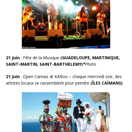
21 Juin
: Fête de la Musique
(GUADELOUPE, MARTINIQUE,
SAINT-MARTIN, SAINT-BARTHELEMY)
*
Photo
21 Juin
:
Open Canvas at KARoo – chaque mercredi soir, des
artistes locaux se rassemblent pour peindre
(ÎLES CAÏMANS)