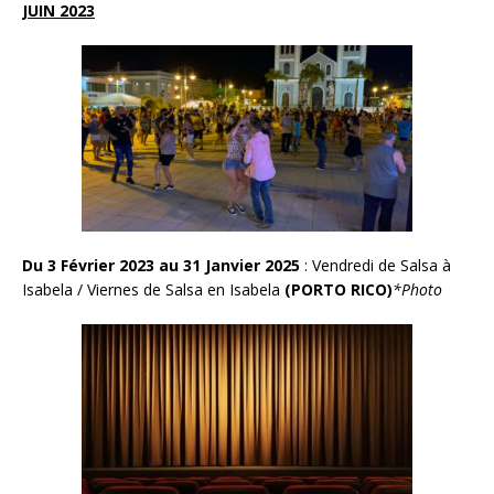
JUIN 2023
Du 3 Février 2023 au 31 Janvier 2025
: Vendredi de Salsa à
Isabela / Viernes de Salsa en Isabela
(PORTO RICO)
*Photo