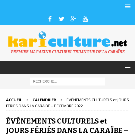
PREMIER MAGAZINE CULTUREL TRILINGUE DE LA CARAÏBE
ACCUEIL
CALENDRIER
ÉVÉNEMENTS CULTURELS et JOURS
FÉRIÉS DANS LA CARAÏBE – DÉCEMBRE 2022
ÉVÉNEMENTS CULTURELS et
JOURS FÉRIÉS DANS LA CARAÏBE –