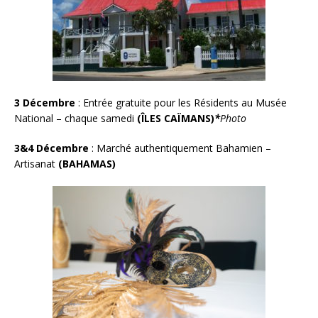
3 Décembre
:
Entrée gratuite pour les Résidents au Musée
National – chaque samedi
(ÎLES CAÏMANS)
*
Photo
3&4 Décembre
:
Marché authentiquement Bahamien –
Artisanat
(BAHAMAS)