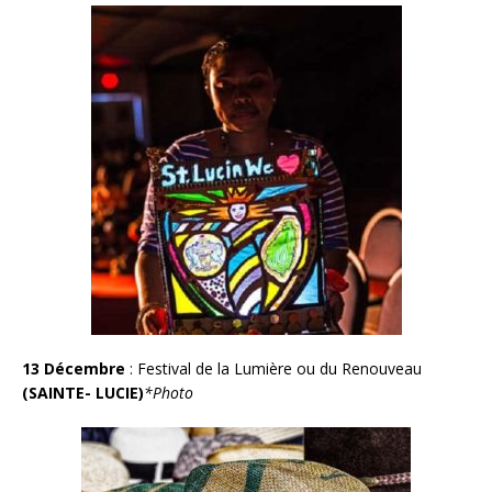
13 Décembre
: Festival de la Lumière ou du Renouveau
(SAINTE- LUCIE)
*Photo