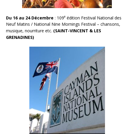
e
Du 16 au 24 Décembre
: 109
édition Festival National des
Neuf Matins / National Nine Mornings Festival – chansons,
musique, nourriture etc.
(SAINT-VINCENT & LES
GRENADINES)