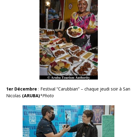
1er Décembre
:
Festival “Carubbian” – chaque jeudi soir à San
Nicolas
(ARUBA)
*Photo