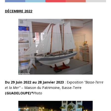
DÉCEMBRE 2022
Du 29 Juin 2022 au 28 Janvier 2023
: Exposition
“Basse-Terre
et la Mer”
– Maison du Patrimoine, Basse-Terre
(GUADELOUPE)
*
Photo