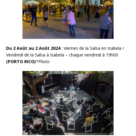
Du 2 Août au 2 Août 2024
: Viernes de la Salsa en Isabela /
Vendredi de la Salsa à Isabela – chaque vendredi à 19h00
(PORTO RICO)
*Photo