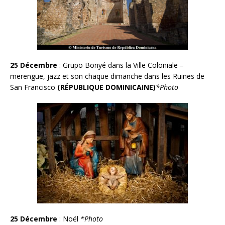
25 Décembre
:
Grupo Bonyé dans la Ville Coloniale –
merengue, jazz et son chaque dimanche dans les Ruines de
San Francisco
(RÉPUBLIQUE DOMINICAINE)
*Photo
25 Décembre
: Noël
*Photo