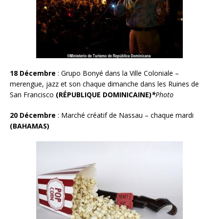
18 Décembre
:
Grupo Bonyé dans la Ville Coloniale –
merengue, jazz et son chaque dimanche dans les Ruines de
San Francisco
(RÉPUBLIQUE DOMINICAINE)
*
Photo
20 Décembre
:
Marché créatif de Nassau – chaque mardi
(BAHAMAS)