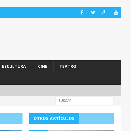
ESCULTURA
CINE
TEATRO
OTROS ARTÍCULOS