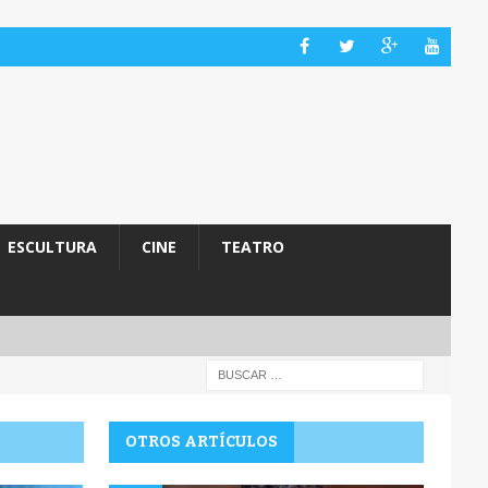
ESCULTURA
CINE
TEATRO
OTROS ARTÍCULOS