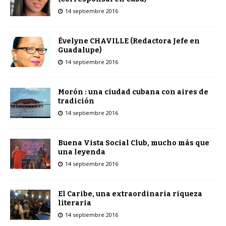
14 septiembre 2016
Évelyne CHAVILLE (Redactora Jefe en
Guadalupe)
14 septiembre 2016
Morón : una ciudad cubana con aires de
tradición
14 septiembre 2016
Buena Vista Social Club, mucho más que
una leyenda
14 septiembre 2016
El Caribe, una extraordinaria riqueza
literaria
14 septiembre 2016