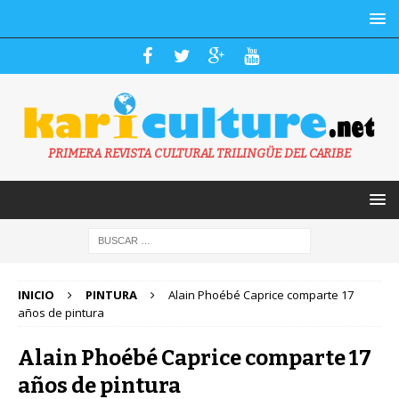
PRIMERA REVISTA CULTURAL TRILINGÜE DEL CARIBE
INICIO
PINTURA
Alain Phoébé Caprice comparte 17
años de pintura
Alain Phoébé Caprice comparte 17
años de pintura