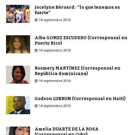
Jocelyne Béroard : “lo que tenemos es
fuerte”
14 septiembre 2016
Alba GOMEZ ESCUDERO (Corresponsal en
Puerto Rico)
14 septiembre 2016
Rosmery MARTÍNEZ (Corresponsal en
República dominicana)
14 septiembre 2016
Godson LUBRUN (Corresponsal en Haití)
14 septiembre 2016
Amelia DUARTE DE LA ROSA
(Corresponsal en Cuba)