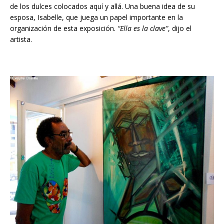
de los dulces colocados aquí y allá. Una buena idea de su
esposa, Isabelle, que juega un papel importante en la
organización de esta exposición.
“Ella es la clave”
, dijo el
artista.