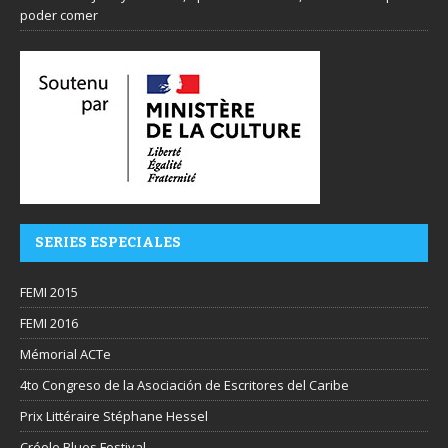
poder comer
SERIES ESPECIALES
FEMI 2015
FEMI 2016
Mémorial ACTe
4to Congreso de la Asociación de Escritores del Caribe
Prix Littéraire Stéphane Hessel
Créole Blues Festival