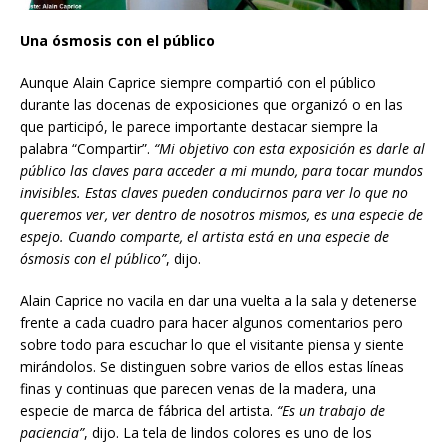
Una ósmosis con el público
Aunque Alain Caprice siempre compartió con el público
durante las docenas de exposiciones que organizó o en las
que participó, le parece importante destacar siempre la
palabra “Compartir”.
“Mi objetivo con esta exposición es darle al
público las claves para acceder a mi mundo, para tocar mundos
invisibles. Estas claves pueden conducirnos para ver lo que no
queremos ver, ver dentro de nosotros mismos, es una especie de
espejo. Cuando comparte, el artista está en una especie de
ósmosis con el público”
, dijo.
Alain Caprice no vacila en dar una vuelta a la sala y detenerse
frente a cada cuadro para hacer algunos comentarios pero
sobre todo para escuchar lo que el visitante piensa y siente
mirándolos. Se distinguen sobre varios de ellos estas líneas
finas y continuas que parecen venas de la madera, una
especie de marca de fábrica del artista.
“Es un trabajo de
paciencia”
, dijo. La tela de lindos colores es uno de los