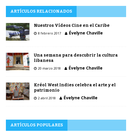
ARTÍCULOS RELACIONADOS
Nuestros Vídeos Cine en el Caribe
Évelyne Chaville
8 febrero 2017
Una semana para descubrir la cultura
libanesa
Évelyne Chaville
20 marzo 2018
Kréol West Indies celebra el arte y el
patrimonio
Évelyne Chaville
2 abril 2018
ARTÍCULOS POPULARES