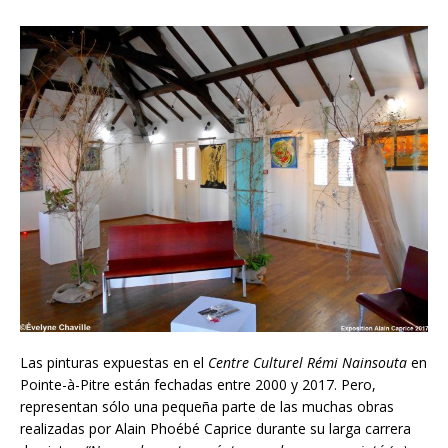
Las pinturas expuestas en el
Centre Culturel Rémi Nainsouta
en
Pointe-à-Pitre están fechadas entre 2000 y 2017. Pero,
representan sólo una pequeña parte de las muchas obras
realizadas por Alain Phoébé Caprice durante su larga carrera