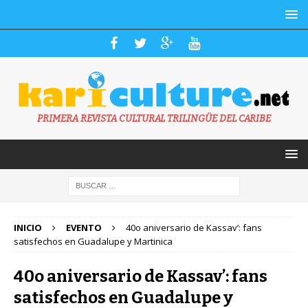
PRIMERA REVISTA CULTURAL TRILINGÜE DEL CARIBE
INICIO
EVENTO
40o aniversario de Kassav’: fans
satisfechos en Guadalupe y Martinica
40o aniversario de Kassav’: fans
satisfechos en Guadalupe y