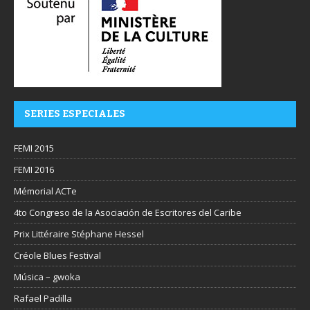
SERIES ESPECIALES
FEMI 2015
FEMI 2016
Mémorial ACTe
4to Congreso de la Asociación de Escritores del Caribe
Prix Littéraire Stéphane Hessel
Créole Blues Festival
Música – gwoka
Rafael Padilla