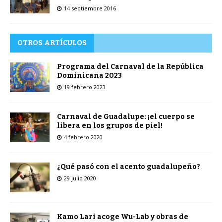
14 septiembre 2016
OTROS ARTÍCULOS
Programa del Carnaval de la República
Dominicana 2023
19 febrero 2023
Carnaval de Guadalupe: ¡el cuerpo se
libera en los grupos de piel!
4 febrero 2020
¿Qué pasó con el acento guadalupeño?
29 julio 2020
Kamo Lari acoge Wu-Lab y obras de