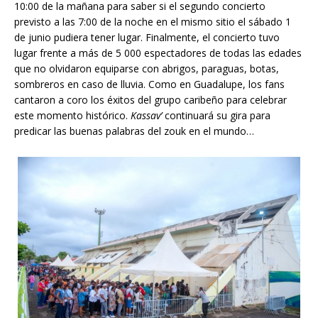
10:00 de la mañana para saber si el segundo concierto
previsto a las 7:00 de la noche en el mismo sitio el sábado 1
de junio pudiera tener lugar. Finalmente, el concierto tuvo
lugar frente a más de 5 000 espectadores de todas las edades
que no olvidaron equiparse con abrigos, paraguas, botas,
sombreros en caso de lluvia. Como en Guadalupe, los fans
cantaron a coro los éxitos del grupo caribeño para celebrar
este momento histórico.
Kassav’
continuará su gira para
predicar las buenas palabras del zouk en el mundo…