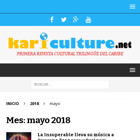
PRIMERA REVISTA CULTURAL TRILINGÜE DEL CARIBE
INICIO
2018
mayo
Mes: mayo 2018
La Insuperable lleva su música a