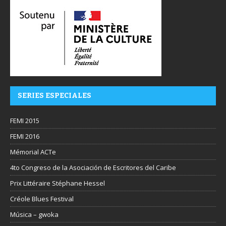
SERIES ESPECIALES
FEMI 2015
FEMI 2016
Mémorial ACTe
4to Congreso de la Asociación de Escritores del Caribe
Prix Littéraire Stéphane Hessel
Créole Blues Festival
Música – gwoka