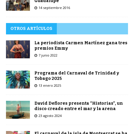
Guadalupe
14 septiembre 2016
OTROS ARTÍCULOS
La periodista Carmen Martínez gana tres
premios Emmy
7 junio 2022
Programa del Carnaval de Trinidad y
Tobago 2025
13 enero 2025
David Deflores presenta “Historias”, un
disco creado entre el mar y la arena
23 agosto 2024
El carnaval de la isla de Montserrat se ha