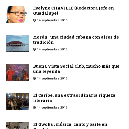
Évelyne CHAVILLE (Redactora Jefe en
Guadalupe)
14 septiembre 2016
Morón : una ciudad cubana con aires de
tradición
14 septiembre 2016
Buena Vista Social Club, mucho más que
una leyenda
14 septiembre 2016
El Caribe, una extraordinaria riqueza
literaria
14 septiembre 2016
El Gwoka : música, canto y baile en