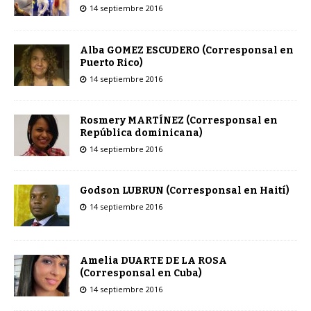
14 septiembre 2016
Alba GOMEZ ESCUDERO (Corresponsal en
Puerto Rico)
14 septiembre 2016
Rosmery MARTÍNEZ (Corresponsal en
República dominicana)
14 septiembre 2016
Godson LUBRUN (Corresponsal en Haití)
14 septiembre 2016
Amelia DUARTE DE LA ROSA
(Corresponsal en Cuba)
14 septiembre 2016