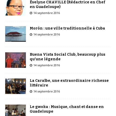
Évelyne CHAVILLE (Rédactrice en Chef
en Guadeloupe)
14 septembre 2016
Morón : une ville traditionnelle à Cuba
14 septembre 2016
Buena Vista Social Club, beaucoup plus
qu’une légende
14 septembre 2016
La Caraïbe, une extraordinaire richesse
littéraire
14 septembre 2016
Le gwoka : Musique, chant et danse en
Guadeloupe