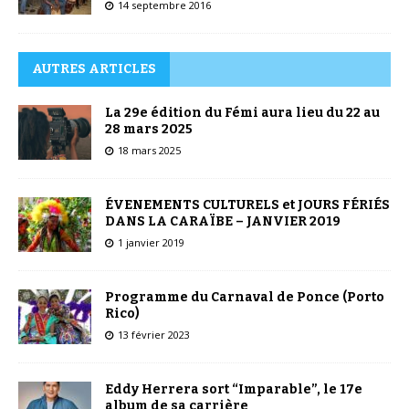
14 septembre 2016
AUTRES ARTICLES
La 29e édition du Fémi aura lieu du 22 au
28 mars 2025
18 mars 2025
ÉVENEMENTS CULTURELS et JOURS FÉRIÉS
DANS LA CARAÏBE – JANVIER 2019
1 janvier 2019
Programme du Carnaval de Ponce (Porto
Rico)
13 février 2023
Eddy Herrera sort “Imparable”, le 17e
album de sa carrière