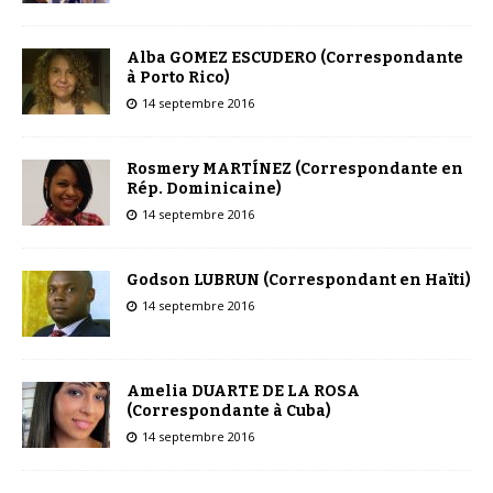
Alba GOMEZ ESCUDERO (Correspondante
à Porto Rico)
14 septembre 2016
Rosmery MARTÍNEZ (Correspondante en
Rép. Dominicaine)
14 septembre 2016
Godson LUBRUN (Correspondant en Haïti)
14 septembre 2016
Amelia DUARTE DE LA ROSA
(Correspondante à Cuba)
14 septembre 2016