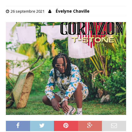
Évelyne Chaville
26 septembre 2021