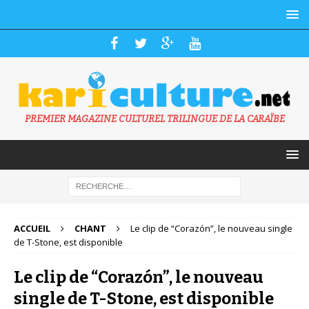
PREMIER MAGAZINE CULTUREL TRILINGUE DE LA CARAÏBE
ACCUEIL
CHANT
Le clip de “Corazón”, le nouveau single
de T-Stone, est disponible
Le clip de “Corazón”, le nouveau
single de T-Stone, est disponible