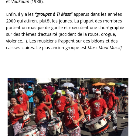
et
Voukoum
(1988).
Enfin, il y a les
“groupes à Ti Mass”
apparus dans les années
2000 qui attirent plutôt les jeunes. La plupart des membres
portent un masque de gorille et exécutent une chorégraphie
sur des thèmes d’actualité (accident de la route, drogue,
violence…). Les musiciens frappent sur des bidons et des
caisses claires. Le plus ancien groupe est
Mass Moul Massif
.