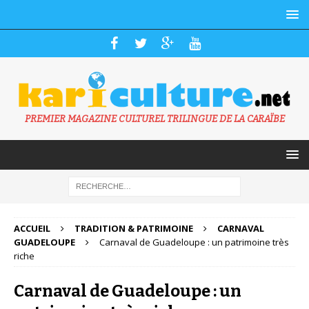
PREMIER MAGAZINE CULTUREL TRILINGUE DE LA CARAÏBE
ACCUEIL
TRADITION & PATRIMOINE
CARNAVAL
GUADELOUPE
Carnaval de Guadeloupe : un patrimoine très
riche
Carnaval de Guadeloupe : un