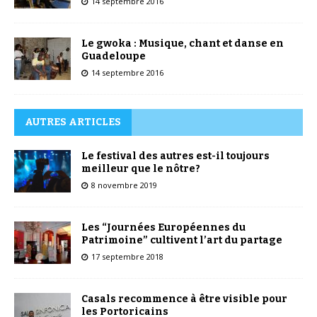
14 septembre 2016
Le gwoka : Musique, chant et danse en
Guadeloupe
14 septembre 2016
AUTRES ARTICLES
Le festival des autres est-il toujours
meilleur que le nôtre?
8 novembre 2019
Les “Journées Européennes du
Patrimoine” cultivent l’art du partage
17 septembre 2018
Casals recommence à être visible pour
les Portoricains