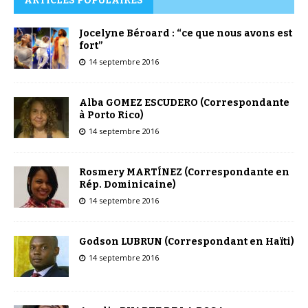
ARTICLES POPULAIRES
Jocelyne Béroard : “ce que nous avons est
fort”
14 septembre 2016
Alba GOMEZ ESCUDERO (Correspondante
à Porto Rico)
14 septembre 2016
Rosmery MARTÍNEZ (Correspondante en
Rép. Dominicaine)
14 septembre 2016
Godson LUBRUN (Correspondant en Haïti)
14 septembre 2016