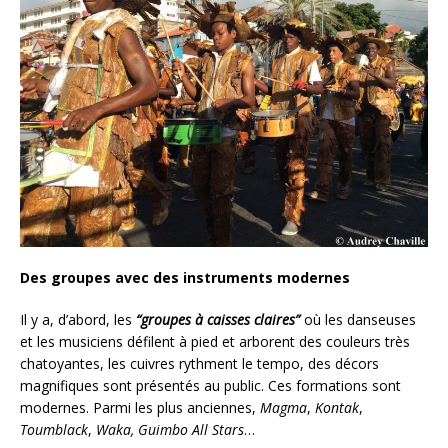
Des groupes avec des instruments modernes
Il y a, d’abord, les
“groupes à caisses claires”
où les danseuses
et les musiciens défilent à pied et arborent des couleurs très
chatoyantes, les cuivres rythment le tempo, des décors
magnifiques sont présentés au public. Ces formations sont
modernes. Parmi les plus anciennes,
Magma
,
Kontak
,
Toumblack
,
Waka, Guimbo All Stars
…