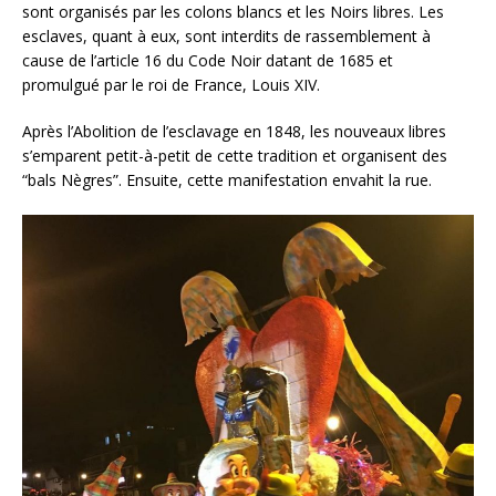
sont organisés par les colons blancs et les Noirs libres. Les
esclaves, quant à eux, sont interdits de rassemblement à
cause de l’article 16 du Code Noir datant de 1685 et
promulgué par le roi de France, Louis XIV.
Après l’Abolition de l’esclavage en 1848, les nouveaux libres
s’emparent petit-à-petit de cette tradition et organisent des
“bals Nègres”. Ensuite, cette manifestation envahit la rue.