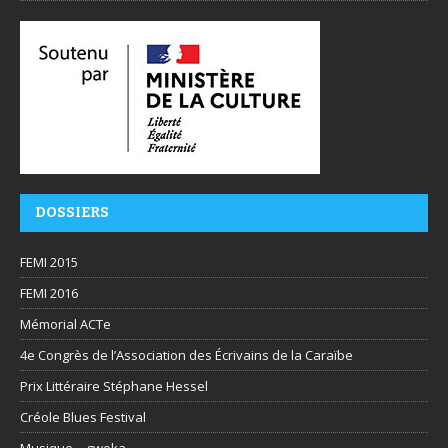
DOSSIERS
FEMI 2015
FEMI 2016
Mémorial ACTe
4e Congrès de l’Association des Écrivains de la Caraïbe
Prix Littéraire Stéphane Hessel
Créole Blues Festival