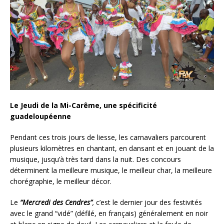
Le Jeudi de la Mi-Carême, une spécificité
guadeloupéenne
Pendant ces trois jours de liesse, les carnavaliers parcourent
plusieurs kilomètres en chantant, en dansant et en jouant de la
musique, jusqu’à très tard dans la nuit. Des concours
déterminent la meilleure musique, le meilleur char, la meilleure
chorégraphie, le meilleur décor.
Le
“Mercredi des Cendres”
,
c’est le dernier jour des festivités
avec le grand “vidé” (défilé, en français) généralement en noir