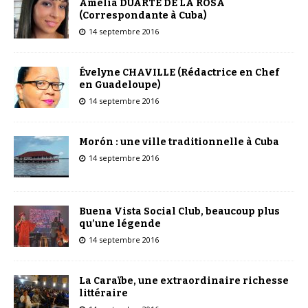
Amelia DUARTE DE LA ROSA
(Correspondante à Cuba)
14 septembre 2016
Évelyne CHAVILLE (Rédactrice en Chef
en Guadeloupe)
14 septembre 2016
Morón : une ville traditionnelle à Cuba
14 septembre 2016
Buena Vista Social Club, beaucoup plus
qu’une légende
14 septembre 2016
La Caraïbe, une extraordinaire richesse
littéraire