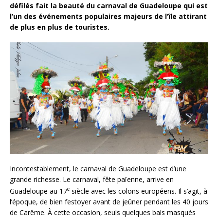
défilés fait la beauté du carnaval de Guadeloupe qui est
l’un des événements populaires majeurs de l’île attirant
de plus en plus de touristes.
Incontestablement, le carnaval de Guadeloupe est d’une
grande richesse. Le carnaval, fête païenne, arrive en
e
Guadeloupe au 17
siècle avec les colons européens. Il s’agit, à
l’époque, de bien festoyer avant de jeûner pendant les 40 jours
de Carême. À cette occasion, seuls quelques bals masqués