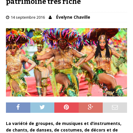
patrimoine très riche
Évelyne Chaville
14 septembre 2016
La variété de groupes, de musiques et d’instruments,
de chants, de danses, de costumes, de décors et de