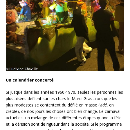
Un calendrier concerté
Si jusque dans les années 1960-1970, seules les personnes les
plus aisées défilent sur les chars le Mardi Gras alors que les
plus modestes se contentent du défilé en masse (
vidé
, en
créole), de nos jours les choses ont bien changé. Le carnaval
actuel est un mélange de ces différentes étapes quand la fête
et la dérision sont de rigueur dans la société. Si le programme