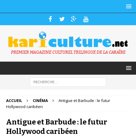
PREMIER MAGAZINE CULTUREL TRILINGUE DE LA CARAÏBE
ACCUEIL
CINÉMA
Antigue et Barbude : le futur
Hollywood caribéen
Antigue et Barbude : le futur
Hollywood caribéen