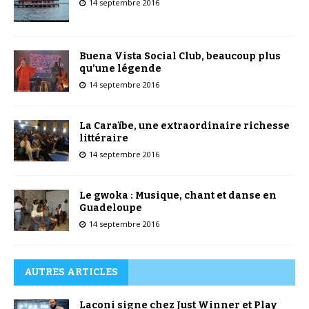
14 septembre 2016
Buena Vista Social Club, beaucoup plus
qu’une légende
14 septembre 2016
La Caraïbe, une extraordinaire richesse
littéraire
14 septembre 2016
Le gwoka : Musique, chant et danse en
Guadeloupe
14 septembre 2016
AUTRES ARTICLES
Laconi signe chez Just Winner et Play