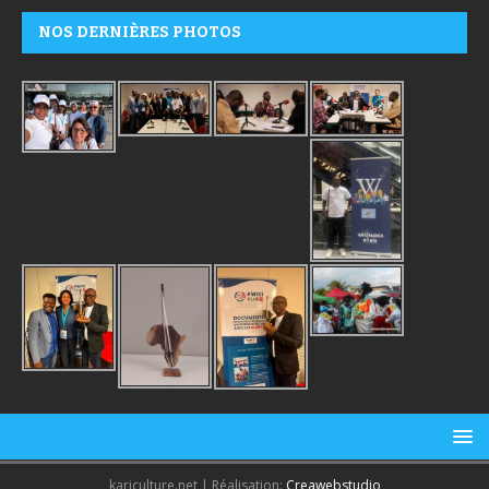
NOS DERNIÈRES PHOTOS
kariculture.net | Réalisation:
Creawebstudio