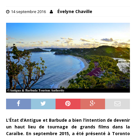
Évelyne Chaville
14 septembre 2016
L’État d’Antigue et Barbude a bien l’intention de devenir
un haut lieu de tournage de grands films dans la
Caraïbe. En septembre 2015, a été présenté à Toronto