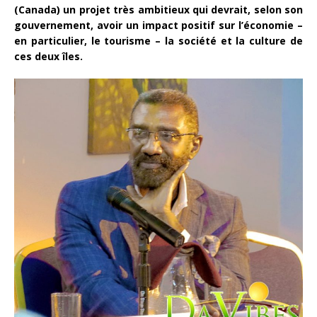
(Canada) un projet très ambitieux qui devrait, selon son
gouvernement, avoir un impact positif sur l’économie –
en particulier, le tourisme – la société et la culture de
ces deux îles.