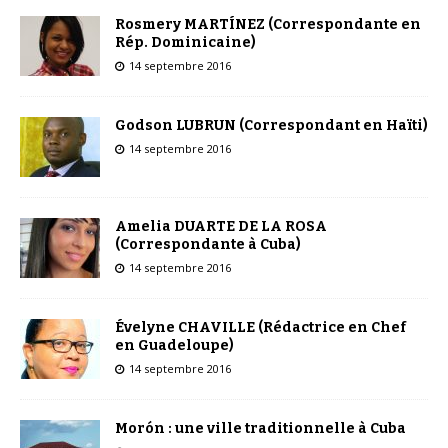
Rosmery MARTÍNEZ (Correspondante en
Rép. Dominicaine)
14 septembre 2016
Godson LUBRUN (Correspondant en Haïti)
14 septembre 2016
Amelia DUARTE DE LA ROSA
(Correspondante à Cuba)
14 septembre 2016
Évelyne CHAVILLE (Rédactrice en Chef
en Guadeloupe)
14 septembre 2016
Morón : une ville traditionnelle à Cuba