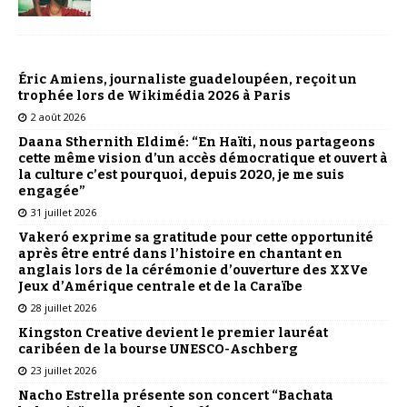
Éric Amiens, journaliste guadeloupéen, reçoit un
trophée lors de Wikimédia 2026 à Paris
2 août 2026
Daana Sthernith Eldimé: “En Haïti, nous partageons
cette même vision d’un accès démocratique et ouvert à
la culture c’est pourquoi, depuis 2020, je me suis
engagée”
31 juillet 2026
Vakeró exprime sa gratitude pour cette opportunité
après être entré dans l’histoire en chantant en
anglais lors de la cérémonie d’ouverture des XXVe
Jeux d’Amérique centrale et de la Caraïbe
28 juillet 2026
Kingston Creative devient le premier lauréat
caribéen de la bourse UNESCO-Aschberg
23 juillet 2026
Nacho Estrella présente son concert “Bachata