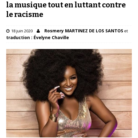
la musique tout en luttant contre
le racisme
Rosmery MARTINEZ DE LOS SANTOS
18 juin 2020
et
traduction : Évelyne Chaville