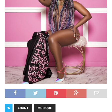
CHANT
MUSIQUE