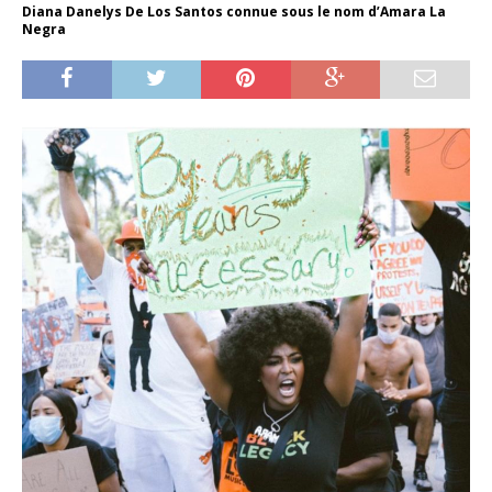
Diana Danelys De Los Santos connue sous le nom d’Amara La
Negra