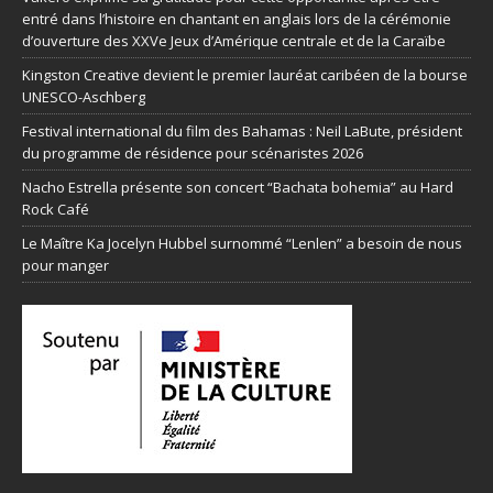
entré dans l’histoire en chantant en anglais lors de la cérémonie
d’ouverture des XXVe Jeux d’Amérique centrale et de la Caraïbe
Kingston Creative devient le premier lauréat caribéen de la bourse
UNESCO-Aschberg
Festival international du film des Bahamas : Neil LaBute, président
du programme de résidence pour scénaristes 2026
Nacho Estrella présente son concert “Bachata bohemia” au Hard
Rock Café
Le Maître Ka Jocelyn Hubbel surnommé “Lenlen” a besoin de nous
pour manger