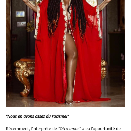
“Nous en avons assez du racisme!”
Récemment, l’interprète de
“
Otro amor
“
a eu l’opportunité de