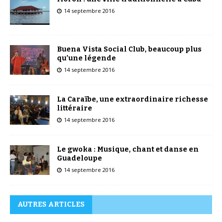
14 septembre 2016
Buena Vista Social Club, beaucoup plus
qu’une légende
14 septembre 2016
La Caraïbe, une extraordinaire richesse
littéraire
14 septembre 2016
Le gwoka : Musique, chant et danse en
Guadeloupe
14 septembre 2016
AUTRES ARTICLES