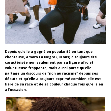
Depuis qu’elle a gagné en popularité en tant que
chanteuse, Amara La Negra (30 ans) a toujours été
caractérisée non seulement par sa figure afro et
voluptueuse frappante, mais aussi parce qu’elle
partage un discours de “non au racisme” depuis ses
débuts et qu’elle a toujours exprimé combien elle est
fière de sa race et de sa couleur chaque fois qu’elle en
a l’occasion.