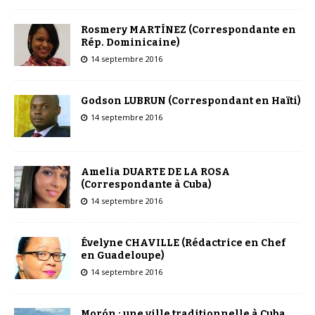
Rosmery MARTÍNEZ (Correspondante en
Rép. Dominicaine)
14 septembre 2016
Godson LUBRUN (Correspondant en Haïti)
14 septembre 2016
Amelia DUARTE DE LA ROSA
(Correspondante à Cuba)
14 septembre 2016
Évelyne CHAVILLE (Rédactrice en Chef
en Guadeloupe)
14 septembre 2016
Morón : une ville traditionnelle à Cuba