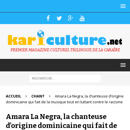
PREMIER MAGAZINE CULTUREL TRILINGUE DE LA CARAÏBE
ACCUEIL
CHANT
Amara La Negra, la chanteuse d’origine
dominicaine qui fait de la musique tout en luttant contre le racisme
Amara La Negra, la chanteuse
d’origine dominicaine qui fait de