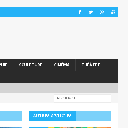
HIE
SCULPTURE
CINÉMA
THÉÂTRE
AUTRES ARTICLES