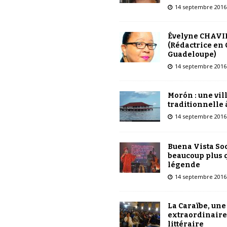
14 septembre 2016
Évelyne CHAVI
(Rédactrice en 
Guadeloupe)
14 septembre 2016
Morón : une vil
traditionnelle 
14 septembre 2016
Buena Vista Soc
beaucoup plus 
légende
14 septembre 2016
La Caraïbe, une
extraordinaire
littéraire