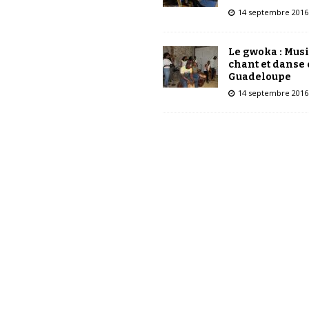
14 septembre 2016
Le gwoka : Mus
chant et danse
Guadeloupe
14 septembre 2016