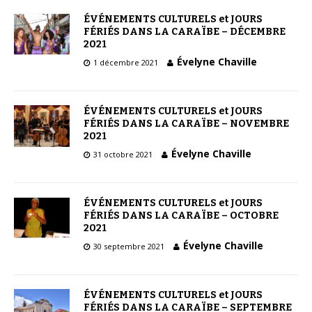
ÉVÉNEMENTS CULTURELS et JOURS
FÉRIÉS DANS LA CARAÏBE – DÉCEMBRE
2021
Évelyne Chaville
1 décembre 2021
ÉVÉNEMENTS CULTURELS et JOURS
FÉRIÉS DANS LA CARAÏBE – NOVEMBRE
2021
Évelyne Chaville
31 octobre 2021
ÉVÉNEMENTS CULTURELS et JOURS
FÉRIÉS DANS LA CARAÏBE – OCTOBRE
2021
Évelyne Chaville
30 septembre 2021
ÉVÉNEMENTS CULTURELS et JOURS
FÉRIÉS DANS LA CARAÏBE – SEPTEMBRE