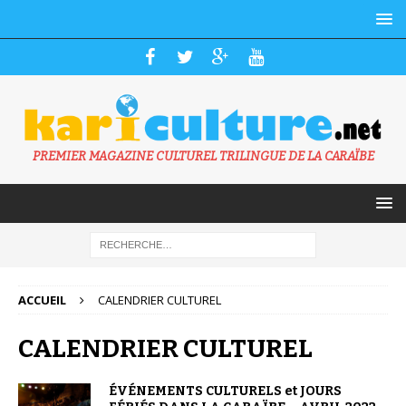
PREMIER MAGAZINE CULTUREL TRILINGUE DE LA CARAÏBE
ACCUEIL
CALENDRIER CULTUREL
CALENDRIER CULTUREL
ÉVÉNEMENTS CULTURELS et JOURS