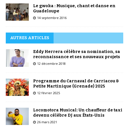
Le gwoka : Musique, chant et danse en
Guadeloupe
14 septembre 2016
AUTRES ARTICLES
Eddy Herrera célèbre sa nomination, sa
reconnaissance et ses nouveaux projets
12 décembre 2018
Programme du Carnaval de Carriacou &
Petite Martinique (Grenade) 2025
12 février 2025
Locomotora Musical: Un chauffeur de taxi
devenu célèbre DJ aux États-Unis
26 mars 2021