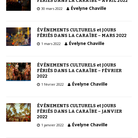
FÉRIÉS DANS LA CARAÏBE – AVRIL 2022
Évelyne Chaville
30 mars 2022
ÉVÉNEMENTS CULTURELS et JOURS
FÉRIÉS DANS LA CARAÏBE – MARS 2022
Évelyne Chaville
1 mars 2022
ÉVÉNEMENTS CULTURELS et JOURS
FÉRIÉS DANS LA CARAÏBE – FÉVRIER
2022
Évelyne Chaville
1 février 2022
ÉVÉNEMENTS CULTURELS et JOURS
FÉRIÉS DANS LA CARAÏBE – JANVIER
2022
Évelyne Chaville
1 janvier 2022