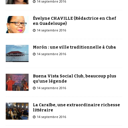
14 septembre 2016
Évelyne CHAVILLE (Rédactrice en Chef
en Guadeloupe)
14 septembre 2016
Morón : une ville traditionnelle à Cuba
14 septembre 2016
Buena Vista Social Club, beaucoup plus
qu’une légende
14 septembre 2016
La Caraïbe, une extraordinaire richesse
littéraire
14 septembre 2016