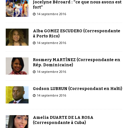
Jocelyne Béroard : “ce que nous avons est
fort”
14 septembre 2016
Alba GOMEZ ESCUDERO (Correspondante
à Porto Rico)
14 septembre 2016
Rosmery MARTÍNEZ (Correspondante en
Rép. Dominicaine)
14 septembre 2016
Godson LUBRUN (Correspondant en Haïti)
14 septembre 2016
Amelia DUARTE DE LA ROSA
(Correspondante à Cuba)