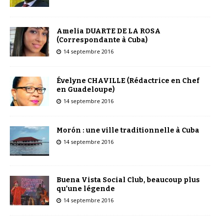
Amelia DUARTE DE LA ROSA
(Correspondante à Cuba)
14 septembre 2016
Évelyne CHAVILLE (Rédactrice en Chef
en Guadeloupe)
14 septembre 2016
Morón : une ville traditionnelle à Cuba
14 septembre 2016
Buena Vista Social Club, beaucoup plus
qu’une légende
14 septembre 2016