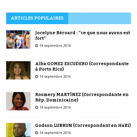
ARTICLES POPULAIRES
Jocelyne Béroard : “ce que nous avons est
fort”
14 septembre 2016
Alba GOMEZ ESCUDERO (Correspondante
à Porto Rico)
14 septembre 2016
Rosmery MARTÍNEZ (Correspondante en
Rép. Dominicaine)
14 septembre 2016
Godson LUBRUN (Correspondant en Haïti)
14 septembre 2016