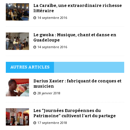
La Caraïbe, une extraordinaire richesse
littéraire
14 septembre 2016
Le gwoka : Musique, chant et danse en
Guadeloupe
14 septembre 2016
AUTRES ARTICLES
Darius Xavier : fabriquant de conques et
musicien
28 janvier 2018
Les “Journées Européennes du
Patrimoine” cultivent l’art du partage
17 septembre 2018