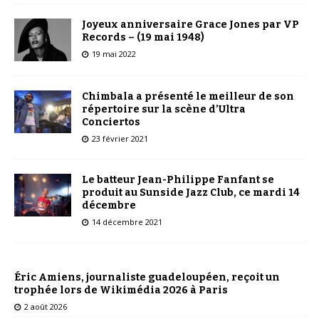
Joyeux anniversaire Grace Jones par VP
Records – (19 mai 1948)
19 mai 2022
Chimbala a présenté le meilleur de son
répertoire sur la scène d’Ultra
Conciertos
23 février 2021
Le batteur Jean-Philippe Fanfant se
produit au Sunside Jazz Club, ce mardi 14
décembre
14 décembre 2021
Éric Amiens, journaliste guadeloupéen, reçoit un
trophée lors de Wikimédia 2026 à Paris
2 août 2026