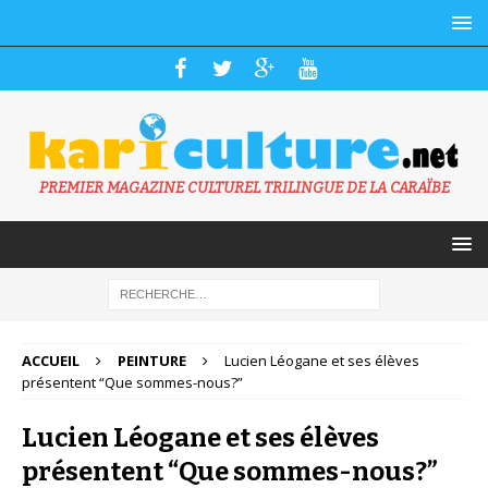
PREMIER MAGAZINE CULTUREL TRILINGUE DE LA CARAÏBE
ACCUEIL
PEINTURE
Lucien Léogane et ses élèves
présentent “Que sommes-nous?”
Lucien Léogane et ses élèves
présentent “Que sommes-nous?”