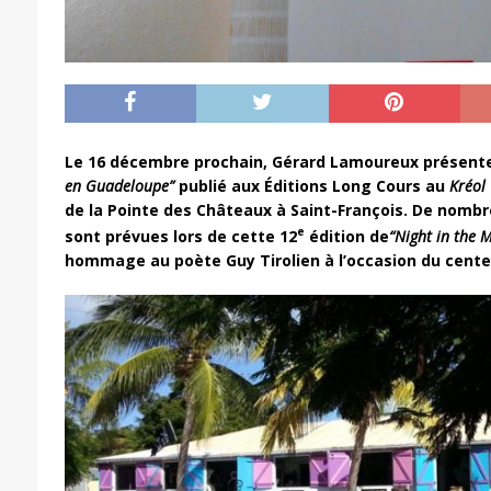
Le 16 décembre prochain, Gérard Lamoureux présente
en Guadeloupe”
publié aux Éditions Long Cours au
Kréol 
de la Pointe des Châteaux à Saint-François. De nombr
e
sont prévues lors de cette 12
édition de
“Night in the
hommage au poète Guy Tirolien à l’occasion du cente