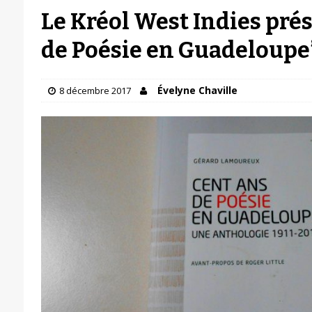
Le Kréol West Indies pré
de Poésie en Guadeloupe
Évelyne Chaville
8 décembre 2017