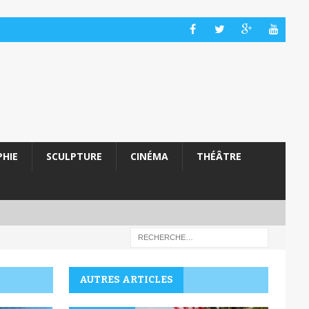
HIE
SCULPTURE
CINÉMA
THÉÂTRE
AUTRES ARTICLES