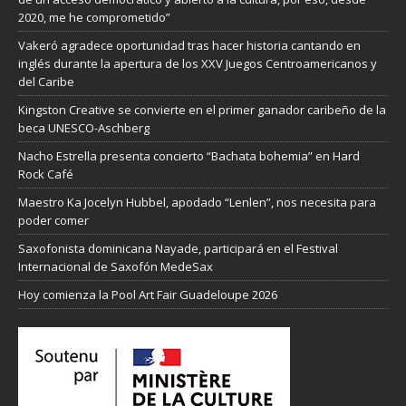
2020, me he comprometido”
Vakeró agradece oportunidad tras hacer historia cantando en
inglés durante la apertura de los XXV Juegos Centroamericanos y
del Caribe
Kingston Creative se convierte en el primer ganador caribeño de la
beca UNESCO-Aschberg
Nacho Estrella presenta concierto “Bachata bohemia” en Hard
Rock Café
Maestro Ka Jocelyn Hubbel, apodado “Lenlen”, nos necesita para
poder comer
Saxofonista dominicana Nayade, participará en el Festival
Internacional de Saxofón MedeSax
Hoy comienza la Pool Art Fair Guadeloupe 2026