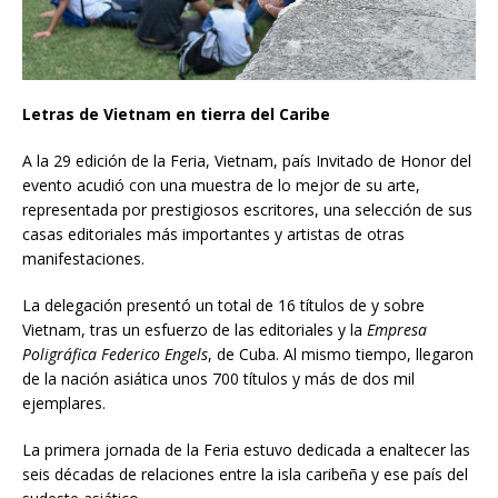
Letras de Vietnam en tierra del Caribe
A la 29 edición de la Feria, Vietnam, país Invitado de Honor del
evento acudió con una muestra de lo mejor de su arte,
representada por prestigiosos escritores, una selección de sus
casas editoriales más importantes y artistas de otras
manifestaciones.
La delegación presentó un total de 16 títulos de y sobre
Vietnam, tras un esfuerzo de las editoriales y la
Empresa
Poligráfica Federico Engels
, de Cuba. Al mismo tiempo, llegaron
de la nación asiática unos 700 títulos y más de dos mil
ejemplares.
La primera jornada de la Feria estuvo dedicada a enaltecer las
seis décadas de relaciones entre la isla caribeña y ese país del