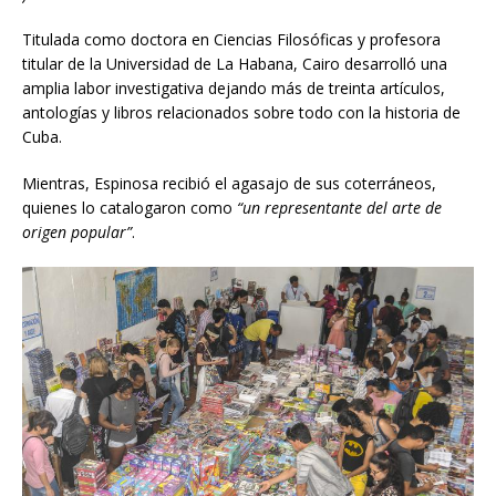
Titulada como doctora en Ciencias Filosóficas y profesora
titular de la Universidad de La Habana, Cairo desarrolló una
amplia labor investigativa dejando más de treinta artículos,
antologías y libros relacionados sobre todo con la historia de
Cuba.
Mientras, Espinosa recibió el agasajo de sus coterráneos,
quienes lo catalogaron como
“un representante del arte de
origen popular”
.