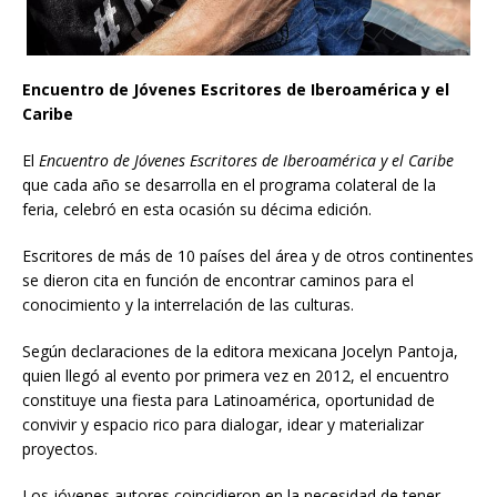
Encuentro de Jóvenes Escritores de Iberoamérica y el
Caribe
El
Encuentro de Jóvenes Escritores de Iberoamérica y el Caribe
que cada año se desarrolla en el programa colateral de la
feria, celebró en esta ocasión su décima edición.
Escritores de más de 10 países del área y de otros continentes
se dieron cita en función de encontrar caminos para el
conocimiento y la interrelación de las culturas.
Según declaraciones de la editora mexicana Jocelyn Pantoja,
quien llegó al evento por primera vez en 2012, el encuentro
constituye una fiesta para Latinoamérica, oportunidad de
convivir y espacio rico para dialogar, idear y materializar
proyectos.
Los jóvenes autores coincidieron en la necesidad de tener