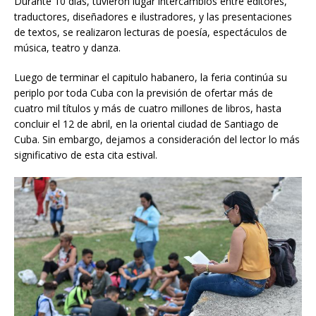
Durante 10 días, tuvieron lugar intercambios entre editores,
traductores, diseñadores e ilustradores, y las presentaciones
de textos, se realizaron lecturas de poesía, espectáculos de
música, teatro y danza.
Luego de terminar el capitulo habanero, la feria continúa su
periplo por toda Cuba con la previsión de ofertar más de
cuatro mil títulos y más de cuatro millones de libros, hasta
concluir el 12 de abril, en la oriental ciudad de Santiago de
Cuba. Sin embargo, dejamos a consideración del lector lo más
significativo de esta cita estival.