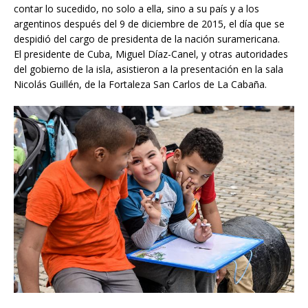
contar lo sucedido, no solo a ella, sino a su país y a los
argentinos después del 9 de diciembre de 2015, el día que se
despidió del cargo de presidenta de la nación suramericana.
El presidente de Cuba, Miguel Díaz-Canel, y otras autoridades
del gobierno de la isla, asistieron a la presentación en la sala
Nicolás Guillén, de la Fortaleza San Carlos de La Cabaña.