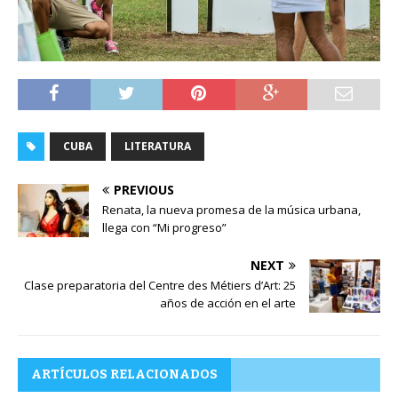
CUBA
LITERATURA
PREVIOUS
Renata, la nueva promesa de la música urbana,
llega con “Mi progreso”
NEXT
Clase preparatoria del Centre des Métiers d’Art: 25
años de acción en el arte
ARTÍCULOS RELACIONADOS