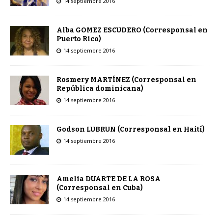
14 septiembre 2016
Alba GOMEZ ESCUDERO (Corresponsal en
Puerto Rico)
14 septiembre 2016
Rosmery MARTÍNEZ (Corresponsal en
República dominicana)
14 septiembre 2016
Godson LUBRUN (Corresponsal en Haití)
14 septiembre 2016
Amelia DUARTE DE LA ROSA
(Corresponsal en Cuba)
14 septiembre 2016