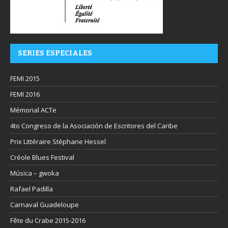
SERIES ESPECIALES
FEMI 2015
FEMI 2016
Mémorial ACTe
4to Congreso de la Asociación de Escritores del Caribe
Prix Littéraire Stéphane Hessel
Créole Blues Festival
Música – gwoka
Rafael Padilla
Carnaval Guadeloupe
Fête du Crabe 2015-2016