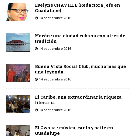
Évelyne CHAVILLE (Redactora Jefe en
Guadalupe)
14 septiembre 2016
Morón : una ciudad cubana con aires de
tradición
14 septiembre 2016
Buena Vista Social Club, mucho más que
una leyenda
14 septiembre 2016
El Caribe, una extraordinaria riqueza
literaria
14 septiembre 2016
El Gwoka : música, canto y baile en
Guadalupe