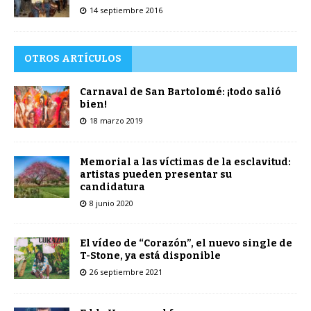
14 septiembre 2016
OTROS ARTÍCULOS
Carnaval de San Bartolomé: ¡todo salió
bien!
18 marzo 2019
Memorial a las víctimas de la esclavitud:
artistas pueden presentar su
candidatura
8 junio 2020
El vídeo de “Corazón”, el nuevo single de
T-Stone, ya está disponible
26 septiembre 2021