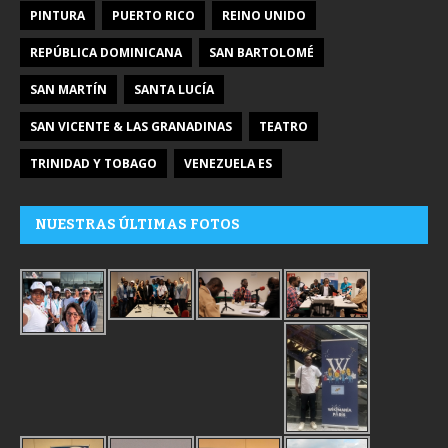
PINTURA
PUERTO RICO
REINO UNIDO
REPÚBLICA DOMINICANA
SAN BARTOLOMÉ
SAN MARTÍN
SANTA LUCÍA
SAN VICENTE & LAS GRANADINAS
TEATRO
TRINIDAD Y TOBAGO
VENEZUELA ES
NUESTRAS ÚLTIMAS FOTOS