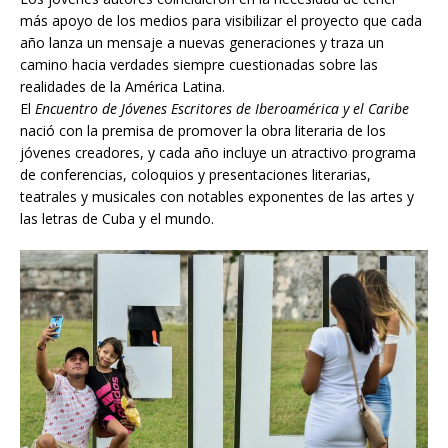
más apoyo de los medios para visibilizar el proyecto que cada
año lanza un mensaje a nuevas generaciones y traza un
camino hacia verdades siempre cuestionadas sobre las
realidades de la América Latina.
El
Encuentro de Jóvenes Escritores de Iberoamérica y el Caribe
nació con la premisa de promover la obra literaria de los
jóvenes creadores, y cada año incluye un atractivo programa
de conferencias, coloquios y presentaciones literarias,
teatrales y musicales con notables exponentes de las artes y
las letras de Cuba y el mundo.