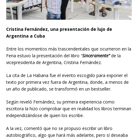
Cristina Fernández, una presentación de lujo de
Argentina a Cuba
Entre los momentos más trascendentales que ocurrieron en la
Feria estuvo la presentación del libro
“
Sinceramente”
de la
vicepresidenta de Argentina, Cristina Fernández.
La cita de La Habana fue el evento escogido para exponer el
texto por primera vez fuera de Argentina, donde, a menos de
un año de publicado, se transformó en un bestseller.
Según reveló Fernández, su primera experiencia como
escritora la hizo comprobar que en realidad los libros terminan
independizándose de quien los escribe.
A la vez, comentó que no se propuso escribir un libro
autobiográfico, algo que hará más adelante, pero sí deseaba