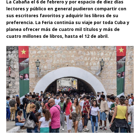
La Cabaña el 6 de febrero y por espacio de diez días
lectores y público en general pudieron compartir con
sus escritores favoritos y adquirir los libros de su
preferencia. La Feria continúa su viaje por toda Cuba y
planea ofrecer más de cuatro mil títulos y más de
cuatro millones de libros, hasta el 12 de abril.