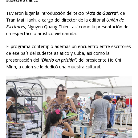
sudeste asiático.
Tuvieron lugar la introducción del texto
“
Acta de Guerra”
, de
Tran Mai Hanh, a cargo del director de la editorial
Unión de
Escritores
, Nguyen Quang Thieu, así como la presentación de
un espectáculo artístico vietnamita.
El programa contempló además un encuentro entre escritores
de ese país del sudeste asiático y Cuba, así como la
presentación del
“
Diario en prisión”
, del presidente Ho Chi
Minh, a quien se le dedicó una muestra cultural.