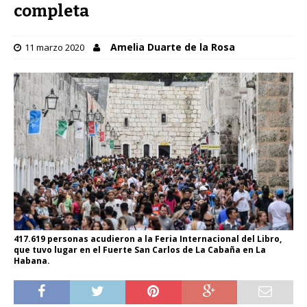
completa
Amelia Duarte de la Rosa
11 marzo 2020
417.619 personas acudieron a la Feria Internacional del Libro,
que tuvo lugar en el Fuerte San Carlos de La Cabaña en La
Habana.