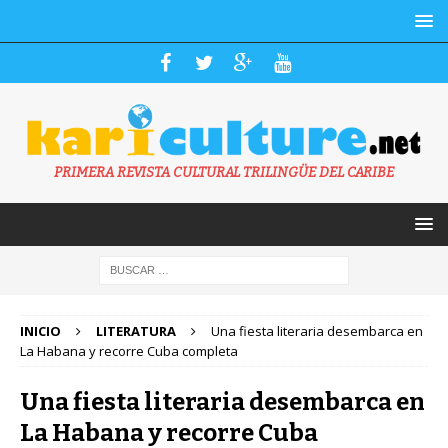
PRIMERA REVISTA CULTURAL TRILINGÜE DEL CARIBE
INICIO
LITERATURA
Una fiesta literaria desembarca en
La Habana y recorre Cuba completa
Una fiesta literaria desembarca en
La Habana y recorre Cuba