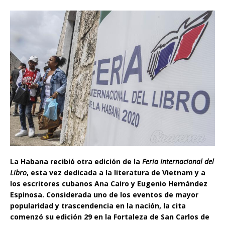
La Habana recibió otra edición de la
Feria Internacional del
Libro
, esta vez dedicada a la literatura de Vietnam y a
los escritores cubanos Ana Cairo y Eugenio Hernández
Espinosa. Considerada uno de los eventos de mayor
popularidad y trascendencia en la nación, la cita
comenzó su edición 29 en la Fortaleza de San Carlos de