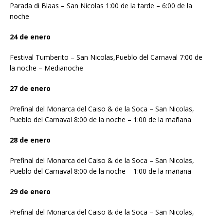
Parada di Blaas – San Nicolas 1:00 de la tarde – 6:00 de la
noche
24 de enero
Festival Tumberito – San Nicolas,Pueblo del Carnaval 7:00 de
la noche – Medianoche
27 de enero
Prefinal del Monarca del Caiso & de la Soca – San Nicolas,
Pueblo del Carnaval 8:00 de la noche – 1:00 de la mañana
28 de enero
Prefinal del Monarca del Caiso & de la Soca – San Nicolas,
Pueblo del Carnaval 8:00 de la noche – 1:00 de la mañana
29 de enero
Prefinal del Monarca del Caiso & de la Soca – San Nicolas,