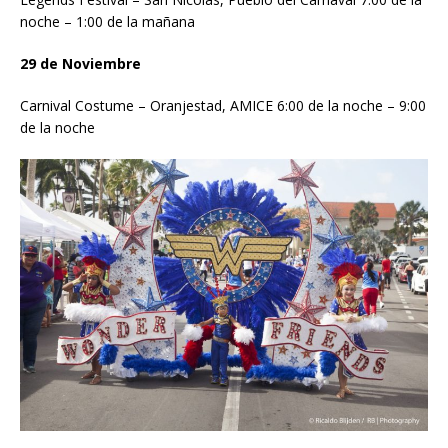
noche – 1:00 de la mañana
29 de Noviembre
Carnival Costume – Oranjestad, AMICE 6:00 de la noche – 9:00
de la noche