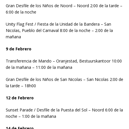
Gran Desfile de los Niños de Noord – Noord 2:00 de la tarde –
6:00 de la noche
Unity Flag Fest / Fiesta de la Unidad de la Bandera – San
Nicolas, Pueblo del Carnaval 8:00 de la noche – 2:00 de la
mañana
9 de Febrero
Transferencia de Mando – Oranjestad, Bestuurskantoor 10:00
de la mañana – 11:00 de la mañana
Gran Desfile de los Niños de San Nicolas – San Nicolas 2:00 de
la tarde – 18h00
12 de Febrero
Sunset Parade / Desfile de la Puesta del Sol – Noord 6:00 de la
noche – 1:00 de la mañana
14 de Febrero