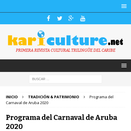
PRIMERA REVISTA CULTURAL TRILINGÜE DEL CARIBE
INICIO
TRADICIÓN & PATRIMONIO
Programa del
Carnaval de Aruba 2020
Programa del Carnaval de Aruba
2020