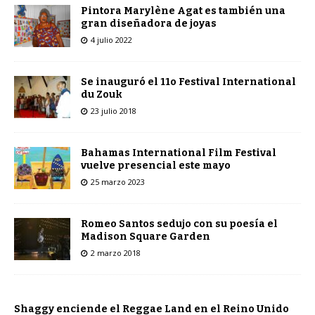
Pintora Marylène Agat es también una
gran diseñadora de joyas
4 julio 2022
Se inauguró el 11o Festival International
du Zouk
23 julio 2018
Bahamas International Film Festival
vuelve presencial este mayo
25 marzo 2023
Romeo Santos sedujo con su poesía el
Madison Square Garden
2 marzo 2018
Shaggy enciende el Reggae Land en el Reino Unido