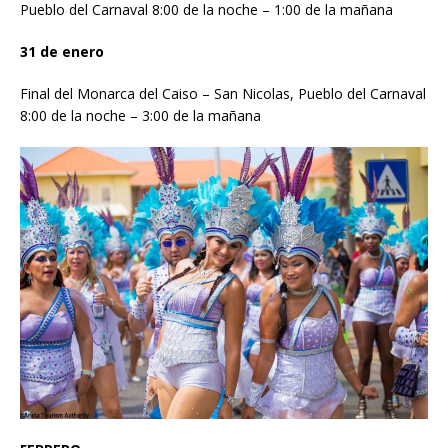
Pueblo del Carnaval 8:00 de la noche – 1:00 de la mañana
31 de enero
Final del Monarca del Caiso – San Nicolas, Pueblo del Carnaval
8:00 de la noche – 3:00 de la mañana