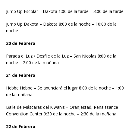
Jump Up Escolar – Dakota 1:00 de la tarde – 3:00 de la tarde
Jump Up Dakota – Dakota 8:00 de la noche – 10:00 de la
noche
20 de Febrero
Parada di Luz / Desfile de la Luz – San Nicolas 8:00 de la
noche – 2:00 de la mañana
21 de Febrero
Hebbe Hebbe – Se anunciará el lugar 8:00 de la noche – 1:00
de la mañana
Baile de Máscaras del Kiwanis – Oranjestad, Renaissance
Convention Center 9:30 de la noche – 2:30 de la mañana
22 de Febrero