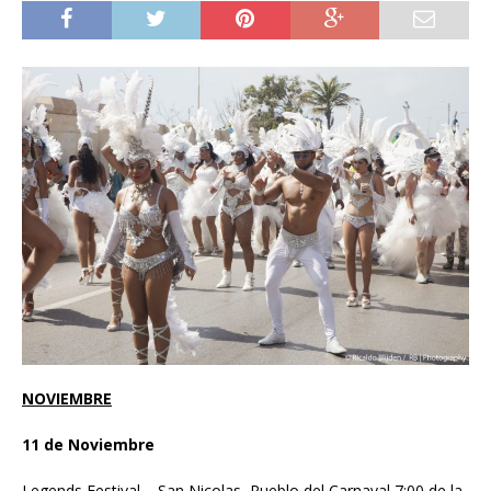
NOVIEMBRE
11 de Noviembre
Legends Festival – San Nicolas, Pueblo del Carnaval 7:00 de la