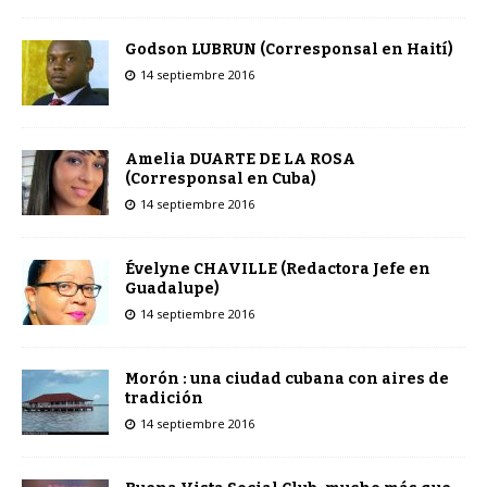
Godson LUBRUN (Corresponsal en Haití)
14 septiembre 2016
Amelia DUARTE DE LA ROSA
(Corresponsal en Cuba)
14 septiembre 2016
Évelyne CHAVILLE (Redactora Jefe en
Guadalupe)
14 septiembre 2016
Morón : una ciudad cubana con aires de
tradición
14 septiembre 2016