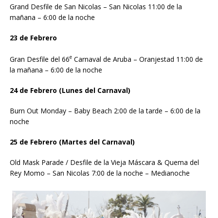
Grand Desfile de San Nicolas – San Nicolas 11:00 de la
mañana – 6:00 de la noche
23 de Febrero
e
Gran Desfile del 66
Carnaval de Aruba – Oranjestad 11:00 de
la mañana – 6:00 de la noche
24 de Febrero (Lunes del Carnaval)
Burn Out Monday – Baby Beach 2:00 de la tarde – 6:00 de la
noche
25 de Febrero (Martes del Carnaval)
Old Mask Parade / Desfile de la Vieja Máscara & Quema del
Rey Momo – San Nicolas 7:00 de la noche – Medianoche