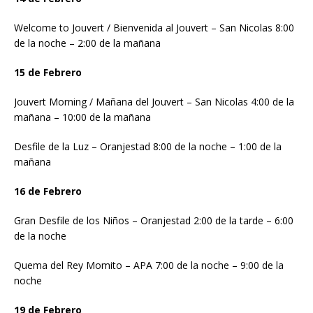
Welcome to Jouvert / Bienvenida al Jouvert – San Nicolas 8:00
de la noche – 2:00 de la mañana
15 de Febrero
Jouvert Morning / Mañana del Jouvert – San Nicolas 4:00 de la
mañana – 10:00 de la mañana
Desfile de la Luz – Oranjestad 8:00 de la noche – 1:00 de la
mañana
16 de Febrero
Gran Desfile de los Niños – Oranjestad 2:00 de la tarde – 6:00
de la noche
Quema del Rey Momito – APA 7:00 de la noche – 9:00 de la
noche
19 de Febrero