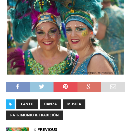
CANTO
DANZA
MÚSICA
PATRIMONIO & TRADICIÓN
PREVIOUS