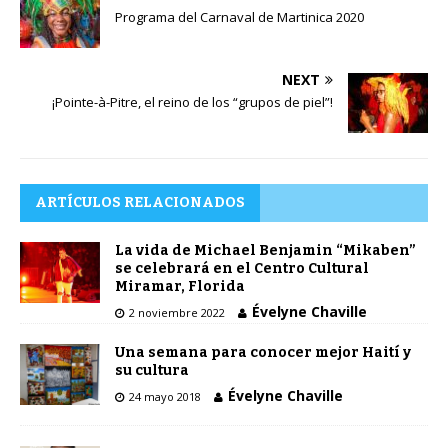
Programa del Carnaval de Martinica 2020
NEXT
¡Pointe-à-Pitre, el reino de los “grupos de piel”!
ARTÍCULOS RELACIONADOS
La vida de Michael Benjamin “Mikaben”
se celebrará en el Centro Cultural
Miramar, Florida
Évelyne Chaville
2 noviembre 2022
Una semana para conocer mejor Haití y
su cultura
Évelyne Chaville
24 mayo 2018