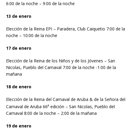
6:00 de la noche – 9:00 de la noche
13 de enero
Elección de la Reina EPI – Paradera, Club Caiquetio 7:00 de la
noche – 10:00 de la noche
17 de enero
Elección de la Reina de los Niños y de los Jóvenes – San
Nicolas, Pueblo del Carnaval 7:00 de la noche -1:00 de la
mañana
18 de enero
Elección de la Reina del Carnaval de Aruba & de la Señora del
a
Carnaval de Aruba 66
edición – San Nicolas, Pueblo del
Carnaval 8:00 de la noche – 2:00 de la mañana
19 de enero