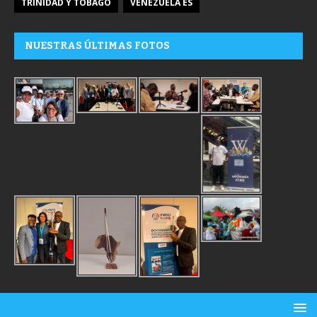
TRINIDAD Y TOBAGO
VENEZUELA ES
NUESTRAS ÚLTIMAS FOTOS