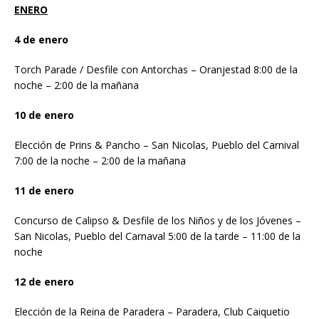
ENERO
4 de enero
Torch Parade / Desfile con Antorchas – Oranjestad 8:00 de la
noche – 2:00 de la mañana
10 de enero
Elección de Prins & Pancho – San Nicolas, Pueblo del Carnival
7:00 de la noche – 2:00 de la mañana
11 de enero
Concurso de Calipso & Desfile de los Niños y de los Jóvenes –
San Nicolas, Pueblo del Carnaval 5:00 de la tarde – 11:00 de la
noche
12 de enero
Elección de la Reina de Paradera – Paradera, Club Caiquetio