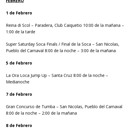
FEBRERO
1 de Febrero
Reina di Scol – Paradera, Club Caiquetio 10:00 de la mañana –
1:00 de la tarde
Super Saturday Soca Finals / Final de la Soca – San Nicolas,
Pueblo del Carnaval 8:00 de la noche – 3:00 de la mañana
5 de Febrero
La Ora Loca Jump Up – Santa Cruz 8:00 de la noche –
Medianoche
7 de Febrero
Gran Concurso de Tumba – San Nicolas, Pueblo del Carnaval
8:00 de la noche – 2:00 de la mañana
8 de Febrero