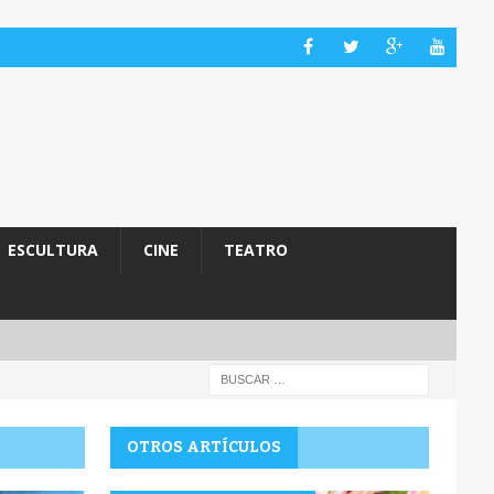
ESCULTURA
CINE
TEATRO
OTROS ARTÍCULOS