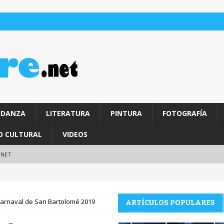
DANZA
LITERATURA
PINTURA
FOTOGRAFÍA
O CULTURAL
VIDEOS
.NET
arnaval de San Bartolomé 2019
ARTÍCULOS POPULARES