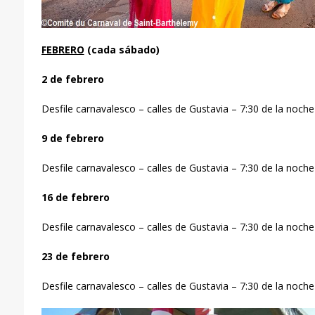
FEBRERO
(cada s
ábado)
2 de febrero
Desfile carnavalesco – calles de Gustavia – 7:30 de la noche
9 de febrero
Desfile carnavalesco – calles de Gustavia – 7:30 de la noche
16 de febrero
Desfile carnavalesco – calles de Gustavia – 7:30 de la noche
23 de febrero
Desfile carnavalesco – calles de Gustavia – 7:30 de la noche