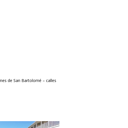
ones de San Bartolomé – calles