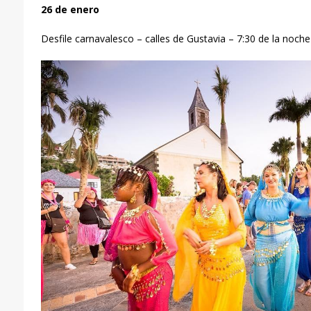
26 de enero
Desfile carnavalesco – calles de Gustavia – 7:30 de la noche