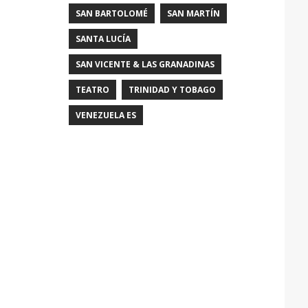
SAN BARTOLOMÉ
SAN MARTÍN
SANTA LUCÍA
SAN VICENTE & LAS GRANADINAS
TEATRO
TRINIDAD Y TOBAGO
VENEZUELA ES