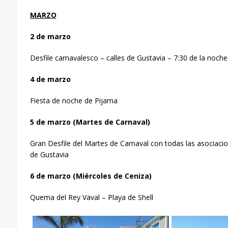
MARZO
2 de marzo
Desfile carnavalesco – calles de Gustavia – 7:30 de la noche
4
de marzo
Fiesta de noche de Pijama
5 de marzo (Martes de Carnaval)
Gran Desfile del Martes de Carnaval con todas las asociaci
de Gustavia
6 de marzo (Miércoles de Ceniza)
Quema del Rey Vaval – Playa de Shell