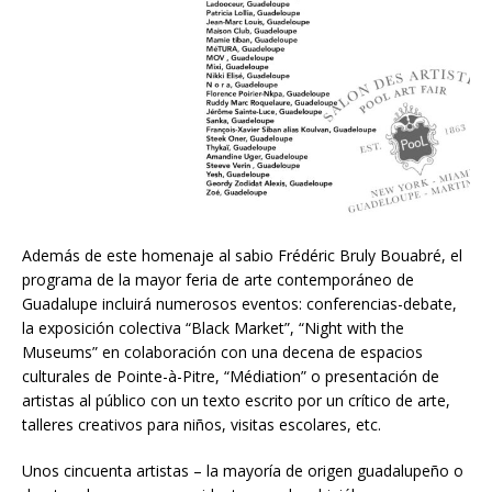
Además de este homenaje al sabio Frédéric Bruly Bouabré, el
programa de la mayor feria de arte contemporáneo de
Guadalupe incluirá numerosos eventos: conferencias-debate,
la exposición colectiva “Black Market”, “Night with the
Museums” en colaboración con una decena de espacios
culturales de Pointe-à-Pitre, “Médiation” o presentación de
artistas al público con un texto escrito por un crítico de arte,
talleres creativos para niños, visitas escolares, etc.
Unos cincuenta artistas – la mayoría de origen guadalupeño o