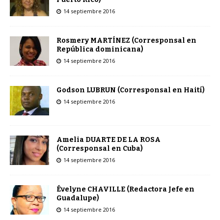
14 septiembre 2016
Rosmery MARTÍNEZ (Corresponsal en
República dominicana)
14 septiembre 2016
Godson LUBRUN (Corresponsal en Haití)
14 septiembre 2016
Amelia DUARTE DE LA ROSA
(Corresponsal en Cuba)
14 septiembre 2016
Évelyne CHAVILLE (Redactora Jefe en
Guadalupe)
14 septiembre 2016