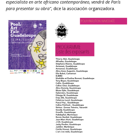
especialista en arte africano contemporáneo, vendrá de París
para presentar su obra”
, dice la asociación organizadora.