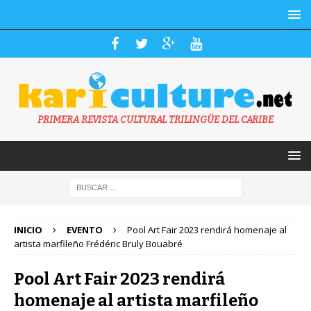
PRIMERA REVISTA CULTURAL TRILINGÜE DEL CARIBE
INICIO
EVENTO
Pool Art Fair 2023 rendirá homenaje al
artista marfileño Frédéric Bruly Bouabré
Pool Art Fair 2023 rendirá
homenaje al artista marfileño