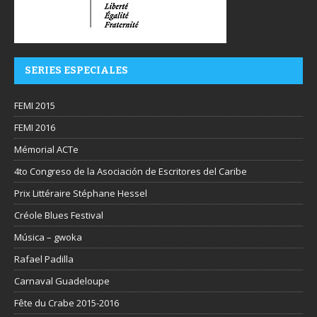
SERIES ESPECIALES
FEMI 2015
FEMI 2016
Mémorial ACTe
4to Congreso de la Asociación de Escritores del Caribe
Prix Littéraire Stéphane Hessel
Créole Blues Festival
Música – gwoka
Rafael Padilla
Carnaval Guadeloupe
Fête du Crabe 2015-2016