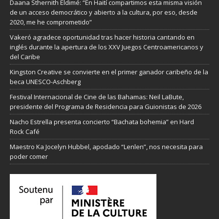
Daana Sthernith Eldimé: “En Haití compartimos esta misma visión
de un acceso democrático y abierto a la cultura, por eso, desde
2020, me he comprometido”
Vakeró agradece oportunidad tras hacer historia cantando en
inglés durante la apertura de los XXV Juegos Centroamericanos y
del Caribe
Kingston Creative se convierte en el primer ganador caribeño de la
beca UNESCO-Aschberg
Festival Internacional de Cine de las Bahamas: Neil LaBute,
presidente del Programa de Residencia para Guionistas de 2026
Nacho Estrella presenta concierto “Bachata bohemia” en Hard
Rock Café
Maestro Ka Jocelyn Hubbel, apodado “Lenlen”, nos necesita para
poder comer