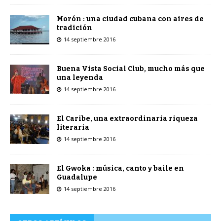
Morón : una ciudad cubana con aires de
tradición
14 septiembre 2016
Buena Vista Social Club, mucho más que
una leyenda
14 septiembre 2016
El Caribe, una extraordinaria riqueza
literaria
14 septiembre 2016
El Gwoka : música, canto y baile en
Guadalupe
14 septiembre 2016