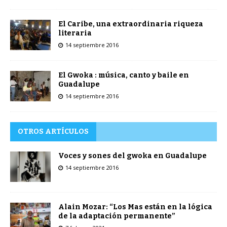
El Caribe, una extraordinaria riqueza
literaria
14 septiembre 2016
El Gwoka : música, canto y baile en
Guadalupe
14 septiembre 2016
OTROS ARTÍCULOS
Voces y sones del gwoka en Guadalupe
14 septiembre 2016
Alain Mozar: “Los Mas están en la lógica
de la adaptación permanente”