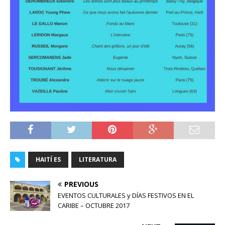
HAITÍ ES
LITERATURA
PREVIOUS
EVENTOS CULTURALES y DÍAS FESTIVOS EN EL
CARIBE – OCTUBRE 2017