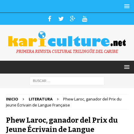
PRIMERA REVISTA CULTURAL TRILINGÜE DEL CARIBE
INICIO
LITERATURA
Phew Laroc, ganador del Prix du
Jeune Écrivain de Langue Française
Phew Laroc, ganador del Prix du
Jeune Écrivain de Langue