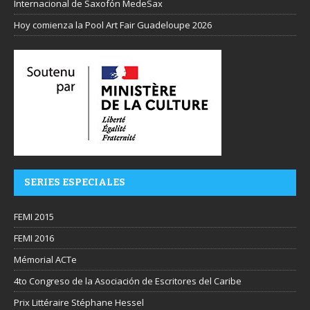
Internacional de Saxofón MedeSax
Hoy comienza la Pool Art Fair Guadeloupe 2026
SERIES ESPECIALES
FEMI 2015
FEMI 2016
Mémorial ACTe
4to Congreso de la Asociación de Escritores del Caribe
Prix Littéraire Stéphane Hessel