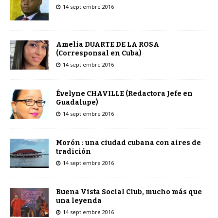
14 septiembre 2016
Amelia DUARTE DE LA ROSA
(Corresponsal en Cuba)
14 septiembre 2016
Évelyne CHAVILLE (Redactora Jefe en
Guadalupe)
14 septiembre 2016
Morón : una ciudad cubana con aires de
tradición
14 septiembre 2016
Buena Vista Social Club, mucho más que
una leyenda
14 septiembre 2016