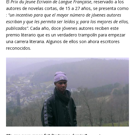
El
Prix du Jeune Écrivain de Langue Française
, reservado a los
autores de novelas cortas, de 15 a 27 años, se presenta como
:
“un incentivo para que el mayor número de jóvenes autores
escriban y que les permita ser leídos y, para los mejores de ellos,
publicados”
. Cada año, doce jóvenes autores reciben este
premio literario que es un verdadero trampolín para empezar
una carrera literaria. Algunos de ellos son ahora escritores
reconocidos.