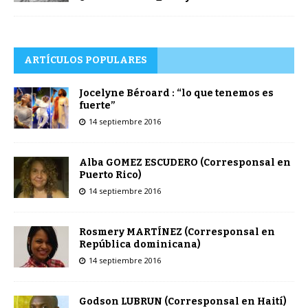
ARTÍCULOS POPULARES
Jocelyne Béroard : “lo que tenemos es
fuerte”
14 septiembre 2016
Alba GOMEZ ESCUDERO (Corresponsal en
Puerto Rico)
14 septiembre 2016
Rosmery MARTÍNEZ (Corresponsal en
República dominicana)
14 septiembre 2016
Godson LUBRUN (Corresponsal en Haití)