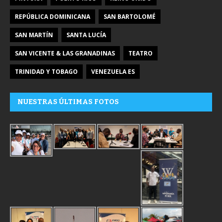
REPÚBLICA DOMINICANA
SAN BARTOLOMÉ
SAN MARTÍN
SANTA LUCÍA
SAN VICENTE & LAS GRANADINAS
TEATRO
TRINIDAD Y TOBAGO
VENEZUELA ES
NUESTRAS ÚLTIMAS FOTOS