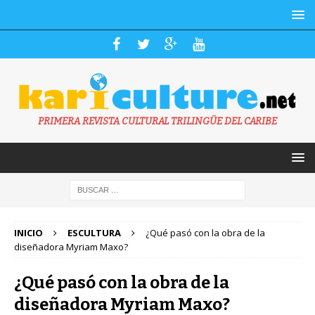
PRIMERA REVISTA CULTURAL TRILINGÜE DEL CARIBE
INICIO
ESCULTURA
¿Qué pasó con la obra de la
diseñadora Myriam Maxo?
¿Qué pasó con la obra de la
diseñadora Myriam Maxo?