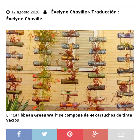
Évelyne Chaville
Traducción :
12 agosto 2020
y
Évelyne Chaville
El "Caribbean Green Wall" se compone de 44 cartuchos de tinta
vacíos