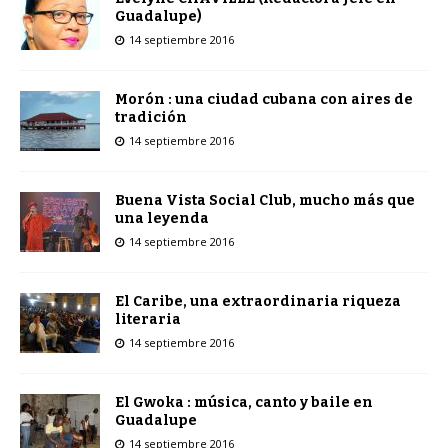
Guadalupe)
14 septiembre 2016
Morón : una ciudad cubana con aires de
tradición
14 septiembre 2016
Buena Vista Social Club, mucho más que
una leyenda
14 septiembre 2016
El Caribe, una extraordinaria riqueza
literaria
14 septiembre 2016
El Gwoka : música, canto y baile en
Guadalupe
14 septiembre 2016