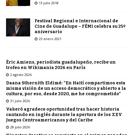
13 julio 2018
Festival Regional e Internacional de
Cine de Guadalupe – FÉMI celebra su 25º
aniversario
23 enero 2021
Éric Amiens, periodista guadalupeño, recibe un
trofeo en Wikimania 2026 en París
2 agosto 2026
Daana Sthernith Eldimé: “En Haití compartimos esta
misma visión de un acceso democrático y abierto a la
cultura, por eso, desde 2020, me he comprometido”
31 julio 2026
Vakeró agradece oportunidad tras hacer historia
cantando en inglés durante la apertura de los XXV
Juegos Centroamericanos y del Caribe
28 julio 2026