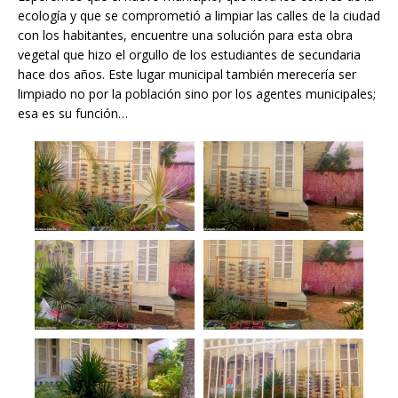
ecología y que se comprometió a limpiar las calles de la ciudad
con los habitantes, encuentre una solución para esta obra
vegetal que hizo el orgullo de los estudiantes de secundaria
hace dos años.
Este lugar municipal también merecería ser
limpiado no por la población sino por los agentes municipales;
esa es su función…