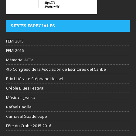
SERIES ESPECIALES
FEMI 2015
FEMI 2016
Mémorial ACTe
4to Congreso de la Asociación de Escritores del Caribe
Prix Littéraire Stéphane Hessel
Créole Blues Festival
Música – gwoka
Rafael Padilla
Carnaval Guadeloupe
Fête du Crabe 2015-2016