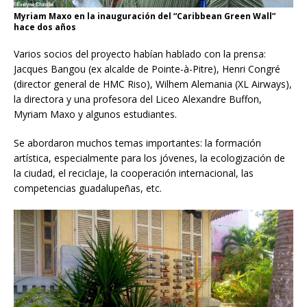
Myriam Maxo en la inauguración del “Caribbean Green Wall”
hace dos años
Varios socios del proyecto habían hablado con la prensa:
Jacques Bangou (ex alcalde de Pointe-à-Pitre), Henri Congré
(director general de HMC Riso), Wilhem Alemania (XL Airways),
la directora y una profesora del Liceo Alexandre Buffon,
Myriam Maxo y algunos estudiantes.
Se abordaron muchos temas importantes: la formación
artística, especialmente para los jóvenes, la ecologización de
la ciudad, el reciclaje, la cooperación internacional, las
competencias guadalupeñas, etc.