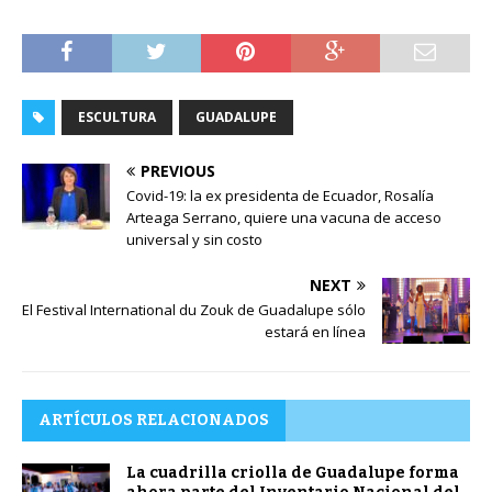
ESCULTURA
GUADALUPE
PREVIOUS
Covid-19: la ex presidenta de Ecuador, Rosalía
Arteaga Serrano, quiere una vacuna de acceso
universal y sin costo
NEXT
El Festival International du Zouk de Guadalupe sólo
estará en línea
ARTÍCULOS RELACIONADOS
La cuadrilla criolla de Guadalupe forma