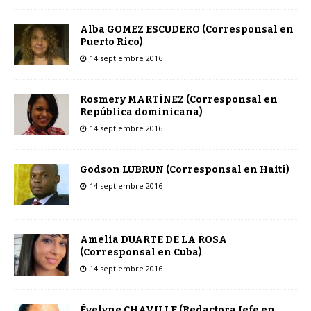
Alba GOMEZ ESCUDERO (Corresponsal en
Puerto Rico)
14 septiembre 2016
Rosmery MARTÍNEZ (Corresponsal en
República dominicana)
14 septiembre 2016
Godson LUBRUN (Corresponsal en Haití)
14 septiembre 2016
Amelia DUARTE DE LA ROSA
(Corresponsal en Cuba)
14 septiembre 2016
Évelyne CHAVILLE (Redactora Jefe en