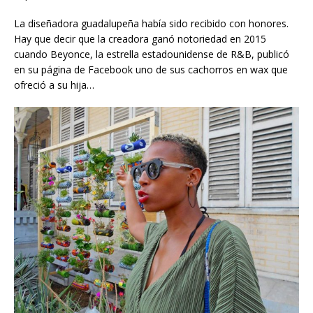
La diseñadora guadalupeña había sido recibido con honores.
Hay que decir que la creadora ganó notoriedad en 2015
cuando Beyonce, la estrella estadounidense de R&B, publicó
en su página de Facebook uno de sus cachorros en wax que
ofreció a su hija…