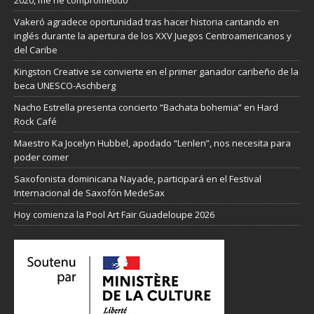
Vakeró agradece oportunidad tras hacer historia cantando en
inglés durante la apertura de los XXV Juegos Centroamericanos y
del Caribe
Kingston Creative se convierte en el primer ganador caribeño de la
beca UNESCO-Aschberg
Nacho Estrella presenta concierto “Bachata bohemia” en Hard
Rock Café
Maestro Ka Jocelyn Hubbel, apodado “Lenlen”, nos necesita para
poder comer
Saxofonista dominicana Nayade, participará en el Festival
Internacional de Saxofón MedeSax
Hoy comienza la Pool Art Fair Guadeloupe 2026