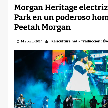
Morgan Heritage electriz
Park en un poderoso hom
Peetah Morgan
Kariculture.net
Traducción : Év
14 agosto 2024
y