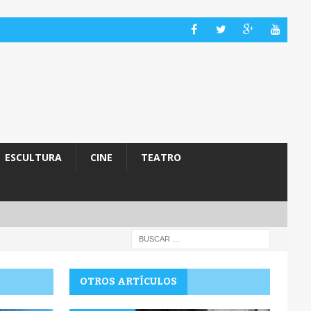
ESCULTURA
CINE
TEATRO
OTROS ARTÍCULOS