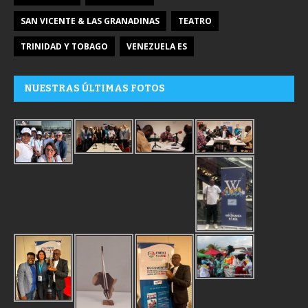
SAN VICENTE & LAS GRANADINAS
TEATRO
TRINIDAD Y TOBAGO
VENEZUELA ES
NUESTRAS ÚLTIMAS FOTOS