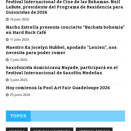
Festival Internacional de Cine de las Bahamas: Neil
LaBute, presidente del Programa de Residencia para
Guionistas de 2026
16 julio 2026
Nacho Estrella presenta concierto “Bachata bohemia”
en Hard Rock Café
11 julio 2026
Maestro Ka Jocelyn Hubbel, apodado “Lenlen”, nos
necesita para poder comer
7 julio 2026
Saxofonista dominicana Nayade, participará en el
Festival Internacional de Saxofón MedeSax
5 julio 2026
Hoy comienza la Pool Art Fair Guadeloupe 2026
25 junio 2026
TOPICS