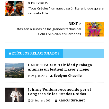
PREVIOUS
“Tous Créoles”: un nuevo salón literario que quiere
ser ineludible
NEXT
Estas son algunas de las grandes fechas del
CARIFESTA 2025 en Barbados
ARTÍCULOS RELACIONADOS
CARIFESTA XIV: Trinidad y Tobago
anuncia un festival mayor y mejor
Évelyne Chaville
24 julio 2019
Johnny Ventura reconocido por el
Congreso de los Estados Unidos
Kariculture.net
24 febrero 2021