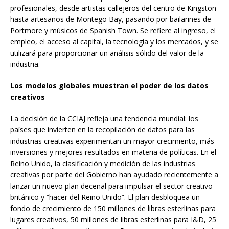
profesionales, desde artistas callejeros del centro de Kingston
hasta artesanos de Montego Bay, pasando por bailarines de
Portmore y músicos de Spanish Town. Se refiere al ingreso, el
empleo, el acceso al capital, la tecnología y los mercados, y se
utilizará para proporcionar un análisis sólido del valor de la
industria.
Los modelos globales muestran el poder de los datos
creativos
La decisión de la CCIAJ refleja una tendencia mundial: los
países que invierten en la recopilación de datos para las
industrias creativas experimentan un mayor crecimiento, más
inversiones y mejores resultados en materia de políticas. En el
Reino Unido, la clasificación y medición de las industrias
creativas por parte del Gobierno han ayudado recientemente a
lanzar un nuevo plan decenal para impulsar el sector creativo
británico y “hacer del Reino Unido”. El plan desbloquea un
fondo de crecimiento de 150 millones de libras esterlinas para
lugares creativos, 50 millones de libras esterlinas para I&D, 25