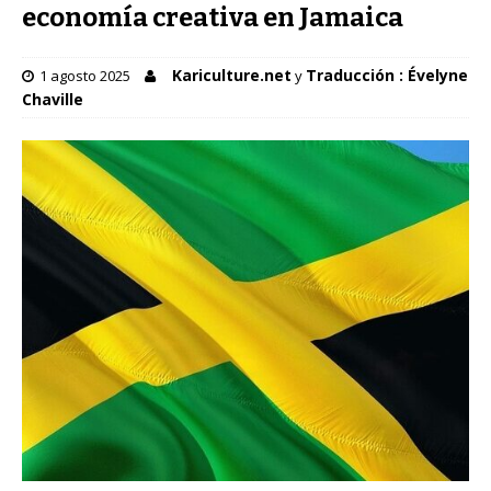
economía creativa en Jamaica
Kariculture.net
Traducción : Évelyne
1 agosto 2025
y
Chaville