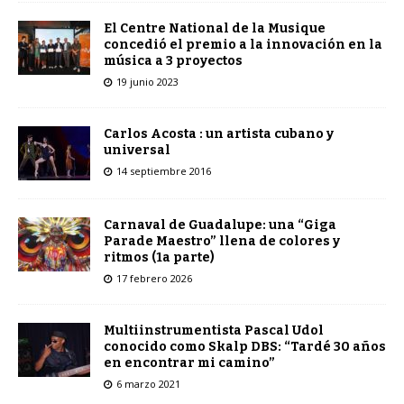
El Centre National de la Musique
concedió el premio a la innovación en la
música a 3 proyectos
19 junio 2023
Carlos Acosta : un artista cubano y
universal
14 septiembre 2016
Carnaval de Guadalupe: una “Giga
Parade Maestro” llena de colores y
ritmos (1a parte)
17 febrero 2026
Multiinstrumentista Pascal Udol
conocido como Skalp DBS: “Tardé 30 años
en encontrar mi camino”
6 marzo 2021