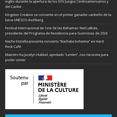
inglés durante la apertura de los XXV Juegos Centroamericanos y
del Caribe
Kingston Creative se convierte en el primer ganador caribeño de la
beca UNESCO-Aschberg
Festival Internacional de Cine de las Bahamas: Neil LaBute,
presidente del Programa de Residencia para Guionistas de 2026
Nacho Estrella presenta concierto “Bachata bohemia” en Hard
Rock Café
Maestro Ka Jocelyn Hubbel, apodado “Lenlen”, nos necesita para
poder comer