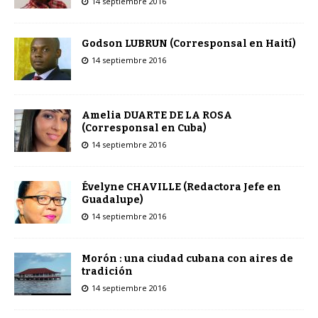
14 septiembre 2016
Godson LUBRUN (Corresponsal en Haití)
14 septiembre 2016
Amelia DUARTE DE LA ROSA
(Corresponsal en Cuba)
14 septiembre 2016
Évelyne CHAVILLE (Redactora Jefe en
Guadalupe)
14 septiembre 2016
Morón : una ciudad cubana con aires de
tradición
14 septiembre 2016