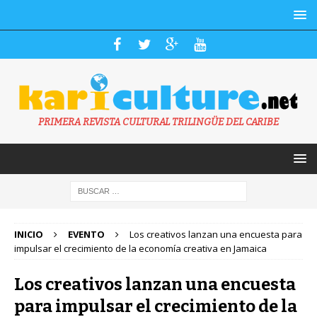
PRIMERA REVISTA CULTURAL TRILINGÜE DEL CARIBE
INICIO
EVENTO
Los creativos lanzan una encuesta para
impulsar el crecimiento de la economía creativa en Jamaica
Los creativos lanzan una encuesta
para impulsar el crecimiento de la