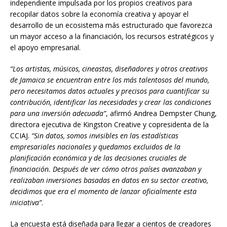
independiente impulsada por los propios creativos para
recopilar datos sobre la economía creativa y apoyar el
desarrollo de un ecosistema más estructurado que favorezca
un mayor acceso a la financiación, los recursos estratégicos y
el apoyo empresarial.
“Los artistas, músicos, cineastas, diseñadores y otros creativos
de Jamaica se encuentran entre los más talentosos del mundo,
pero necesitamos datos actuales y precisos para cuantificar su
contribución, identificar las necesidades y crear las condiciones
para una inversión adecuada”
, afirmó Andrea Dempster Chung,
directora ejecutiva de Kingston Creative y copresidenta de la
CCIAJ.
“Sin datos, somos invisibles en la
s
estadísticas
empresariales nacionales y quedamos excluidos de la
planificación económica y de las decisiones cruciales de
financiación. Después de ver cómo otros países avanzaban y
realizaban inversiones basadas en datos en su sector creativo,
decidimos que era el momento de lanzar oficialmente esta
iniciativa”
.
La encuesta está diseñada para llegar a cientos de creadores