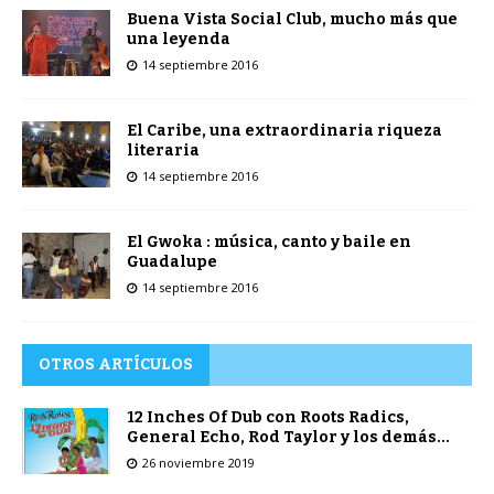
Buena Vista Social Club, mucho más que
una leyenda
14 septiembre 2016
El Caribe, una extraordinaria riqueza
literaria
14 septiembre 2016
El Gwoka : música, canto y baile en
Guadalupe
14 septiembre 2016
OTROS ARTÍCULOS
12 Inches Of Dub con Roots Radics,
General Echo, Rod Taylor y los demás…
26 noviembre 2019