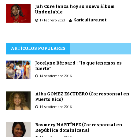
Jah Cure lanza hoy su nuevo álbum
Undeniable
Kariculture.net
17 febrero 2023
ARTÍCULOS POPULARES
Jocelyne Béroard : “lo que tenemos es
fuerte”
14 septiembre 2016
Alba GOMEZ ESCUDERO (Corresponsal en
Puerto Rico)
14 septiembre 2016
Rosmery MARTÍNEZ (Corresponsal en
República dominicana)