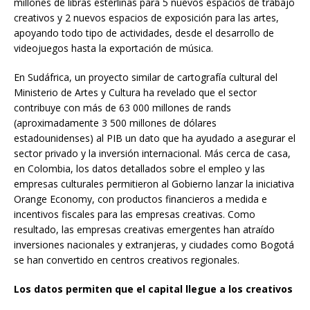
millones de libras esterlinas para 5 nuevos espacios de trabajo
creativos y 2 nuevos espacios de exposición para las artes,
apoyando todo tipo de actividades, desde el desarrollo de
videojuegos hasta la exportación de música.
En Sudáfrica, un proyecto similar de cartografía cultural del
Ministerio de Artes y Cultura ha revelado que el sector
contribuye con más de 63 000 millones de rands
(aproximadamente 3 500 millones de dólares
estadounidenses) al PIB un dato que ha ayudado a asegurar el
sector privado y la inversión internacional. Más cerca de casa,
en Colombia, los datos detallados sobre el empleo y las
empresas culturales permitieron al Gobierno lanzar la iniciativa
Orange Economy, con productos financieros a medida e
incentivos fiscales para las empresas creativas. Como
resultado, las empresas creativas emergentes han atraído
inversiones nacionales y extranjeras, y ciudades como Bogotá
se han convertido en centros creativos regionales.
Los datos permiten que el capital llegue a los creativos