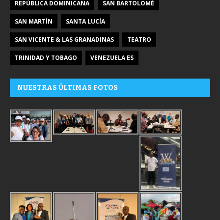
REPÚBLICA DOMINICANA
SAN BARTOLOMÉ
SAN MARTÍN
SANTA LUCÍA
SAN VICENTE & LAS GRANADINAS
TEATRO
TRINIDAD Y TOBAGO
VENEZUELA ES
NUESTRAS ÚLTIMAS FOTOS