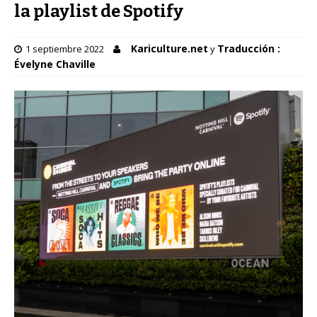
la playlist de Spotify
Kariculture.net
Traducción :
1 septiembre 2022
y
Évelyne Chaville