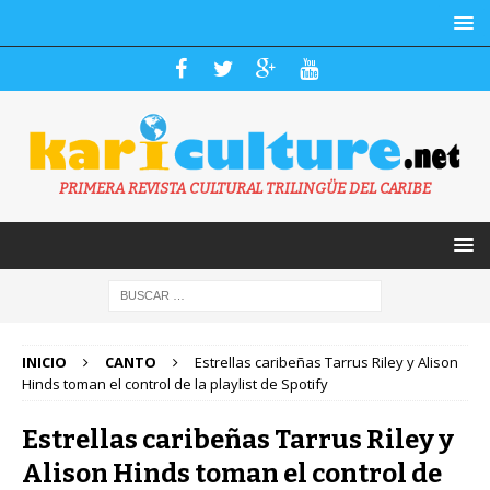
PRIMERA REVISTA CULTURAL TRILINGÜE DEL CARIBE
INICIO
CANTO
Estrellas caribeñas Tarrus Riley y Alison
Hinds toman el control de la playlist de Spotify
Estrellas caribeñas Tarrus Riley y
Alison Hinds toman el control de