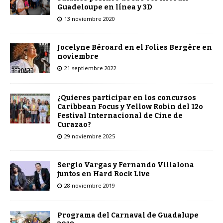
Guadeloupe en línea y 3D
13 noviembre 2020
Jocelyne Béroard en el Folies Bergère en
noviembre
21 septiembre 2022
¿Quieres participar en los concursos
Caribbean Focus y Yellow Robin del 12o
Festival Internacional de Cine de
Curazao?
29 noviembre 2025
Sergio Vargas y Fernando Villalona
juntos en Hard Rock Live
28 noviembre 2019
Programa del Carnaval de Guadalupe