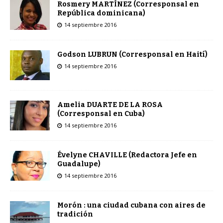
Rosmery MARTÍNEZ (Corresponsal en
República dominicana)
14 septiembre 2016
Godson LUBRUN (Corresponsal en Haití)
14 septiembre 2016
Amelia DUARTE DE LA ROSA
(Corresponsal en Cuba)
14 septiembre 2016
Évelyne CHAVILLE (Redactora Jefe en
Guadalupe)
14 septiembre 2016
Morón : una ciudad cubana con aires de
tradición