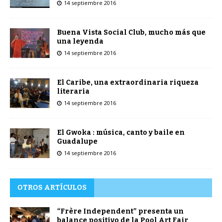
14 septiembre 2016
Buena Vista Social Club, mucho más que
una leyenda
14 septiembre 2016
El Caribe, una extraordinaria riqueza
literaria
14 septiembre 2016
El Gwoka : música, canto y baile en
Guadalupe
14 septiembre 2016
OTROS ARTÍCULOS
“Frère Independent” presenta un
balance positivo de la Pool Art Fair