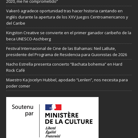
2020, me he comprometido”
Vakeró agradece oportunidad tras hacer historia cantando en
inglés durante la apertura de los XXV Juegos Centroamericanos y
del Caribe
Kingston Creative se convierte en el primer ganador caribeño de la
beca UNESCO-Aschberg
Festival Internacional de Cine de las Bahamas: Neil LaBute,
presidente del Programa de Residencia para Guionistas de 2026
Nacho Estrella presenta concierto “Bachata bohemia” en Hard
Rock Café
Maestro Ka Jocelyn Hubbel, apodado “Lenlen”, nos necesita para
poder comer