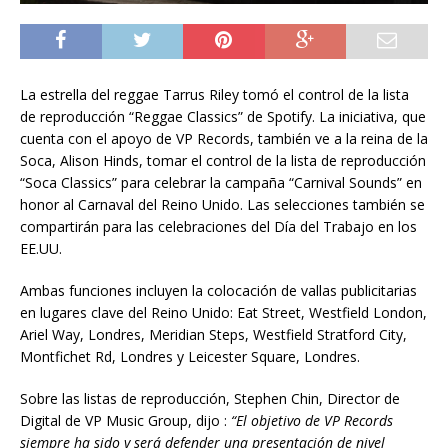
La estrella del reggae Tarrus Riley tomó el control de la lista
de reproducción “Reggae Classics” de Spotify. La iniciativa, que
cuenta con el apoyo de VP Records, también ve a la reina de la
Soca, Alison Hinds, tomar el control de la lista de reproducción
“Soca Classics” para celebrar la campaña “Carnival Sounds” en
honor al Carnaval del Reino Unido. Las selecciones también se
compartirán para las celebraciones del Día del Trabajo en los
EE.UU.
Ambas funciones incluyen la colocación de vallas publicitarias
en lugares clave del Reino Unido: Eat Street, Westfield London,
Ariel Way, Londres, Meridian Steps, Westfield Stratford City,
Montfichet Rd, Londres y Leicester Square, Londres.
Sobre las listas de reproducción, Stephen Chin, Director de
Digital de VP Music Group, dijo :
“El objetivo de VP Records
siempre ha sido y será defender una presentación de nivel