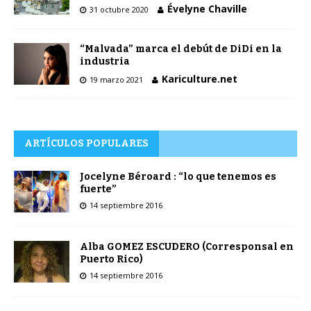
Évelyne Chaville
31 octubre 2020
“Malvada” marca el debút de DiDi en la
industria
Kariculture.net
19 marzo 2021
ARTÍCULOS POPULARES
Jocelyne Béroard : “lo que tenemos es
fuerte”
14 septiembre 2016
Alba GOMEZ ESCUDERO (Corresponsal en
Puerto Rico)
14 septiembre 2016