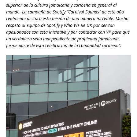
superior de la cultura jamaicana y caribeña en general al
mundo. La campaña de Spotify “Carnival Sounds” de este año
realmente destaca esta misión de una manera increíble. Mucho
respeto al equipo de Spotify y Who We Be UK por ser tan
apasionados con esta iniciativa y por contactar con VP para que
un verdadero sello independiente de propiedad jamaicana
forme parte de esta celebración de la comunidad caribeña”.