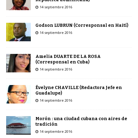
14 septiembre 2016
Godson LUBRUN (Corresponsal en Haití)
14 septiembre 2016
Amelia DUARTE DE LA ROSA
(Corresponsal en Cuba)
14 septiembre 2016
Évelyne CHAVILLE (Redactora Jefe en
Guadalupe)
14 septiembre 2016
Morón : una ciudad cubana con aires de
tradición
14 septiembre 2016