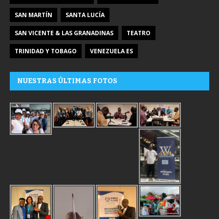
SAN MARTÍN
SANTA LUCÍA
SAN VICENTE & LAS GRANADINAS
TEATRO
TRINIDAD Y TOBAGO
VENEZUELA ES
NUESTRAS ÚLTIMAS FOTOS