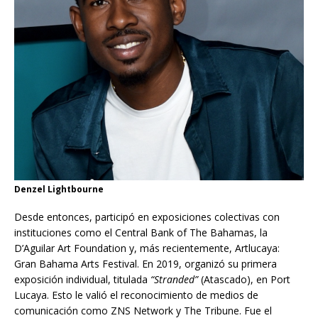
Denzel Lightbourne
Desde entonces, particip
ó
en exposiciones colectivas con
instituciones como el Central Bank of The Bahamas, la
D’Aguilar Art Foundation y, más recientemente, Artlucaya:
Gran Bahama Arts Festival. En 2019, organizó su primera
exposición individual, titulada
“Stranded”
(Atascado), en Port
Lucaya. Esto le valió el reconocimiento de medios de
comunicación como ZNS Network y The Tribune. Fue el