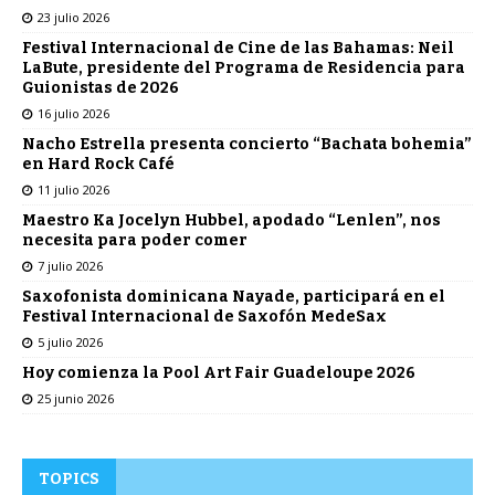
23 julio 2026
Festival Internacional de Cine de las Bahamas: Neil
LaBute, presidente del Programa de Residencia para
Guionistas de 2026
16 julio 2026
Nacho Estrella presenta concierto “Bachata bohemia”
en Hard Rock Café
11 julio 2026
Maestro Ka Jocelyn Hubbel, apodado “Lenlen”, nos
necesita para poder comer
7 julio 2026
Saxofonista dominicana Nayade, participará en el
Festival Internacional de Saxofón MedeSax
5 julio 2026
Hoy comienza la Pool Art Fair Guadeloupe 2026
25 junio 2026
TOPICS