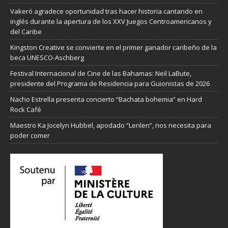
Vakeró agradece oportunidad tras hacer historia cantando en
inglés durante la apertura de los XXV Juegos Centroamericanos y
del Caribe
Kingston Creative se convierte en el primer ganador caribeño de la
beca UNESCO-Aschberg
Festival Internacional de Cine de las Bahamas: Neil LaBute,
presidente del Programa de Residencia para Guionistas de 2026
Nacho Estrella presenta concierto “Bachata bohemia” en Hard
Rock Café
Maestro Ka Jocelyn Hubbel, apodado “Lenlen”, nos necesita para
poder comer