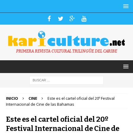
PRIMERA REVISTA CULTURAL TRILINGÜE DEL CARIBE
INICIO
CINE
Este es el cartel oficial del 20º Festival
Internacional de Cine de las Bahamas
Este es el cartel oficial del 20º
Festival Internacional de Cine de