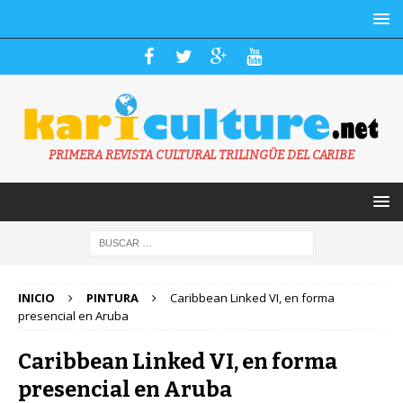
PRIMERA REVISTA CULTURAL TRILINGÜE DEL CARIBE
INICIO
PINTURA
Caribbean Linked VI, en forma
presencial en Aruba
Caribbean Linked VI, en forma
presencial en Aruba