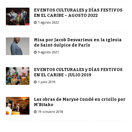
EVENTOS CULTURALES y DÍAS FESTIVOS
EN EL CARIBE – AGOSTO 2022
1 agosto 2022
Misa por Jacob Desvarieux en la iglesia
de Saint-Sulpice de París
9 agosto 2021
EVENTOS CULTURALES y DÍAS FESTIVOS
EN EL CARIBE – JULIO 2019
1 julio 2019
Las obras de Maryse Condé en criollo por
M’Bitako
19 octubre 2018