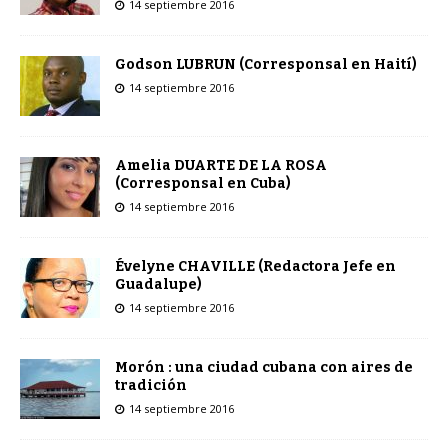
14 septiembre 2016
Godson LUBRUN (Corresponsal en Haití)
14 septiembre 2016
Amelia DUARTE DE LA ROSA
(Corresponsal en Cuba)
14 septiembre 2016
Évelyne CHAVILLE (Redactora Jefe en
Guadalupe)
14 septiembre 2016
Morón : una ciudad cubana con aires de
tradición
14 septiembre 2016