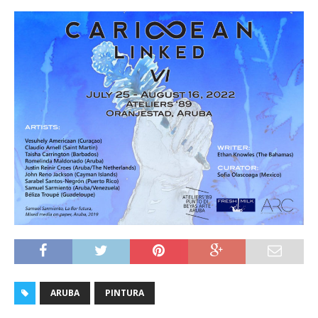
ARUBA
PINTURA