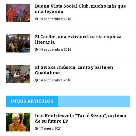
Buena Vista Social Club, mucho más que
una leyenda
14 septiembre 2016
El Caribe, una extraordinaria riqueza
literaria
14 septiembre 2016
El Gwoka : música, canto y baile en
Guadalupe
14 septiembre 2016
OTROS ARTÍCULOS
Irie Keef desvela “Tan é Sézon”, un tema
de su futuro EP
17 enero 2021