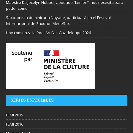
Maestro Ka Jocelyn Hubbel, apodado “Lenlen”, nos necesita para
poder comer
Saxofonista dominicana Nayade, participará en el Festival
Internacional de Saxofón MedeSax
Hoy comienza la Pool Art Fair Guadeloupe 2026
SERIES ESPECIALES
FEMI 2015
FEMI 2016