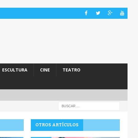
ESCULTURA
CINE
TEATRO
OTROS ARTÍCULOS