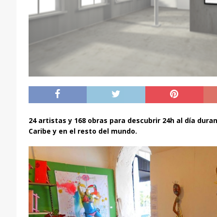
24 artistas y 168 obras para descubrir 24h al día dura
Caribe y en el resto del mundo.