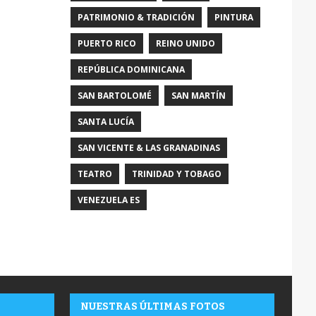
PATRIMONIO & TRADICIÓN
PINTURA
PUERTO RICO
REINO UNIDO
REPÚBLICA DOMINICANA
SAN BARTOLOMÉ
SAN MARTÍN
SANTA LUCÍA
SAN VICENTE & LAS GRANADINAS
TEATRO
TRINIDAD Y TOBAGO
VENEZUELA ES
NUESTRAS ÚLTIMAS FOTOS