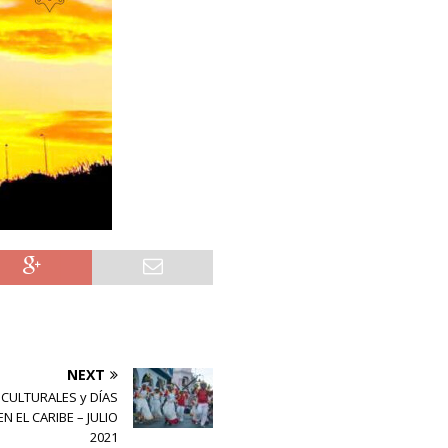
NEXT
CULTURALES y DÍAS
N EL CARIBE – JULIO
2021