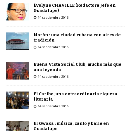
Évelyne CHAVILLE (Redactora Jefe en
Guadalupe)
14 septiembre 2016
Morón : una ciudad cubana con aires de
tradición
14 septiembre 2016
Buena Vista Social Club, mucho más que
una leyenda
14 septiembre 2016
El Caribe, una extraordinaria riqueza
literaria
14 septiembre 2016
El Gwoka : música, canto y baile en
Guadalupe