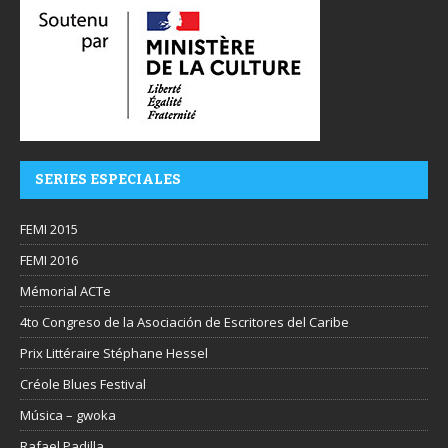
SERIES ESPECIALES
FEMI 2015
FEMI 2016
Mémorial ACTe
4to Congreso de la Asociación de Escritores del Caribe
Prix Littéraire Stéphane Hessel
Créole Blues Festival
Música – gwoka
Rafael Padilla