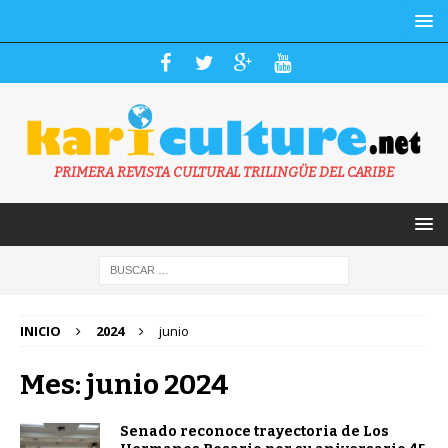
PRIMERA REVISTA CULTURAL TRILINGÜE DEL CARIBE
INICIO
2024
junio
Mes: junio 2024
Senado reconoce trayectoria de Los