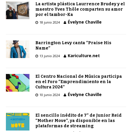
La artista plástica Laurrence Brudey y el
maestro Yves Thôle comparten su amor
por el tambor-Ka
Évelyne Chaville
18 junio 2024
Barrington Levy canta “Praise His
Name”
Kariculture.net
13 junio 2024
El Centro Nacional de Música participa
en el Foro “Emprendimiento en la
Cultura 2024”
Évelyne Chaville
10 junio 2024
El sencillo inédito de 7” de Junior Reid
“Mother Move”, ya disponible en las
plataformas de streaming