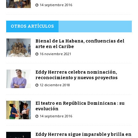
14 septiembre 2016
OTROS ARTÍCULOS
Bienal de La Habana, confluencias del
arte en el Caribe
16 noviembre 2021
Eddy Herrera celebra nominación,
reconocimiento y nuevos proyectos
12 diciembre 2018
El teatro en República Dominicana : su
evolución
14 septiembre 2016
Eddy Herrera sigue imparable y brilla en