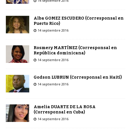
14 septiembre 2016
Alba GOMEZ ESCUDERO (Corresponsal en
Puerto Rico)
14 septiembre 2016
Rosmery MARTÍNEZ (Corresponsal en
República dominicana)
14 septiembre 2016
Godson LUBRUN (Corresponsal en Haití)
14 septiembre 2016
Amelia DUARTE DE LA ROSA
(Corresponsal en Cuba)
14 septiembre 2016