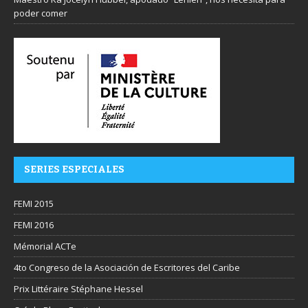
poder comer
SERIES ESPECIALES
FEMI 2015
FEMI 2016
Mémorial ACTe
4to Congreso de la Asociación de Escritores del Caribe
Prix Littéraire Stéphane Hessel