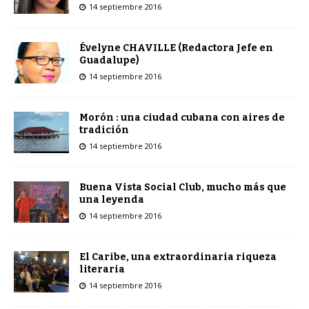
14 septiembre 2016
Évelyne CHAVILLE (Redactora Jefe en
Guadalupe)
14 septiembre 2016
Morón : una ciudad cubana con aires de
tradición
14 septiembre 2016
Buena Vista Social Club, mucho más que
una leyenda
14 septiembre 2016
El Caribe, una extraordinaria riqueza
literaria
14 septiembre 2016