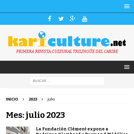
PRIMERA REVISTA CULTURAL TRILINGÜE DEL CARIBE
INICIO
2023
julio
Mes: julio 2023
La Fundación Clément expone a