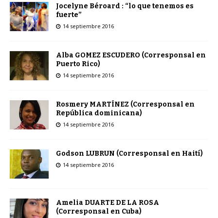
Jocelyne Béroard : “lo que tenemos es
fuerte”
14 septiembre 2016
Alba GOMEZ ESCUDERO (Corresponsal en
Puerto Rico)
14 septiembre 2016
Rosmery MARTÍNEZ (Corresponsal en
República dominicana)
14 septiembre 2016
Godson LUBRUN (Corresponsal en Haití)
14 septiembre 2016
Amelia DUARTE DE LA ROSA
(Corresponsal en Cuba)