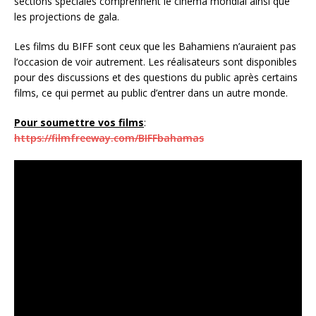
sections spéciales comprennent le cinéma mondial ainsi que
les projections de gala.
Les films du BIFF sont ceux que les Bahamiens n’auraient pas
l’occasion de voir autrement. Les réalisateurs sont disponibles
pour des discussions et des questions du public après certains
films, ce qui permet au public d’entrer dans un autre monde.
Pour soumettre vos films
:
https://filmfreeway.com/BIFFbahamas