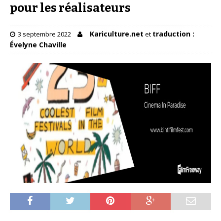
pour les réalisateurs
Kariculture.net
traduction :
3 septembre 2022
et
Évelyne Chaville