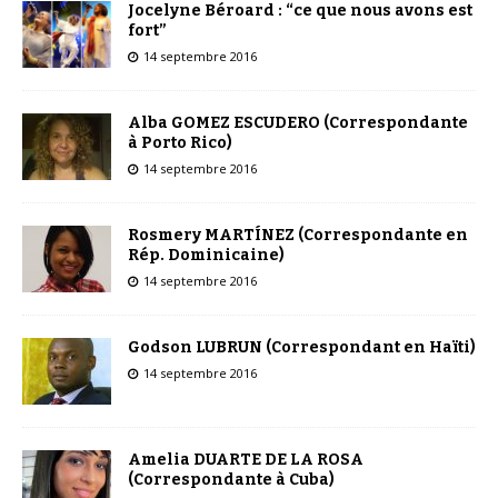
Jocelyne Béroard : “ce que nous avons est
fort”
14 septembre 2016
Alba GOMEZ ESCUDERO (Correspondante
à Porto Rico)
14 septembre 2016
Rosmery MARTÍNEZ (Correspondante en
Rép. Dominicaine)
14 septembre 2016
Godson LUBRUN (Correspondant en Haïti)
14 septembre 2016
Amelia DUARTE DE LA ROSA
(Correspondante à Cuba)