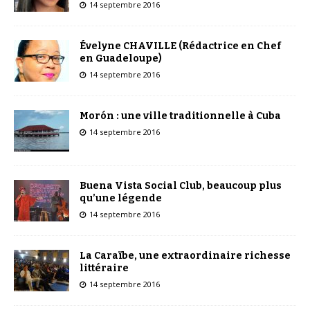
14 septembre 2016
Évelyne CHAVILLE (Rédactrice en Chef
en Guadeloupe)
14 septembre 2016
Morón : une ville traditionnelle à Cuba
14 septembre 2016
Buena Vista Social Club, beaucoup plus
qu’une légende
14 septembre 2016
La Caraïbe, une extraordinaire richesse
littéraire
14 septembre 2016