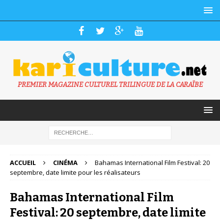
PREMIER MAGAZINE CULTUREL TRILINGUE DE LA CARAÏBE
ACCUEIL
CINÉMA
Bahamas International Film Festival: 20
septembre, date limite pour les réalisateurs
Bahamas International Film
Festival: 20 septembre, date limite