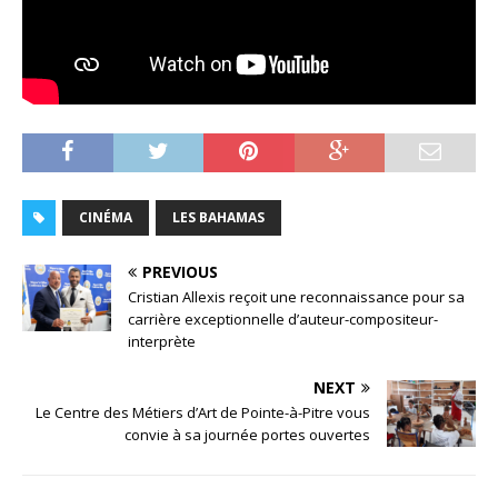
CINÉMA
LES BAHAMAS
PREVIOUS
Cristian Allexis reçoit une reconnaissance pour sa
carrière exceptionnelle d’auteur-compositeur-
interprète
NEXT
Le Centre des Métiers d’Art de Pointe-à-Pitre vous
convie à sa journée portes ouvertes