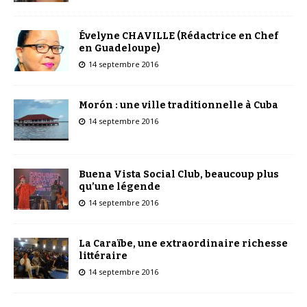
Évelyne CHAVILLE (Rédactrice en Chef
en Guadeloupe)
14 septembre 2016
Morón : une ville traditionnelle à Cuba
14 septembre 2016
Buena Vista Social Club, beaucoup plus
qu’une légende
14 septembre 2016
La Caraïbe, une extraordinaire richesse
littéraire
14 septembre 2016