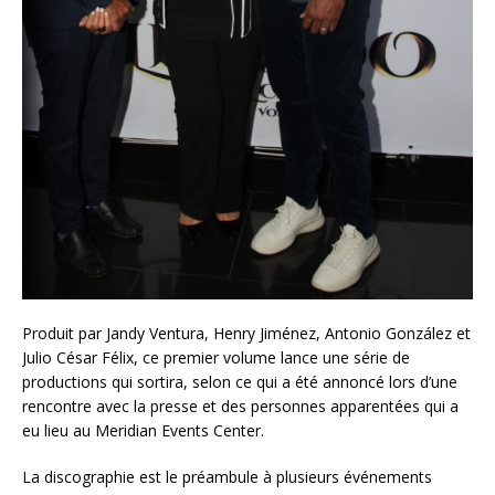
Produit par Jandy Ventura, Henry Jiménez, Antonio González et
Julio César Félix, ce premier volume lance une série de
productions qui sortira, selon ce qui a été annoncé lors d’une
rencontre avec la presse et des personnes apparentées qui a
eu lieu au Meridian Events Center.
La discographie est le préambule à plusieurs événements