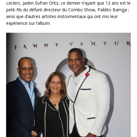
Leclerc, Jaden Sufran Ortiz, ce dernier n’ayant que 12 ans est le
petit-fils du défunt directeur du Combo Show, Pablito Barriga ;
ainsi que d’autres artistes instrumentaux qui ont mis leur
expérience sur l’album.