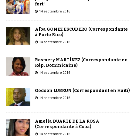
fort”
14 septembre 2016
Alba GOMEZ ESCUDERO (Correspondante
à Porto Rico)
14 septembre 2016
Rosmery MARTÍNEZ (Correspondante en
Rép. Dominicaine)
14 septembre 2016
Godson LUBRUN (Correspondant en Haïti)
14 septembre 2016
Amelia DUARTE DE LA ROSA
(Correspondante à Cuba)
14 septembre 2016