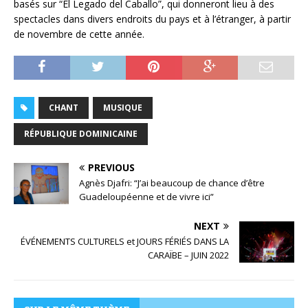
basés sur “El Legado del Caballo”, qui donneront lieu à des
spectacles dans divers endroits du pays et à l’étranger, à partir
de novembre de cette année.
CHANT
MUSIQUE
RÉPUBLIQUE DOMINICAINE
PREVIOUS
Agnès Djafri: “J’ai beaucoup de chance d’être
Guadeloupéenne et de vivre ici”
NEXT
ÉVÉNEMENTS CULTURELS et JOURS FÉRIÉS DANS LA
CARAÏBE – JUIN 2022