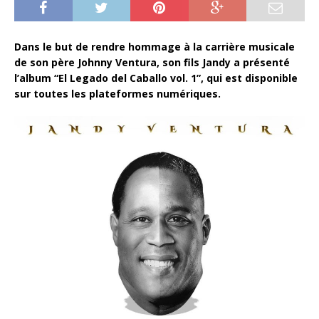
Dans le but de rendre hommage à la carrière musicale
de son père Johnny Ventura, son fils Jandy a présenté
l’album “El Legado del Caballo vol. 1”, qui est disponible
sur toutes les plateformes numériques.