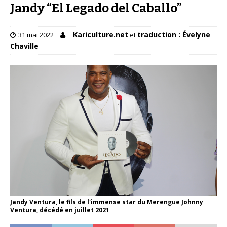
Jandy “El Legado del Caballo”
Kariculture.net
traduction : Évelyne
31 mai 2022
et
Chaville
Jandy Ventura, le fils de l'immense star du Merengue Johnny
Ventura, décédé en juillet 2021