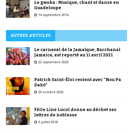
Le gwoka : Musique, chant et danse en
Guadeloupe
14 septembre 2016
AUTRES ARTICLES
Le carnaval de la Jamaïque, Bacchanal
Jamaica, est reporté au 11 avril 2021
22 septembre 2020
Patrick Saint-Éloi revient avec “Nou Pa
Dakò”
20 octobre 2020
Félie Line Lucol donne au déchet ses
lettres de noblesse
9 juillet 2018