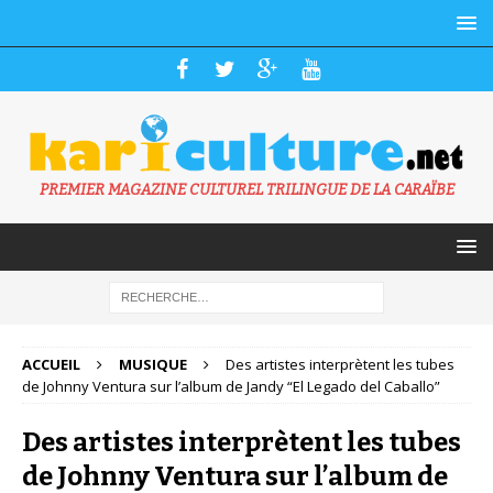
PREMIER MAGAZINE CULTUREL TRILINGUE DE LA CARAÏBE
ACCUEIL
MUSIQUE
Des artistes interprètent les tubes
de Johnny Ventura sur l’album de Jandy “El Legado del Caballo”
Des artistes interprètent les tubes
de Johnny Ventura sur l’album de