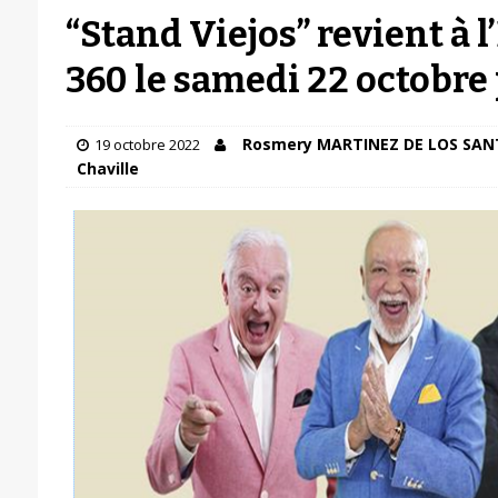
“Stand Viejos” revient à 
360 le samedi 22 octobre
Rosmery MARTINEZ DE LOS SAN
19 octobre 2022
Chaville