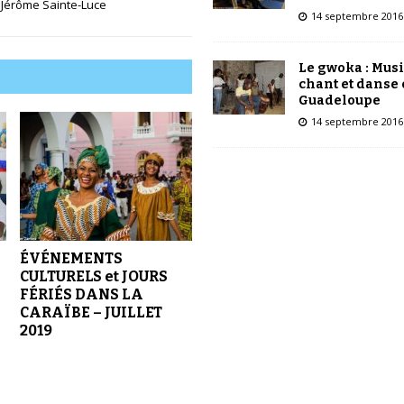
Jérôme Sainte-Luce
14 septembre 2016
Le gwoka : Mus
chant et danse
Guadeloupe
14 septembre 2016
ÉVÉNEMENTS
CULTURELS et JOURS
FÉRIÉS DANS LA
CARAÏBE – JUILLET
2019