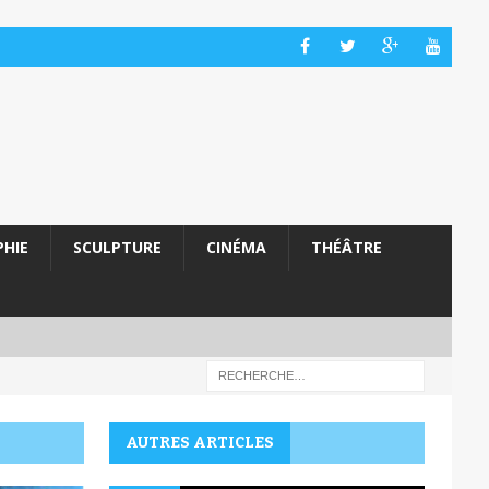
HIE
SCULPTURE
CINÉMA
THÉÂTRE
AUTRES ARTICLES