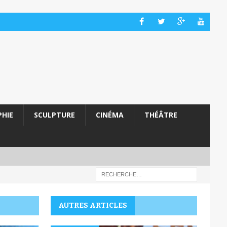
HIE
SCULPTURE
CINÉMA
THÉÂTRE
AUTRES ARTICLES