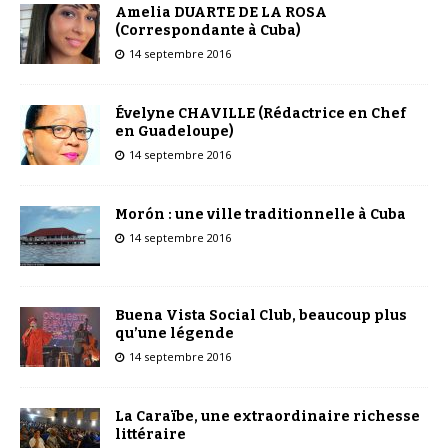
Amelia DUARTE DE LA ROSA
(Correspondante à Cuba)
14 septembre 2016
Évelyne CHAVILLE (Rédactrice en Chef
en Guadeloupe)
14 septembre 2016
Morón : une ville traditionnelle à Cuba
14 septembre 2016
Buena Vista Social Club, beaucoup plus
qu’une légende
14 septembre 2016
La Caraïbe, une extraordinaire richesse
littéraire