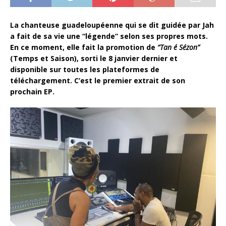
La chanteuse guadeloupéenne qui se dit guidée par Jah
a fait de sa vie une “légende” selon ses propres mots.
En ce moment, elle fait la promotion de
“Tan é Sézon”
(Temps et Saison), sorti le 8 janvier dernier et
disponible sur toutes les plateformes de
téléchargement. C’est le premier extrait de son
prochain EP.