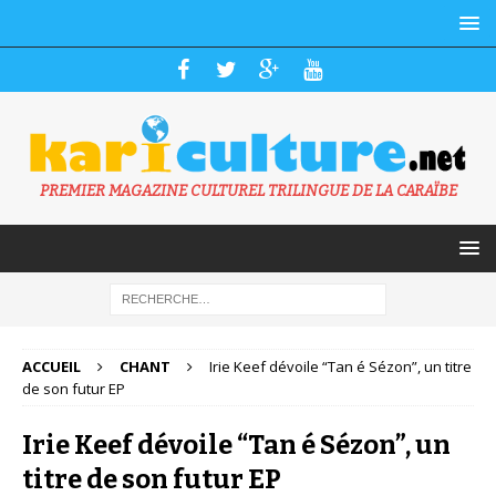
PREMIER MAGAZINE CULTUREL TRILINGUE DE LA CARAÏBE
ACCUEIL
CHANT
Irie Keef dévoile “Tan é Sézon”, un titre
de son futur EP
Irie Keef dévoile “Tan é Sézon”, un
titre de son futur EP