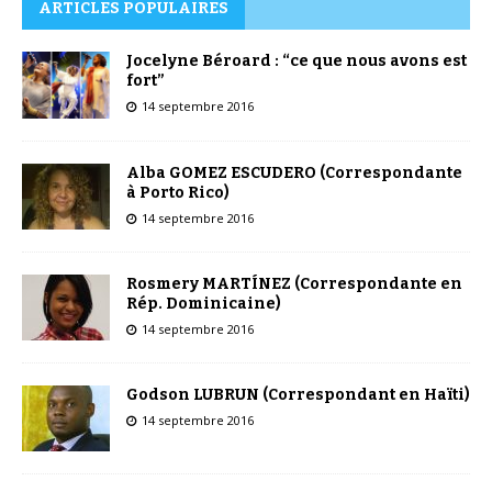
ARTICLES POPULAIRES
Jocelyne Béroard : “ce que nous avons est
fort”
14 septembre 2016
Alba GOMEZ ESCUDERO (Correspondante
à Porto Rico)
14 septembre 2016
Rosmery MARTÍNEZ (Correspondante en
Rép. Dominicaine)
14 septembre 2016
Godson LUBRUN (Correspondant en Haïti)
14 septembre 2016