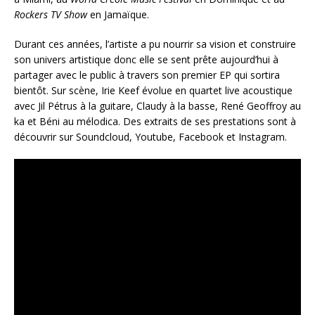
Rockers TV Show
en Jamaïque.
Durant ces années, l’artiste a pu nourrir sa vision et construire
son univers artistique donc elle se sent prête aujourd’hui à
partager avec le public à travers son premier EP qui sortira
bientôt. Sur scène, Irie Keef évolue en quartet live acoustique
avec Jil Pétrus à la guitare, Claudy à la basse, René Geoffroy au
ka et Béni au mélodica. Des extraits de ses prestations sont à
découvrir sur Soundcloud, Youtube, Facebook et Instagram.