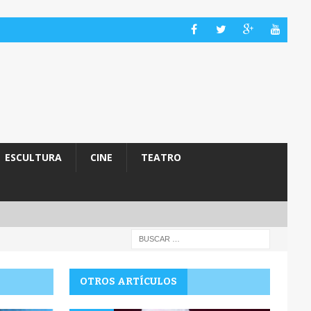
ESCULTURA
CINE
TEATRO
OTROS ARTÍCULOS