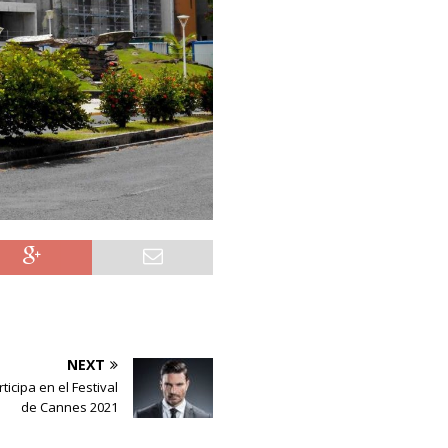
NEXT
rticipa en el Festival
de Cannes 2021