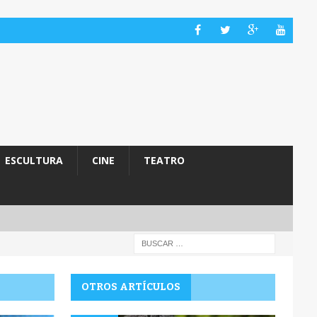
ESCULTURA
CINE
TEATRO
OTROS ARTÍCULOS