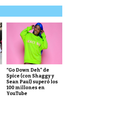
“Go Down Deh” de
Spice (con Shaggy y
Sean Paul) superó los
100 millones en
YouTube