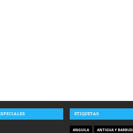
ESPECIALES
ETIQUETAS
ANGUILA
ANTIGUA Y BARBUD