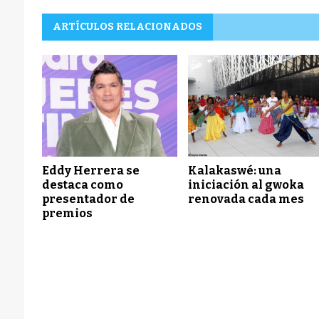
ARTÍCULOS RELACIONADOS
Eddy Herrera se
Kalakaswé: una
destaca como
iniciación al gwoka
presentador de
renovada cada mes
premios