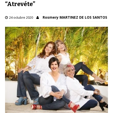
“Atrevéte”
Rosmery MARTINEZ DE LOS SANTOS
24 octubre 2020