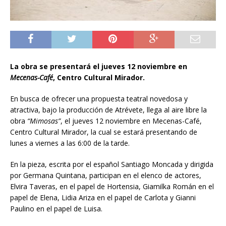
La obra se presentará el jueves 12 noviembre en
Mecenas-Café
, Centro Cultural Mirador.
En busca de ofrecer una propuesta teatral novedosa y
atractiva, bajo la producción de Atrévete, llega al aire libre la
obra
“Mimosas”
, el jueves 12 noviembre en Mecenas-Café,
Centro Cultural Mirador, la cual se estará presentando de
lunes a viernes a las 6:00 de la tarde.
En la pieza, escrita por el español Santiago Moncada y dirigida
por Germana Quintana, participan en el elenco de actores,
Elvira Taveras, en el papel de Hortensia, Giamilka Román en el
papel de Elena, Lidia Ariza en el papel de Carlota y Gianni
Paulino en el papel de Luisa.