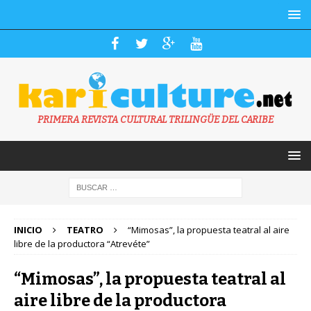
PRIMERA REVISTA CULTURAL TRILINGÜE DEL CARIBE
INICIO
TEATRO
“Mimosas”, la propuesta teatral al aire
libre de la productora “Atrevéte”
“Mimosas”, la propuesta teatral al
aire libre de la productora