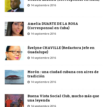
14 septiembre 2016
Amelia DUARTE DE LA ROSA
(Corresponsal en Cuba)
14 septiembre 2016
Évelyne CHAVILLE (Redactora Jefe en
Guadalupe)
14 septiembre 2016
Morón : una ciudad cubana con aires de
tradición
14 septiembre 2016
Buena Vista Social Club, mucho más que
una leyenda
14 septiembre 2016