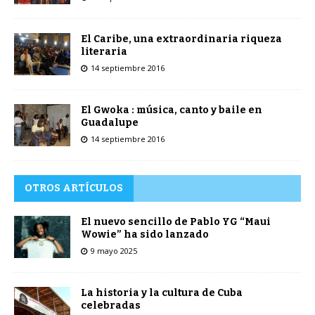
El Caribe, una extraordinaria riqueza
literaria
14 septiembre 2016
El Gwoka : música, canto y baile en
Guadalupe
14 septiembre 2016
OTROS ARTÍCULOS
El nuevo sencillo de Pablo YG “Maui
Wowie” ha sido lanzado
9 mayo 2025
La historia y la cultura de Cuba
celebradas