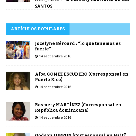
SANTOS
ARTÍCULOS POPULARES
Jocelyne Béroard : “lo que tenemos es
fuerte”
14 septiembre 2016
Alba GOMEZ ESCUDERO (Corresponsal en
Puerto Rico)
14 septiembre 2016
Rosmery MARTÍNEZ (Corresponsal en
República dominicana)
14 septiembre 2016
Godson LUBRUN (Corresponsal en Haití)