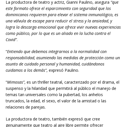
La productora de teatro y actriz, Gianni Paulino, asegura
“que
este formato ofrece el esparcimiento con seguridad que los
dominicanos requieren para elevar el sistema inmunológico, es
una válvula de escape para reducir el stress y la ansiedad, y
logra la descarga emocional que ofrece vivir nuevas experiencias
como público, por lo que es un aliado en la lucha contra el
Covid”
.
“
Entiendo que debemos integrarnos a la normalidad con
responsabilidad, asumiendo las medidas de protección como un
asunto de cuidado personal y humanidad, cuidándonos
cuidamos a los demás”
, expresó Paulino.
“
Mimosas”
, es un thriller teatral, caracterizado por el drama, el
suspenso y la hilaridad que permitirá al público el manejo de
temas tan universales como la pubertad, los anhelos
truncados, la edad, el sexo, el valor de la amistad o las
relaciones de parejas.
La productora de teatro, también expresó que cree
genuinamente que teatro al aire libre permite ofrecer