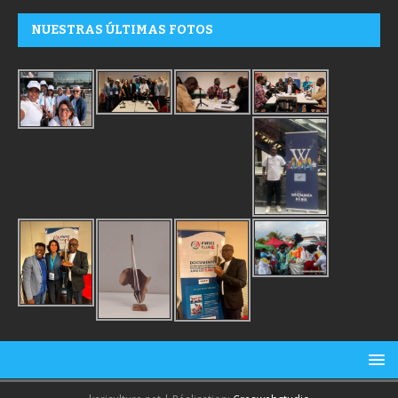
NUESTRAS ÚLTIMAS FOTOS