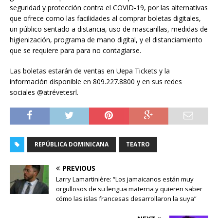
seguridad y protección contra el COVID-19, por las alternativas
que ofrece como las facilidades al
comprar boletas digitales,
un público sentado a distancia, uso de mascarillas, medidas de
higienización, programa de mano digital, y el distanciamiento
que se requiere para para no contagiarse.
Las boletas estarán de ventas en Uepa Tickets y la
información disponible en 809.227.8800 y en sus redes
sociales @atrévetesrl.
REPÚBLICA DOMINICANA
TEATRO
PREVIOUS
Larry Lamartinière: “Los jamaicanos están muy
orgullosos de su lengua materna y quieren saber
cómo las islas francesas desarrollaron la suya”