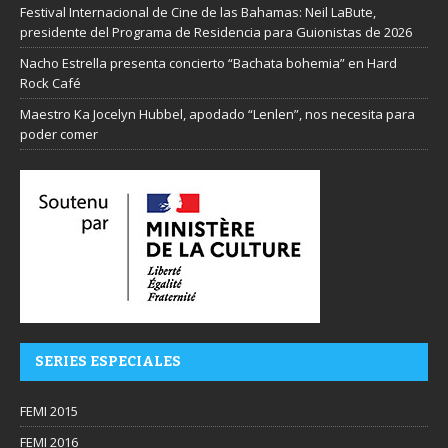
Festival Internacional de Cine de las Bahamas: Neil LaBute,
presidente del Programa de Residencia para Guionistas de 2026
Nacho Estrella presenta concierto “Bachata bohemia” en Hard
Rock Café
Maestro Ka Jocelyn Hubbel, apodado “Lenlen”, nos necesita para
poder comer
SERIES ESPECIALES
FEMI 2015
FEMI 2016