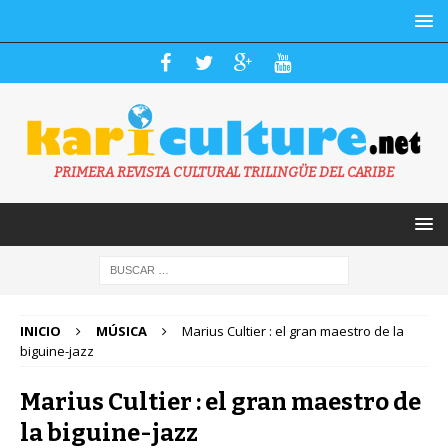
PRIMERA REVISTA CULTURAL TRILINGÜE DEL CARIBE
INICIO
MÚSICA
Marius Cultier : el gran maestro de la
biguine-jazz
Marius Cultier : el gran maestro de
la biguine-jazz