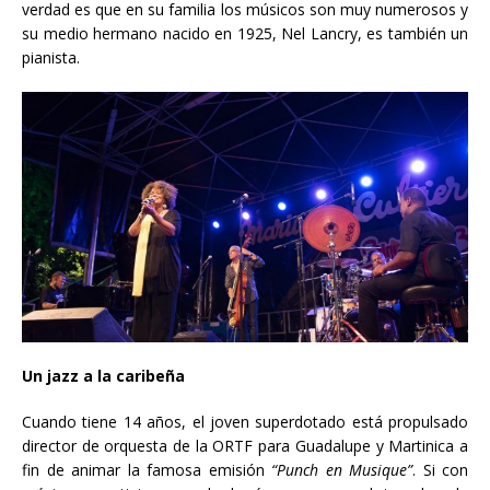
verdad es que en su familia los músicos son muy numerosos y
su medio hermano nacido en 1925, Nel Lancry, es también un
pianista.
Un jazz a la caribeña
Cuando tiene 14 años, el joven superdotado está propulsado
director de orquesta de la ORTF para Guadalupe y Martinica a
fin de animar la famosa emisión
“Punch en Musique”
. Si con