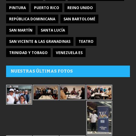
PINTURA
PUERTO RICO
REINO UNIDO
REPÚBLICA DOMINICANA
SAN BARTOLOMÉ
SAN MARTÍN
SANTA LUCÍA
SAN VICENTE & LAS GRANADINAS
TEATRO
TRINIDAD Y TOBAGO
VENEZUELA ES
NUESTRAS ÚLTIMAS FOTOS