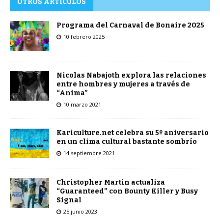
OTROS ARTÍCULOS
Programa del Carnaval de Bonaire 2025
10 febrero 2025
Nicolas Nabajoth explora las relaciones
entre hombres y mujeres a través de
“Anima”
10 marzo 2021
Kariculture.net celebra su 5º aniversario
en un clima cultural bastante sombrío
14 septiembre 2021
Christopher Martin actualiza
“Guaranteed” con Bounty Killer y Busy
Signal
25 junio 2023