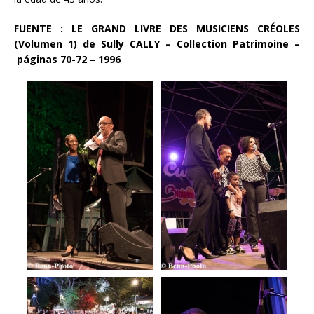
FUENTE : LE GRAND LIVRE DES MUSICIENS CRÉOLES
(Volumen 1) de Sully CALLY – Collection Patrimoine –
páginas 70-72 – 1996