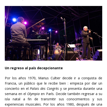
Un regreso al pa
í
s decepcionante
Por los años 1970, Marius Cultier decide ir a conquista de
Francia, un público que le recibe bien : empieza por dar un
concierto en el
Palais des Congrès
y se presenta durante una
semana en el
Olympia
en París. Decide también regresar a su
isla natal a fin de transmitir sus conocimientos y sus
experiencias musicales. Por los años 1980, después de una