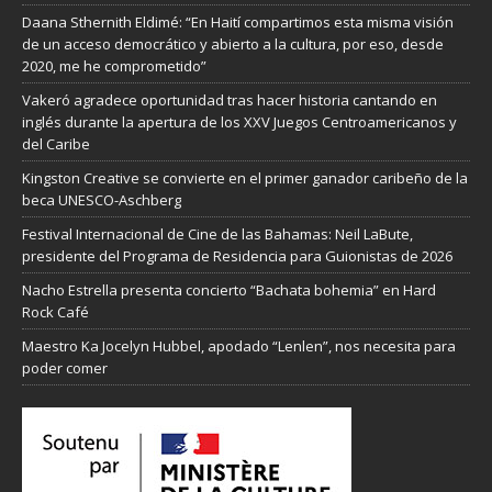
Daana Sthernith Eldimé: “En Haití compartimos esta misma visión
de un acceso democrático y abierto a la cultura, por eso, desde
2020, me he comprometido”
Vakeró agradece oportunidad tras hacer historia cantando en
inglés durante la apertura de los XXV Juegos Centroamericanos y
del Caribe
Kingston Creative se convierte en el primer ganador caribeño de la
beca UNESCO-Aschberg
Festival Internacional de Cine de las Bahamas: Neil LaBute,
presidente del Programa de Residencia para Guionistas de 2026
Nacho Estrella presenta concierto “Bachata bohemia” en Hard
Rock Café
Maestro Ka Jocelyn Hubbel, apodado “Lenlen”, nos necesita para
poder comer