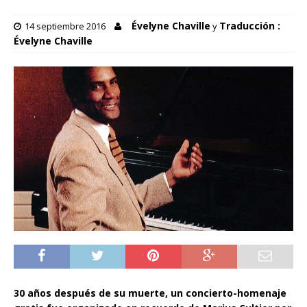
Évelyne Chaville
Traducción :
14 septiembre 2016
y
Évelyne Chaville
30 años después de su muerte, un concierto-homenaje