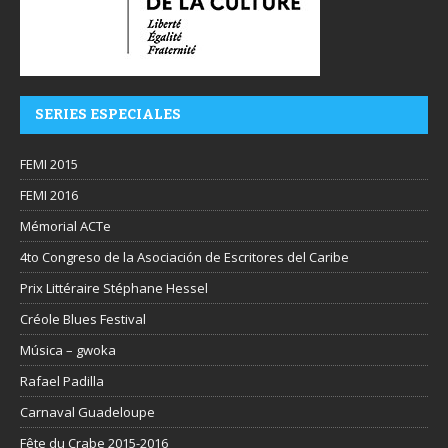
SERIES ESPECIALES
FEMI 2015
FEMI 2016
Mémorial ACTe
4to Congreso de la Asociación de Escritores del Caribe
Prix Littéraire Stéphane Hessel
Créole Blues Festival
Música – gwoka
Rafael Padilla
Carnaval Guadeloupe
Fête du Crabe 2015-2016