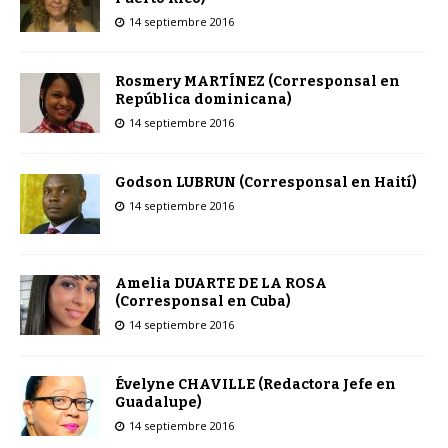
14 septiembre 2016
Rosmery MARTÍNEZ (Corresponsal en
República dominicana)
14 septiembre 2016
Godson LUBRUN (Corresponsal en Haití)
14 septiembre 2016
Amelia DUARTE DE LA ROSA
(Corresponsal en Cuba)
14 septiembre 2016
Évelyne CHAVILLE (Redactora Jefe en
Guadalupe)
14 septiembre 2016