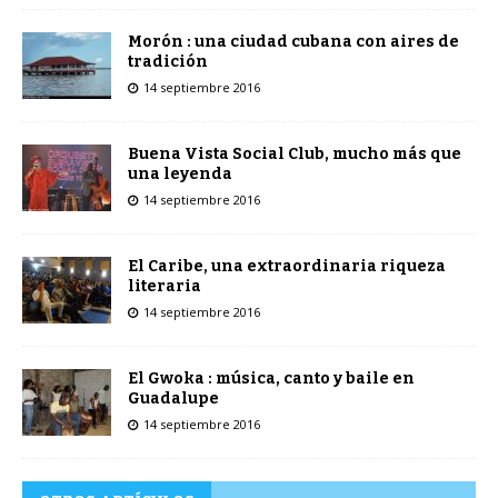
Morón : una ciudad cubana con aires de
tradición
14 septiembre 2016
Buena Vista Social Club, mucho más que
una leyenda
14 septiembre 2016
El Caribe, una extraordinaria riqueza
literaria
14 septiembre 2016
El Gwoka : música, canto y baile en
Guadalupe
14 septiembre 2016