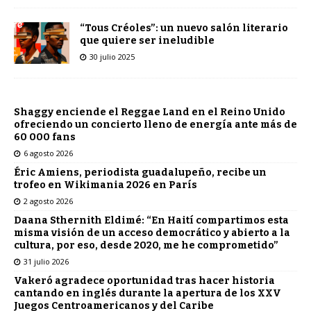
“Tous Créoles”: un nuevo salón literario
que quiere ser ineludible
30 julio 2025
Shaggy enciende el Reggae Land en el Reino Unido
ofreciendo un concierto lleno de energía ante más de
60 000 fans
6 agosto 2026
Éric Amiens, periodista guadalupeño, recibe un
trofeo en Wikimania 2026 en París
2 agosto 2026
Daana Sthernith Eldimé: “En Haití compartimos esta
misma visión de un acceso democrático y abierto a la
cultura, por eso, desde 2020, me he comprometido”
31 julio 2026
Vakeró agradece oportunidad tras hacer historia
cantando en inglés durante la apertura de los XXV
Juegos Centroamericanos y del Caribe