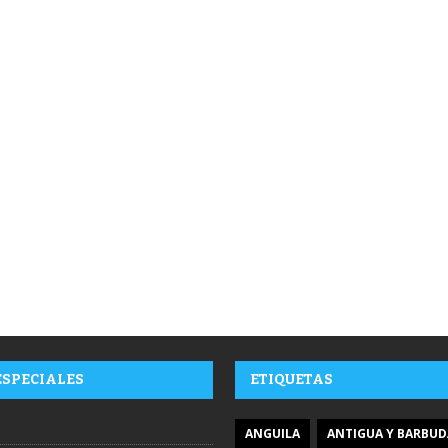
ESPECIALES
ETIQUETAS
ANGUILA
ANTIGUA Y BARBUD