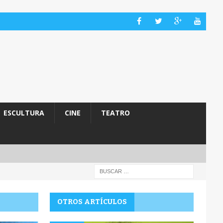
ESCULTURA
CINE
TEATRO
OTROS ARTÍCULOS