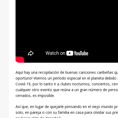
Aquí hay una recopilación de buenas canciones caribeñas 
oportuno! Vivimos un período especial en el planeta debido
Covid-19, por lo tanto ir a clubes nocturnos, conciertos, ce
cualquier otro evento que reúna a un gran número de perso
cerrados, es imposible.
Así que, en lugar de quejarle pensando en el viejo mundo pr
solo, en pareja o con su familia en casa para olvidar sus pr