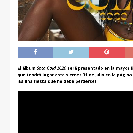
El álbum
Soca Gold 2020
será presentado en la mayor f
que tendrá lugar este viernes 31 de julio en la págin
¡Es una fiesta que no debe perderse!