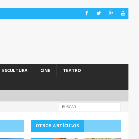
ESCULTURA
CINE
TEATRO
OTROS ARTÍCULOS