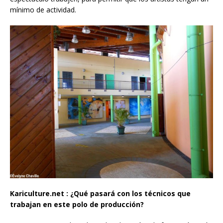
mínimo de actividad.
Kariculture.net : ¿Qué pasará con los técnicos que
trabajan en este polo de producción?