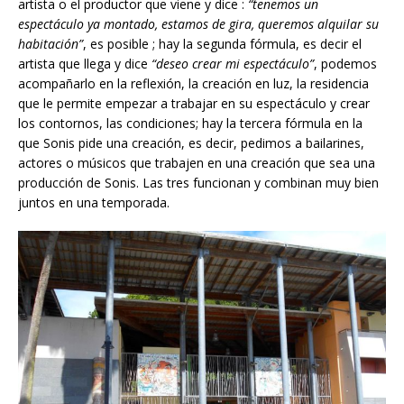
artista o el productor que viene y dice :
“tenemos un
espectáculo ya montado, estamos de gira, queremos alquilar su
habitación”
, es posible ; hay la segunda fórmula, es decir el
artista que llega y dice
“deseo crear mi espectáculo”
, podemos
acompañarlo en la reflexión, la creación en luz, la residencia
que le permite empezar a trabajar en su espectáculo y crear
los contornos, las condiciones; hay la tercera fórmula en la
que Sonis pide una creación, es decir, pedimos a bailarines,
actores o músicos que trabajen en una creación que sea una
producción de Sonis. Las tres funcionan y combinan muy bien
juntos en una temporada.