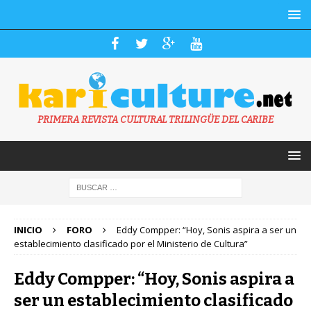
PRIMERA REVISTA CULTURAL TRILINGÜE DEL CARIBE
INICIO
FORO
Eddy Compper: “Hoy, Sonis aspira a ser un
establecimiento clasificado por el Ministerio de Cultura”
Eddy Compper: “Hoy, Sonis aspira a
ser un establecimiento clasificado