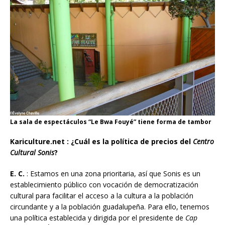
La sala de espectáculos “Le Bwa Fouyé” tiene forma de tambor
Kariculture.net : ¿Cuál es la política de precios del
Centro
Cultural Sonis
?
E. C.
: Estamos en una zona prioritaria, así que Sonis es un
establecimiento público con vocación de democratización
cultural para facilitar el acceso a la cultura a la población
circundante y a la población guadalupeña. Para ello, tenemos
una política establecida y dirigida por el presidente de
Cap