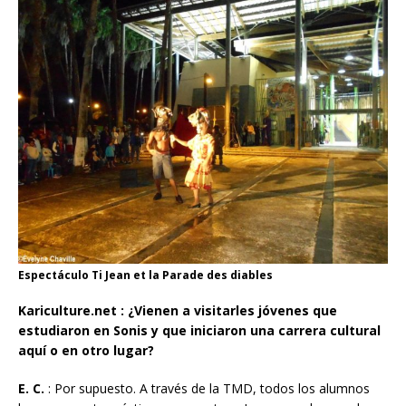
Espectáculo Ti Jean et la Parade des diables
Kariculture.net : ¿Vienen a visitarles jóvenes que
estudiaron en Sonis y que iniciaron una carrera cultural
aquí o en otro lugar?
E. C.
: Por supuesto. A través de la TMD, todos los alumnos