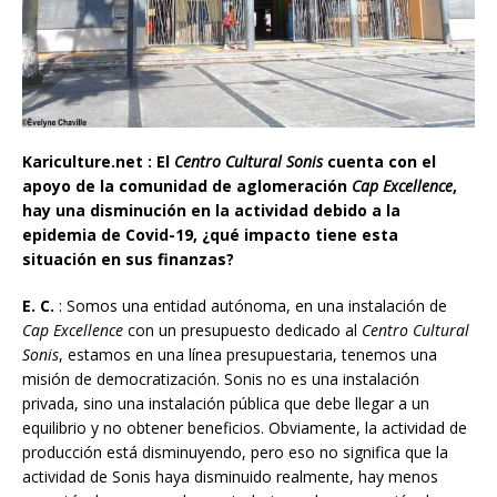
Kariculture.net : El
Centro Cultural Sonis
cuenta con el
apoyo de la comunidad de aglomeración
Cap Excellence
,
hay una disminución en la actividad debido a la
epidemia de Covid-19, ¿qué impacto tiene esta
situaci
ó
n
en sus finanzas?
E. C.
: Somos una entidad autónoma, en una instalación de
Cap Excellence
con un presupuesto dedicado al
Centro Cultural
Sonis
, estamos en una línea presupuestaria, tenemos una
misión de democratización. Sonis no es una instalación
privada, sino una instalación pública que debe llegar a un
equilibrio y no obtener beneficios. Obviamente, la actividad de
producción está disminuyendo, pero eso no significa que la
actividad de Sonis haya disminuido realmente, hay menos