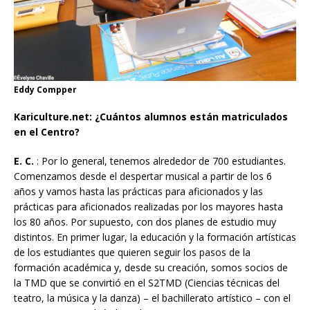
Eddy Compper
Kariculture.net: ¿Cuántos alumnos están matriculados
en el Centro?
E. C.
: Por lo general, tenemos alrededor de 700 estudiantes.
Comenzamos desde el despertar musical a partir de los 6
años y vamos hasta las prácticas para aficionados y las
prácticas para aficionados realizadas por los mayores hasta
los 80 años. Por supuesto, con dos planes de estudio muy
distintos. En primer lugar, la educación y la formación artísticas
de los estudiantes que quieren seguir los pasos de la
formación académica y, desde su creación, somos socios de
la TMD que se convirtió en el S2TMD (Ciencias técnicas del
teatro, la música y la danza) – el bachillerato artístico – con el