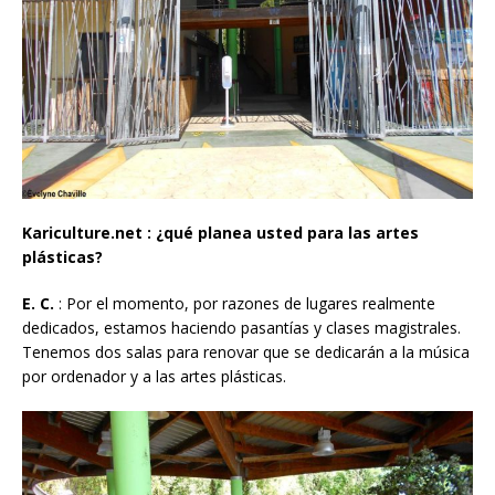
Kariculture.net : ¿qué planea usted para las artes
plásticas?
E. C.
: Por el momento, por razones de lugares realmente
dedicados, estamos haciendo pasantías y clases magistrales.
Tenemos dos salas para renovar que se dedicarán a la música
por ordenador y a las artes plásticas.