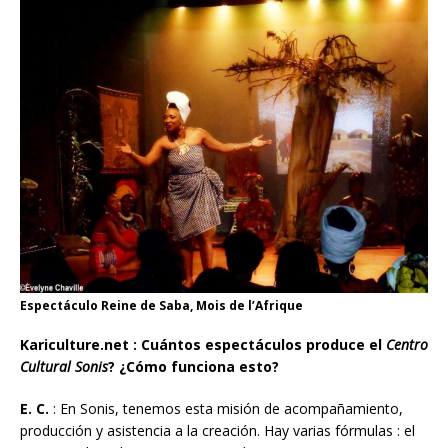
Espectáculo Reine de Saba, Mois de l’Afrique
Kariculture.net : Cuántos espectáculos produce el
Centro
Cultural Sonis
? ¿Cómo funciona esto?
E. C.
: En Sonis, tenemos esta misión de acompañamiento,
producción y asistencia a la creación. Hay varias fórmulas : el