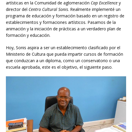
artísticas en la Comunidad de aglomeración
Cap Excellence
y
director del
Centro Cultural Sonis
. Realmente implementé un
programa de educación y formación basado en un registro de
establecimientos y formaciones artísticos. Pasamos de la
animación y la iniciación de prácticas a un verdadero plan de
formación y educación.
Hoy, Sonis aspira a ser un establecimiento clasificado por el
Ministerio de Cultura que pueda impartir cursos de formación
que conduzcan a un diploma, como un conservatorio o una
escuela aprobada, este es el objetivo, el siguiente paso.