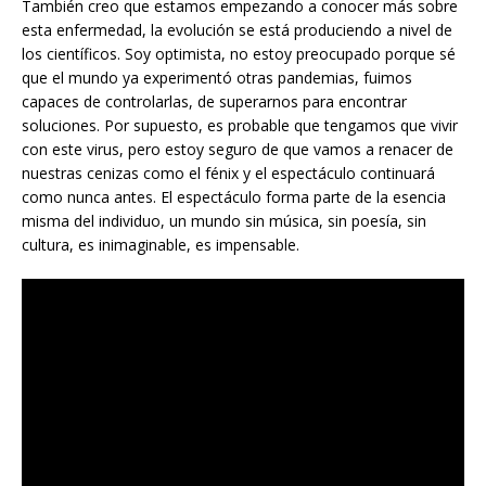
También creo que estamos empezando a conocer más sobre
esta enfermedad, la evolución se está produciendo a nivel de
los científicos. Soy optimista, no estoy preocupado porque sé
que el mundo ya experimentó otras pandemias, fuimos
capaces de controlarlas, de superarnos para encontrar
soluciones. Por supuesto, es probable que tengamos que vivir
con este virus, pero estoy seguro de que vamos a renacer de
nuestras cenizas como el fénix y el espectáculo continuará
como nunca antes. El espectáculo forma parte de la esencia
misma del individuo, un mundo sin música, sin poesía, sin
cultura, es inimaginable, es impensable.