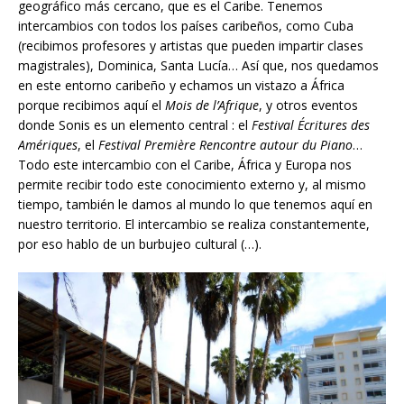
geográfico más cercano, que es el Caribe. Tenemos
intercambios con todos los países caribeños, como Cuba
(recibimos profesores y artistas que pueden impartir clases
magistrales), Dominica, Santa Lucía… Así que, nos quedamos
en este entorno caribeño y echamos un vistazo a África
porque recibimos aquí el
Mois de l’Afrique
, y otros eventos
donde Sonis es un elemento central : el
Festival Écritures des
Amériques
, el
Festival Première Rencontre autour du Piano
…
Todo este intercambio con el Caribe, África y Europa nos
permite recibir todo este conocimiento externo y, al mismo
tiempo, también le damos al mundo lo que tenemos aquí en
nuestro territorio. El intercambio se realiza constantemente,
por eso hablo de un burbujeo cultural (…).