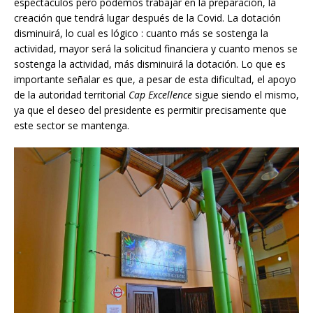
espectáculos pero podemos trabajar en la preparación, la
creación que tendrá lugar después de la Covid. La dotación
disminuirá, lo cual es lógico : cuanto más se sostenga la
actividad, mayor será la solicitud financiera y cuanto menos se
sostenga la actividad, más disminuirá la dotación. Lo que es
importante señalar es que, a pesar de esta dificultad, el apoyo
de la autoridad territorial
Cap Excellence
sigue siendo el mismo,
ya que el deseo del presidente es permitir precisamente que
este sector se mantenga.