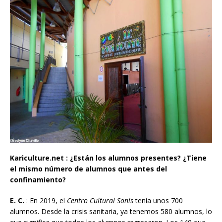
Kariculture.net : ¿Están los alumnos presentes? ¿Tiene
el mismo número de alumnos que antes del
confinamiento?
E. C.
: En 2019, el
Centro Cultural Sonis
tenía unos 700
alumnos. Desde la crisis sanitaria, ya tenemos 580 alumnos, lo