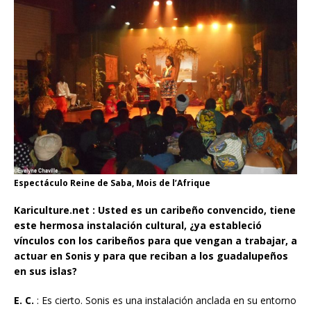
Espectáculo Reine de Saba, Mois de l’Afrique
Kariculture.net : Usted es un caribeño convencido, tiene
este hermosa instalación cultural, ¿ya estableció
vínculos con los caribeños para que vengan a trabajar, a
actuar en Sonis y para que reciban a los guadalupeños
en sus islas?
E. C.
: Es cierto. Sonis es una instalación anclada en su entorno