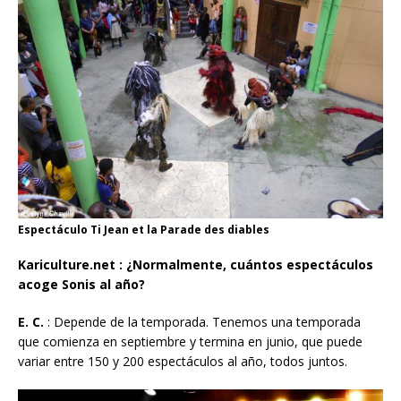
Espectáculo Ti Jean et la Parade des diables
Kariculture.net : ¿Normalmente, cuántos espectáculos
acoge Sonis al año?
E. C.
: Depende de la temporada. Tenemos una temporada
que comienza en septiembre y termina en junio, que puede
variar entre 150 y 200 espectáculos al año, todos juntos.