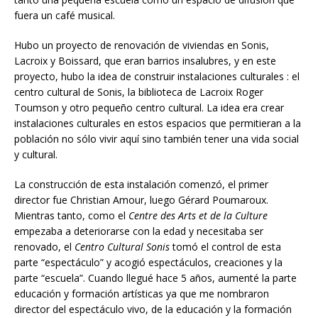
fuera un café musical.
Hubo un proyecto de renovación de viviendas en Sonis,
Lacroix y Boissard, que eran barrios insalubres, y en este
proyecto, hubo la idea de construir instalaciones culturales : el
centro cultural de Sonis, la biblioteca de Lacroix Roger
Toumson y otro pequeño centro cultural. La idea era crear
instalaciones culturales en estos espacios que permitieran a la
población no sólo vivir aquí sino también tener una vida social
y cultural.
La construcción de esta instalación comenzó, el primer
director fue Christian Amour, luego Gérard Poumaroux.
Mientras tanto, como el
Centre des Arts et de la Culture
empezaba a deteriorarse con la edad y necesitaba ser
renovado, el
Centro Cultural Sonis
tomó el control de esta
parte “espectáculo” y acogió espectáculos, creaciones y la
parte “escuela”. Cuando llegué hace 5 años, aumenté la parte
educación y formación artísticas ya que me nombraron
director del espectáculo vivo, de la educación y la formación