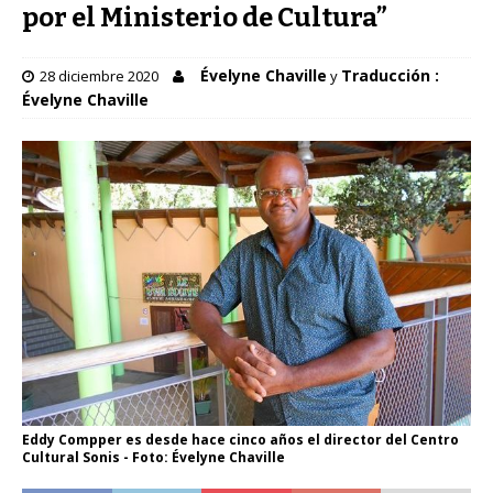
por el Ministerio de Cultura”
Évelyne Chaville
Traducción :
28 diciembre 2020
y
Évelyne Chaville
Eddy Compper es desde hace cinco años el director del Centro
Cultural Sonis - Foto: Évelyne Chaville