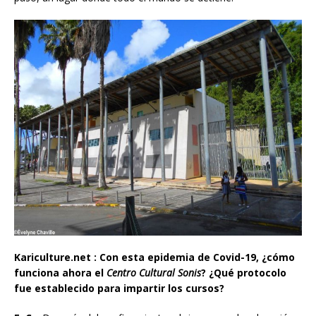
Kariculture.net : Con esta epidemia de Covid-19, ¿cómo
funciona ahora el
Centro Cultural Sonis
? ¿Qué protocolo
fue establecido para impartir los cursos?