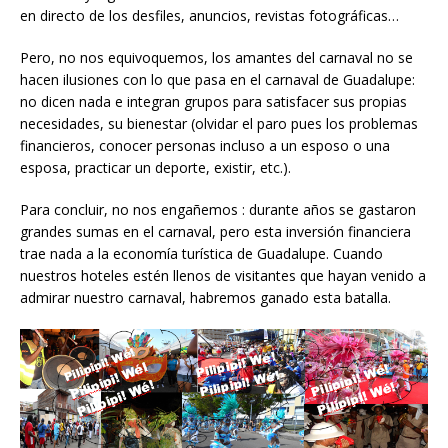
en directo de los desfiles, anuncios, revistas fotográficas…
Pero, no nos equivoquemos, los amantes del carnaval no se
hacen ilusiones con lo que pasa en el carnaval de Guadalupe:
no dicen nada e integran grupos para satisfacer sus propias
necesidades, su bienestar (olvidar el paro pues los problemas
financieros, conocer personas incluso a un esposo o una
esposa, practicar un deporte, existir, etc.).
Para concluir, no nos engañemos : durante años se gastaron
grandes sumas en el carnaval, pero esta inversión financiera
trae nada a la economía turística de Guadalupe. Cuando
nuestros hoteles estén llenos de visitantes que hayan venido a
admirar nuestro carnaval, habremos ganado esta batalla.