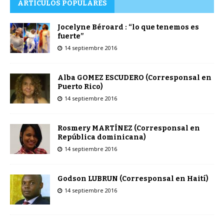
ARTÍCULOS POPULARES
Jocelyne Béroard : “lo que tenemos es
fuerte”
14 septiembre 2016
Alba GOMEZ ESCUDERO (Corresponsal en
Puerto Rico)
14 septiembre 2016
Rosmery MARTÍNEZ (Corresponsal en
República dominicana)
14 septiembre 2016
Godson LUBRUN (Corresponsal en Haití)
14 septiembre 2016