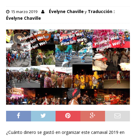
Évelyne Chaville
Traducción :
15 marzo 2019
y
Évelyne Chaville
¿Cuánto dinero se gastó en organizar este carnaval 2019 en