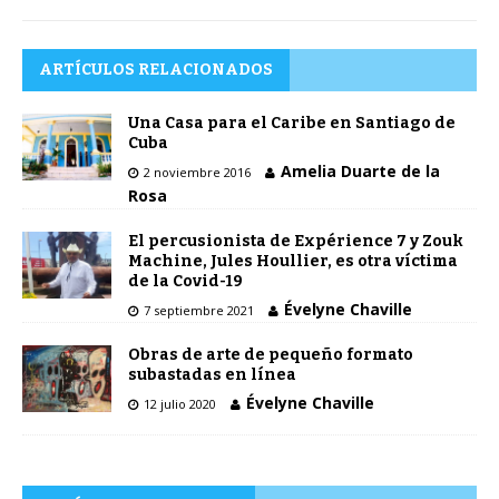
ARTÍCULOS RELACIONADOS
Una Casa para el Caribe en Santiago de
Cuba
Amelia Duarte de la
2 noviembre 2016
Rosa
El percusionista de Expérience 7 y Zouk
Machine, Jules Houllier, es otra víctima
de la Covid-19
Évelyne Chaville
7 septiembre 2021
Obras de arte de pequeño formato
subastadas en línea
Évelyne Chaville
12 julio 2020