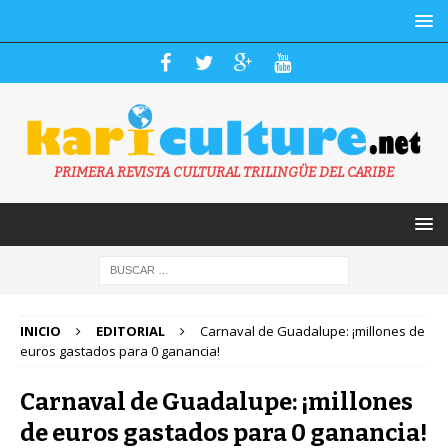
PRIMERA REVISTA CULTURAL TRILINGÜE DEL CARIBE
INICIO
EDITORIAL
Carnaval de Guadalupe: ¡millones de
euros gastados para 0 ganancia!
Carnaval de Guadalupe: ¡millones
de euros gastados para 0 ganancia!