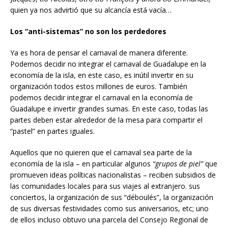
quien ya nos advirtió que su alcancía está vacía…
Los “anti-sistemas” no son los perdedores
Ya es hora de pensar el carnaval de manera diferente.
Podemos decidir no integrar el carnaval de Guadalupe en la
economía de la isla, en este caso, es inútil invertir en su
organización todos estos millones de euros. También
podemos decidir integrar el carnaval en la economía de
Guadalupe e invertir grandes sumas. En este caso, todas las
partes deben estar alrededor de la mesa para compartir el
“pastel” en partes iguales.
Aquellos que no quieren que el carnaval sea parte de la
economía de la isla – en particular algunos
“grupos de piel”
que
promueven ideas políticas nacionalistas – reciben subsidios de
las comunidades locales para sus viajes al extranjero. sus
conciertos, la organización de sus “déboulés”, la organización
de sus diversas festividades como sus aniversarios, etc; uno
de ellos incluso obtuvo una parcela del Consejo Regional de