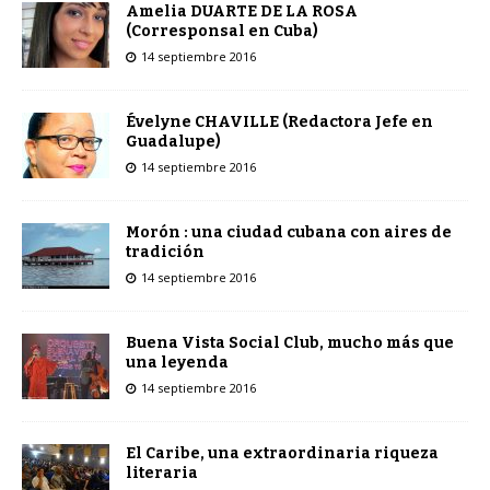
Amelia DUARTE DE LA ROSA
(Corresponsal en Cuba)
14 septiembre 2016
Évelyne CHAVILLE (Redactora Jefe en
Guadalupe)
14 septiembre 2016
Morón : una ciudad cubana con aires de
tradición
14 septiembre 2016
Buena Vista Social Club, mucho más que
una leyenda
14 septiembre 2016
El Caribe, una extraordinaria riqueza
literaria