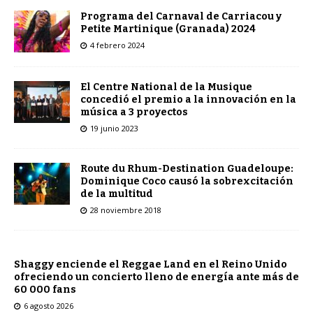
Programa del Carnaval de Carriacou y
Petite Martinique (Granada) 2024
4 febrero 2024
El Centre National de la Musique
concedió el premio a la innovación en la
música a 3 proyectos
19 junio 2023
Route du Rhum-Destination Guadeloupe:
Dominique Coco causó la sobrexcitación
de la multitud
28 noviembre 2018
Shaggy enciende el Reggae Land en el Reino Unido
ofreciendo un concierto lleno de energía ante más de
60 000 fans
6 agosto 2026