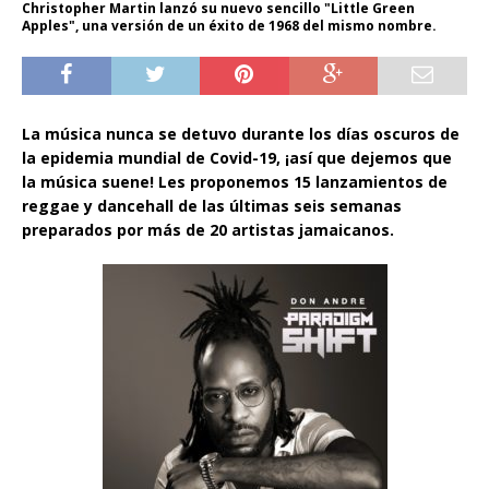
Christopher Martin lanzó su nuevo sencillo "Little Green
Apples", una versión de un éxito de 1968 del mismo nombre.
La música nunca se detuvo durante los días oscuros de
la epidemia mundial de Covid-19, ¡así que dejemos que
la música suene! Les proponemos 15 lanzamientos de
reggae y dancehall de las últimas seis semanas
preparados por más de 20 artistas jamaicanos.