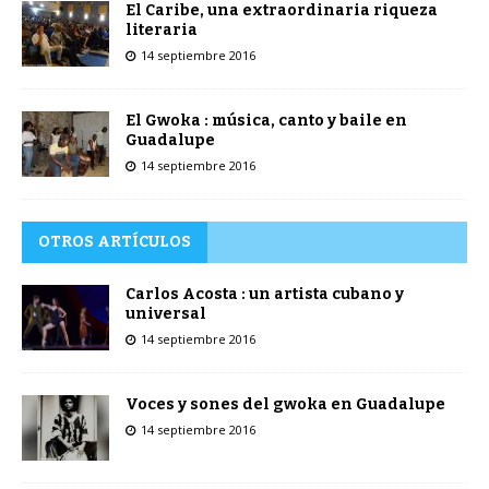
El Caribe, una extraordinaria riqueza
literaria
14 septiembre 2016
El Gwoka : música, canto y baile en
Guadalupe
14 septiembre 2016
OTROS ARTÍCULOS
Carlos Acosta : un artista cubano y
universal
14 septiembre 2016
Voces y sones del gwoka en Guadalupe
14 septiembre 2016