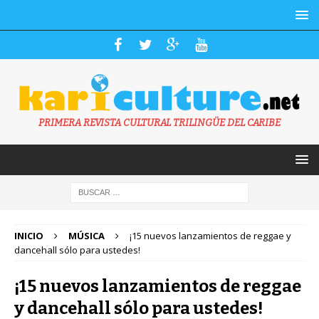
PRIMERA REVISTA CULTURAL TRILINGÜE DEL CARIBE
INICIO
MÚSICA
¡15 nuevos lanzamientos de reggae y
dancehall sólo para ustedes!
¡15 nuevos lanzamientos de reggae
y dancehall sólo para ustedes!