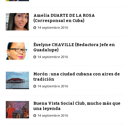
Amelia DUARTE DE LA ROSA
(Corresponsal en Cuba)
14 septiembre 2016
Évelyne CHAVILLE (Redactora Jefe en
Guadalupe)
14 septiembre 2016
Morón : una ciudad cubana con aires de
tradición
14 septiembre 2016
Buena Vista Social Club, mucho más que
una leyenda
14 septiembre 2016