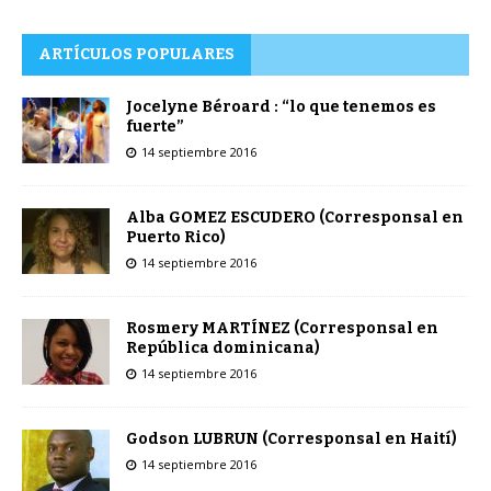
ARTÍCULOS POPULARES
Jocelyne Béroard : “lo que tenemos es
fuerte”
14 septiembre 2016
Alba GOMEZ ESCUDERO (Corresponsal en
Puerto Rico)
14 septiembre 2016
Rosmery MARTÍNEZ (Corresponsal en
República dominicana)
14 septiembre 2016
Godson LUBRUN (Corresponsal en Haití)
14 septiembre 2016