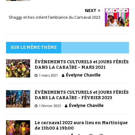
NEXT
Shaggy et Kes créent l’ambiance du Carnaval 2023
SUR LE MÊME THÈME
ÉVÉNEMENTS CULTURELS et JOURS FÉRIÉS
DANS LA CARAÏBE – MARS 2021
Évelyne Chaville
1 mars 2021
ÉVÉNEMENTS CULTURELS et JOURS FÉRIÉS
DANS LA CARAÏBE – FÉVRIER 2023
Évelyne Chaville
1 février 2023
Le carnaval 2022 aura lieu en Martinique
de 13h00 à 19h00