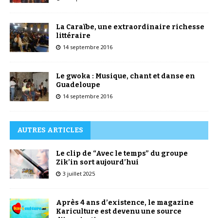
La Caraïbe, une extraordinaire richesse
littéraire
14 septembre 2016
Le gwoka : Musique, chant et danse en
Guadeloupe
14 septembre 2016
AUTRES ARTICLES
Le clip de “Avec le temps” du groupe
Zik’in sort aujourd’hui
3 juillet 2025
Après 4 ans d’existence, le magazine
Kariculture est devenu une source