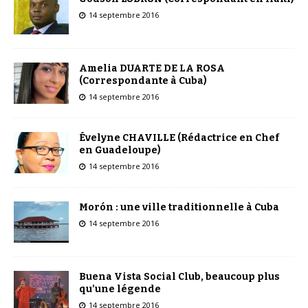
14 septembre 2016
Amelia DUARTE DE LA ROSA
(Correspondante à Cuba)
14 septembre 2016
Évelyne CHAVILLE (Rédactrice en Chef
en Guadeloupe)
14 septembre 2016
Morón : une ville traditionnelle à Cuba
14 septembre 2016
Buena Vista Social Club, beaucoup plus
qu’une légende
14 septembre 2016