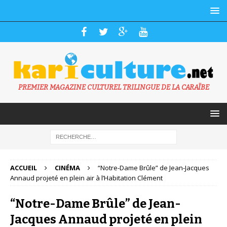
PREMIER MAGAZINE CULTUREL TRILINGUE DE LA CARAÏBE
ACCUEIL
CINÉMA
“Notre-Dame Brûle” de Jean-Jacques
Annaud projeté en plein air à l’Habitation Clément
“Notre-Dame Brûle” de Jean-
Jacques Annaud projeté en plein