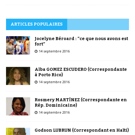
ARTICLES POPULAIRES
Jocelyne Béroard : “ce que nous avons est
fort”
14 septembre 2016
Alba GOMEZ ESCUDERO (Correspondante
à Porto Rico)
14 septembre 2016
Rosmery MARTÍNEZ (Correspondante en
Rép. Dominicaine)
14 septembre 2016
Godson LUBRUN (Correspondant en Haïti)