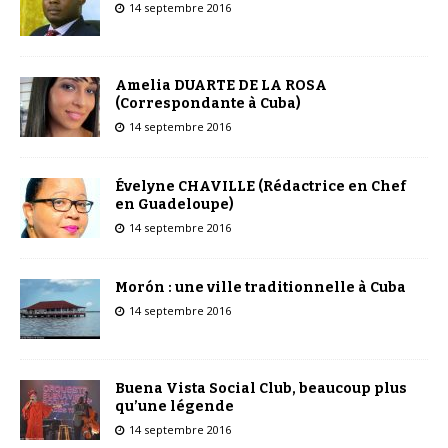
14 septembre 2016
Amelia DUARTE DE LA ROSA
(Correspondante à Cuba)
14 septembre 2016
Évelyne CHAVILLE (Rédactrice en Chef
en Guadeloupe)
14 septembre 2016
Morón : une ville traditionnelle à Cuba
14 septembre 2016
Buena Vista Social Club, beaucoup plus
qu’une légende
14 septembre 2016