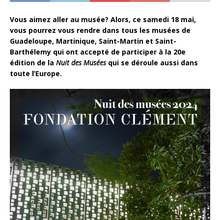
Vous aimez aller au musée? Alors, ce samedi 18 mai,
vous pourrez vous rendre dans tous les musées de
Guadeloupe, Martinique, Saint-Martin et Saint-
Barthélemy qui ont accepté de participer à la 20e
édition de la
Nuit des Musées
qui se déroule aussi dans
toute l’Europe.