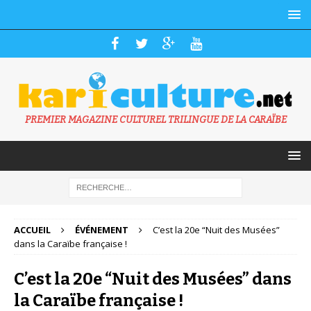
PREMIER MAGAZINE CULTUREL TRILINGUE DE LA CARAÏBE
ACCUEIL
ÉVÉNEMENT
C’est la 20e “Nuit des Musées”
dans la Caraïbe française !
C’est la 20e “Nuit des Musées” dans
la Caraïbe française !