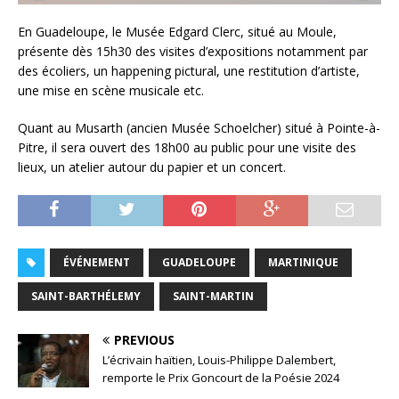
En Guadeloupe, le Musée Edgard Clerc, situé au Moule,
présente dès 15h30 des visites d’expositions notamment par
des écoliers, un happening pictural, une restitution d’artiste,
une mise en scène musicale etc.
Quant au Musarth (ancien Musée Schoelcher) situé à Pointe-à-
Pitre, il sera ouvert des 18h00 au public pour une visite des
lieux, un atelier autour du papier et un concert.
ÉVÉNEMENT
GUADELOUPE
MARTINIQUE
SAINT-BARTHÉLEMY
SAINT-MARTIN
PREVIOUS
L’écrivain haïtien, Louis-Philippe Dalembert,
remporte le Prix Goncourt de la Poésie 2024