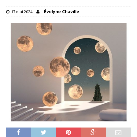
Évelyne Chaville
17 mai 2024