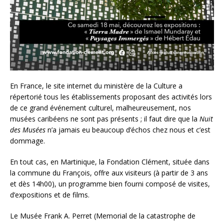
En France, le site internet du ministère de la Culture a
répertorié tous les établissements proposant des activités lors
de ce grand événement culturel, malheureusement, nos
musées caribéens ne sont pas présents ; il faut dire que la
Nuit
des Musées
n’a jamais eu beaucoup d’échos chez nous et c’est
dommage.
En tout cas, en Martinique, la Fondation Clément, située dans
la commune du François, offre aux visiteurs (à partir de 3 ans
et dès 14h00), un programme bien fourni composé de visites,
d’expositions et de films.
Le Musée Frank A. Perret (Memorial de la catastrophe de