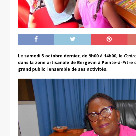
Le samedi 5 octobre dernier, de 9h00 à 14h00, le
Centre
dans la zone artisanale de Bergevin à Pointe-à-Pitre 
grand public l’ensemble de ses activités.