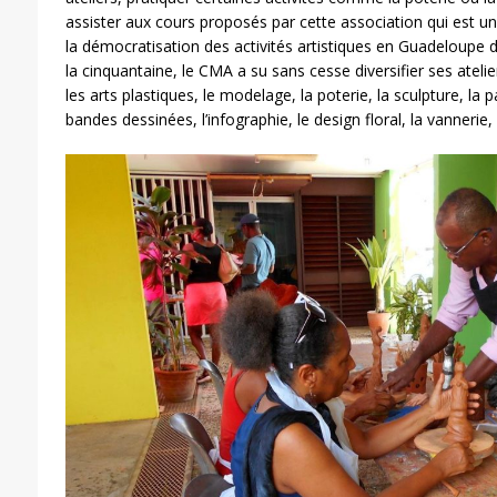
assister aux cours proposés par cette association qui est u
la démocratisation des activités artistiques en Guadeloupe 
la cinquantaine, le CMA a su sans cesse diversifier ses atelie
les arts plastiques, le modelage, la poterie, la sculpture, la
bandes dessinées, l’infographie, le design floral, la vannerie,