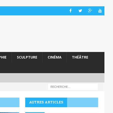
HIE
SCULPTURE
CINÉMA
THÉÂTRE
AUTRES ARTICLES