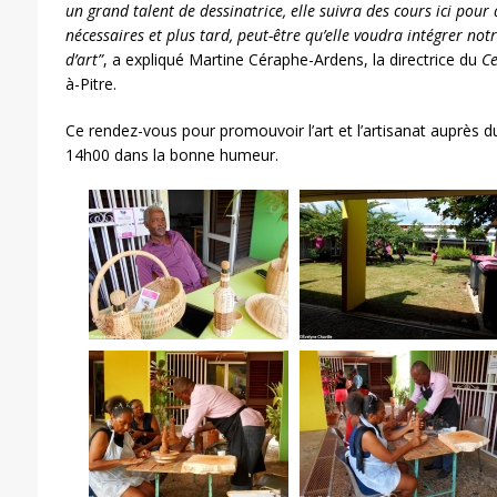
un grand talent de dessinatrice, elle suivra des cours ici pou
nécessaires et plus tard, peut-être qu’elle voudra intégrer not
d’art”
, a expliqué Martine Céraphe-Ardens, la directrice du
Ce
à-Pitre.
Ce rendez-vous pour promouvoir l’art et l’artisanat auprès d
14h00 dans la bonne humeur.