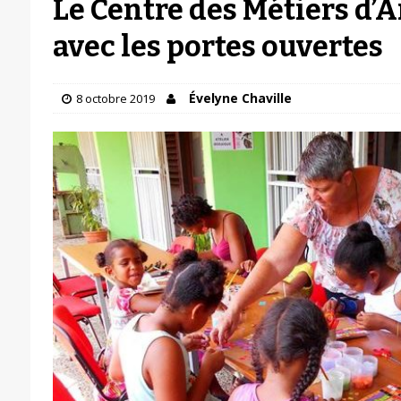
Le Centre des Métiers d’
avec les portes ouvertes
Évelyne Chaville
8 octobre 2019