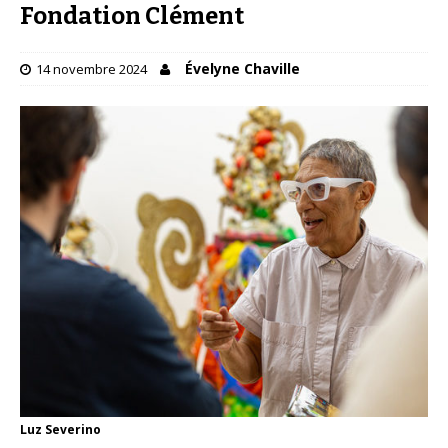
Fondation Clément
Évelyne Chaville
14 novembre 2024
Luz Severino