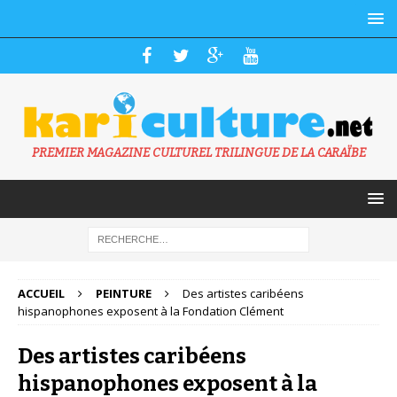
PREMIER MAGAZINE CULTUREL TRILINGUE DE LA CARAÏBE
ACCUEIL
PEINTURE
Des artistes caribéens
hispanophones exposent à la Fondation Clément
Des artistes caribéens
hispanophones exposent à la