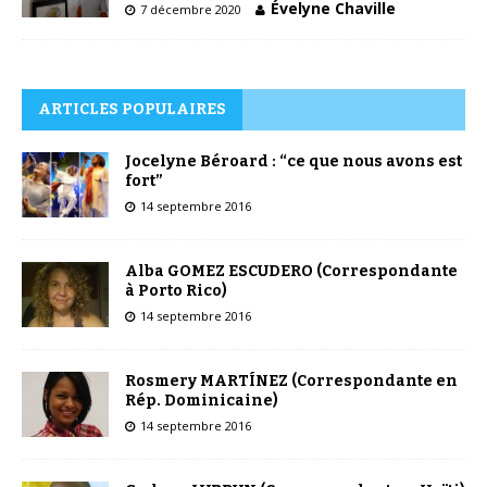
Évelyne Chaville
7 décembre 2020
ARTICLES POPULAIRES
Jocelyne Béroard : “ce que nous avons est
fort”
14 septembre 2016
Alba GOMEZ ESCUDERO (Correspondante
à Porto Rico)
14 septembre 2016
Rosmery MARTÍNEZ (Correspondante en
Rép. Dominicaine)
14 septembre 2016