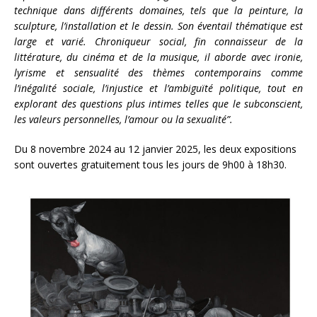
technique dans différents domaines, tels que la peinture, la
sculpture, l’installation et le dessin. Son éventail thématique est
large et varié. Chroniqueur social, fin connaisseur de la
littérature, du cinéma et de la musique, il aborde avec ironie,
lyrisme et sensualité des thèmes contemporains comme
l’inégalité sociale, l’injustice et l’ambiguïté politique, tout en
explorant des questions plus intimes telles que le subconscient,
les valeurs personnelles, l’amour ou la sexualité”.
Du 8 novembre 2024 au 12 janvier 2025, les deux expositions
sont ouvertes gratuitement tous les jours de 9h00 à 18h30.