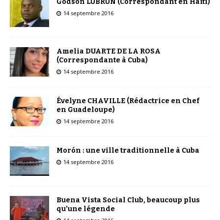
Godson LUBRUN (Correspondant en Haïti)
14 septembre 2016
Amelia DUARTE DE LA ROSA
(Correspondante à Cuba)
14 septembre 2016
Évelyne CHAVILLE (Rédactrice en Chef
en Guadeloupe)
14 septembre 2016
Morón : une ville traditionnelle à Cuba
14 septembre 2016
Buena Vista Social Club, beaucoup plus
qu’une légende