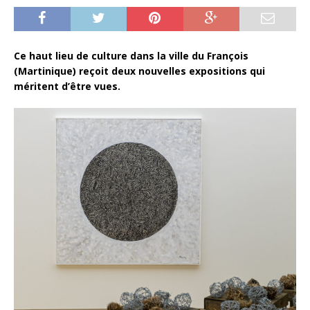
Ce haut lieu de culture dans la ville du François
(Martinique) reçoit deux nouvelles expositions qui
méritent d’être vues.