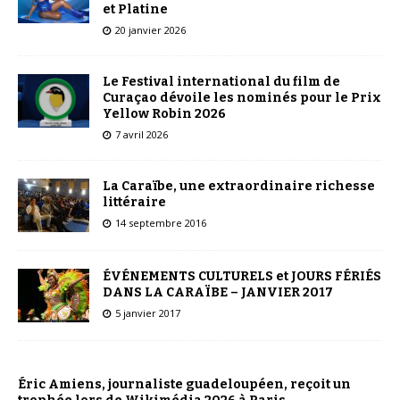
et Platine
20 janvier 2026
Le Festival international du film de
Curaçao dévoile les nominés pour le Prix
Yellow Robin 2026
7 avril 2026
La Caraïbe, une extraordinaire richesse
littéraire
14 septembre 2016
ÉVÉNEMENTS CULTURELS et JOURS FÉRIÉS
DANS LA CARAÏBE – JANVIER 2017
5 janvier 2017
Éric Amiens, journaliste guadeloupéen, reçoit un