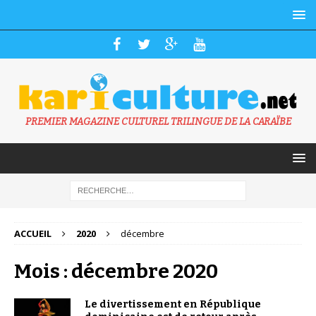
PREMIER MAGAZINE CULTUREL TRILINGUE DE LA CARAÏBE
ACCUEIL
2020
décembre
Mois : décembre 2020
Le divertissement en République