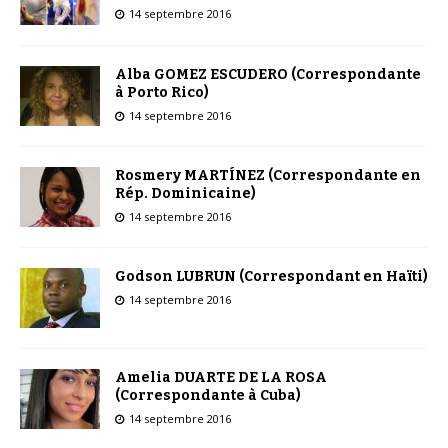
14 septembre 2016
Alba GOMEZ ESCUDERO (Correspondante
à Porto Rico)
14 septembre 2016
Rosmery MARTÍNEZ (Correspondante en
Rép. Dominicaine)
14 septembre 2016
Godson LUBRUN (Correspondant en Haïti)
14 septembre 2016
Amelia DUARTE DE LA ROSA
(Correspondante à Cuba)
14 septembre 2016