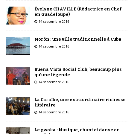
Évelyne CHAVILLE (Rédactrice en Chef
en Guadeloupe)
14 septembre 2016
Morón : une ville traditionnelle à Cuba
14 septembre 2016
Buena Vista Social Club, beaucoup plus
qu’une légende
14 septembre 2016
La Caraïbe, une extraordinaire richesse
littéraire
14 septembre 2016
Le gwoka : Musique, chant et danse en