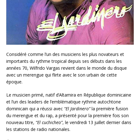
Considéré comme l’un des musiciens les plus novateurs et
importants du rythme tropical depuis ses débuts dans les
années 70, Wilfrido Vargas revient dans le monde du disque
avec un merengue qui flirte avec le son urbain de cette
époque.
Le musicien primé, natif d’Altamira en République dominicaine
et l’un des leaders de l’emblématique rythme autochtone
dominicain qui a réussi avec
“
El Jardinero
“
la première fusion
du merengue et du rap, a présenté pour la première fois son
nouveau titre,
“El cuchicheo”
, le vendredi 13 juillet dernier dans
les stations de radio nationales.