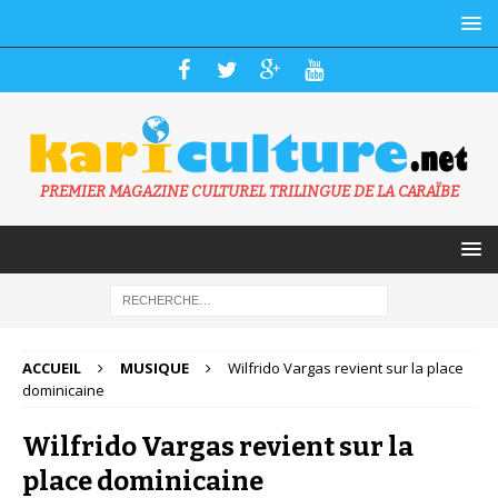
PREMIER MAGAZINE CULTUREL TRILINGUE DE LA CARAÏBE
ACCUEIL
MUSIQUE
Wilfrido Vargas revient sur la place
dominicaine
Wilfrido Vargas revient sur la
place dominicaine