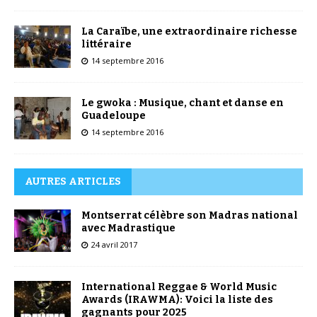
La Caraïbe, une extraordinaire richesse
littéraire
14 septembre 2016
Le gwoka : Musique, chant et danse en
Guadeloupe
14 septembre 2016
AUTRES ARTICLES
Montserrat célèbre son Madras national
avec Madrastique
24 avril 2017
International Reggae & World Music
Awards (IRAWMA): Voici la liste des
gagnants pour 2025