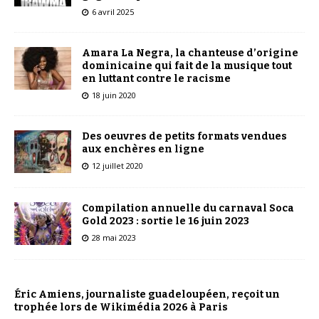
6 avril 2025
Amara La Negra, la chanteuse d’origine
dominicaine qui fait de la musique tout
en luttant contre le racisme
18 juin 2020
Des oeuvres de petits formats vendues
aux enchères en ligne
12 juillet 2020
Compilation annuelle du carnaval Soca
Gold 2023 : sortie le 16 juin 2023
28 mai 2023
Éric Amiens, journaliste guadeloupéen, reçoit un
trophée lors de Wikimédia 2026 à Paris