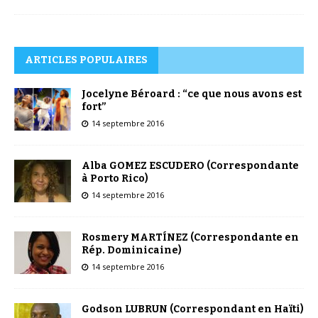
ARTICLES POPULAIRES
Jocelyne Béroard : “ce que nous avons est
fort”
14 septembre 2016
Alba GOMEZ ESCUDERO (Correspondante
à Porto Rico)
14 septembre 2016
Rosmery MARTÍNEZ (Correspondante en
Rép. Dominicaine)
14 septembre 2016
Godson LUBRUN (Correspondant en Haïti)