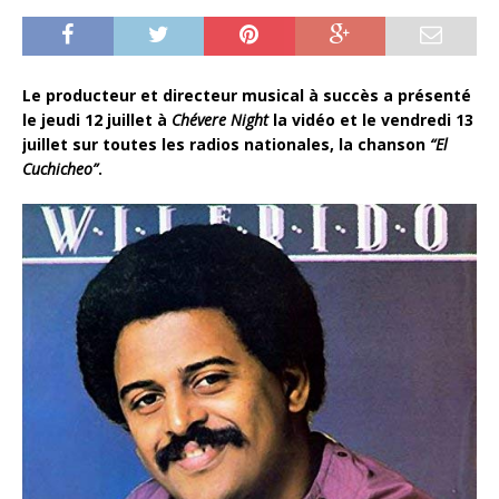
Le producteur et directeur musical à succès a présenté
le jeudi 12 juillet à
Chévere Night
la vidéo et le vendredi 13
juillet sur toutes les radios nationales, la chanson
“El
Cuchicheo”
.