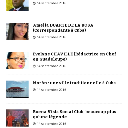
14 septembre 2016
Amelia DUARTE DE LA ROSA
(Correspondante à Cuba)
14 septembre 2016
Évelyne CHAVILLE (Rédactrice en Chef
en Guadeloupe)
14 septembre 2016
Morón : une ville traditionnelle à Cuba
14 septembre 2016
Buena Vista Social Club, beaucoup plus
qu’une légende
14 septembre 2016