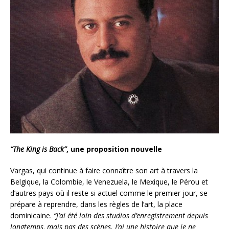
“The King is Back”
, une proposition nouvelle
Vargas, qui continue à faire connaître son art à travers la
Belgique, la Colombie, le Venezuela, le Mexique, le Pérou et
d’autres pays où il reste si actuel comme le premier jour, se
prépare à reprendre, dans les règles de l’art,
la place
dominicaine.
“J’ai été loin des studios d’enregistrement depuis
longtemps, mais pas des scènes. J’ai une histoire que je ne