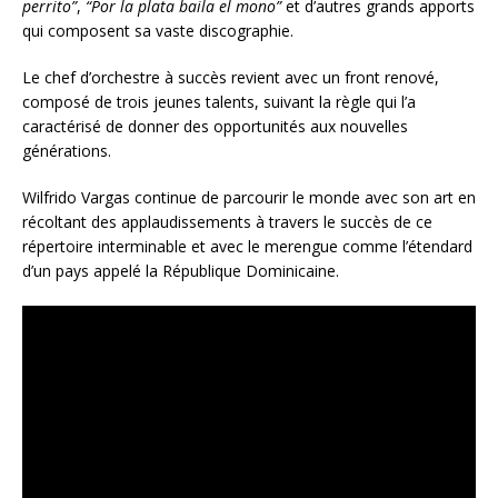
perrito”
,
“Por la plata baila el mono”
et d’autres grands apports
qui composent sa vaste discographie.
Le chef d’orchestre à succès revient avec un front renové,
composé de trois jeunes talents, suivant la règle qui l’a
caractérisé de donner des opportunités aux nouvelles
générations.
Wilfrido Vargas continue de parcourir le monde avec son art en
récoltant des applaudissements à travers le succès de ce
répertoire interminable et avec le merengue comme l’étendard
d’un pays appelé la République Dominicaine.